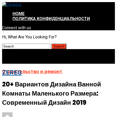
HOME
ПОЛИТИКА КОНФИДЕНЦИАЛЬНОСТИ
Connect with us
Hi, What Are You Looking For?
Строительство и ремонт
ZEREG
20+ Вариантов Дизайна Ванной
Комнаты Маленького Размера:
Современный Дизайн 2019