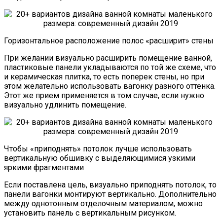
Горизонтальное расположение полос «расширит» стены
При желании визуально расширить помещение ванной,
пластиковые панели укладываются по той же схеме, что
и керамическая плитка, то есть поперек стены, но при
этом желательно использовать вагонку разного оттенка.
Этот же прием применяется в том случае, если нужно
визуально удлинить помещение.
Чтобы «приподнять» потолок лучше использовать
вертикальную обшивку с выделяющимися узкими
яркими фрагментами
Если поставлена цель, визуально приподнять потолок, то
панели вагонки монтируют вертикально. Дополнительно
между однотонным отделочным материалом, можно
установить панель с вертикальным рисунком.