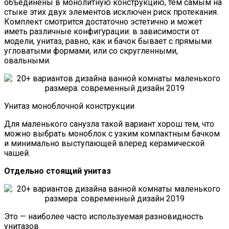
объединены в монолитную конструкцию, тем самым на
стыке этих двух элементов исключен риск протекания.
Комплект смотрится достаточно эстетично и может
иметь различные конфигурации: в зависимости от
модели, унитаз, равно, как и бачок бывает с прямыми
угловатыми формами, или со скругленными,
овальными.
Унитаз моноблочной конструкции
Для маленького санузла такой вариант хорош тем, что
можно выбрать моноблок с узким компактным бачком
и минимально выступающей вперед керамической
чашей.
Отдельно стоящий унитаз
Это — наиболее часто используемая разновидность
унитазов