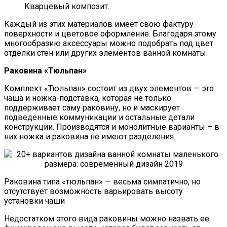
Кварцевый композит.
Каждый из этих материалов имеет свою фактуру
поверхности и цветовое оформление. Благодаря этому
многообразию аксессуары можно подобрать под цвет
отделки стен или других элементов ванной комнаты.
Раковина «Тюльпан»
Комплект «Тюльпан» состоит из двух элементов — это
чаша и ножка-подставка, которая не только
поддерживает саму раковину, но и маскирует
подведенные коммуникации и остальные детали
конструкции. Производятся и монолитные варианты – в
них ножка и раковина не имеют разделения.
Раковина типа «тюльпан» — весьма симпатично, но
отсутствует возможность варьировать высоту
установки чаши
Недостатком этого вида раковины можно назвать ее