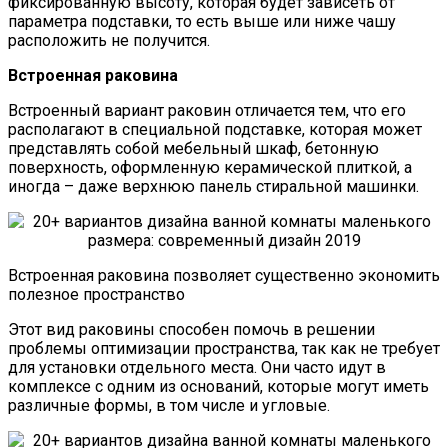
фиксированную высоту, которая будет зависеть от
параметра подставки, то есть выше или ниже чашу
расположить не получится.
Встроенная раковина
Встроенный вариант раковин отличается тем, что его
располагают в специальной подставке, которая может
представлять собой мебельный шкаф, бетонную
поверхность, оформленную керамической плиткой, а
иногда – даже верхнюю панель стиральной машинки.
Встроенная раковина позволяет существенно экономить
полезное пространство
Этот вид раковины способен помочь в решении
проблемы оптимизации пространства, так как не требует
для установки отдельного места. Они часто идут в
комплексе с одним из оснований, которые могут иметь
различные формы, в том числе и угловые.