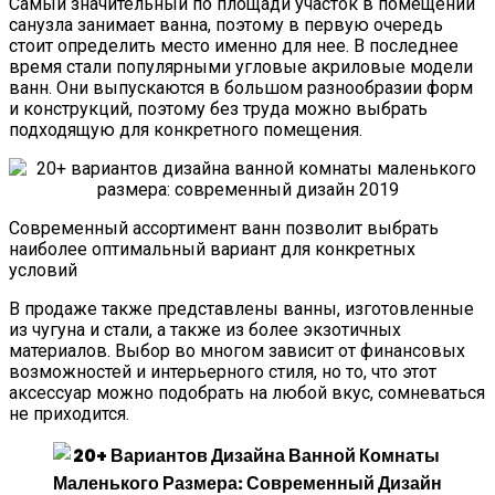
Самый значительный по площади участок в помещении
санузла занимает ванна, поэтому в первую очередь
стоит определить место именно для нее. В последнее
время стали популярными угловые акриловые модели
ванн. Они выпускаются в большом разнообразии форм
и конструкций, поэтому без труда можно выбрать
подходящую для конкретного помещения.
Современный ассортимент ванн позволит выбрать
наиболее оптимальный вариант для конкретных
условий
В продаже также представлены ванны, изготовленные
из чугуна и стали, а также из более экзотичных
материалов. Выбор во многом зависит от финансовых
возможностей и интерьерного стиля, но то, что этот
аксессуар можно подобрать на любой вкус, сомневаться
не приходится.