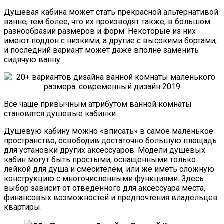
Душевая кабина может стать прекрасной альтернативой
ванне, тем более, что их производят также, в большом
разнообразии размеров и форм. Некоторые из них
имеют поддон с низкими, а другие с высокими бортами,
и последний вариант может даже вполне заменить
сидячую ванну.
Все чаще привычным атрибутом ванной комнаты
становятся душевые кабинки
Душевую кабину можно «вписать» в самое маленькое
пространство, освободив достаточно большую площадь
для установки других аксессуаров. Модели душевых
кабин могут быть простыми, оснащенными только
лейкой для душа и смесителем, или же иметь сложную
конструкцию с многочисленными функциями. Здесь
выбор зависит от отведенного для аксессуара места,
финансовых возможностей и предпочтения владельцев
квартиры.