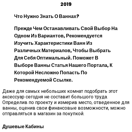
Что Нужно Знать О Ваннах?
Прежде Чем Останавливать Свой Выбор На
Одном Из Вариантов, Рекомендуется
Изучить Характеристики Ванн Из
Различных Материалов, Чтобы Выбрать
Для Себя Оптимальный. Поможет В
Выборе Ванны
Статья Нашего Портала, К
Которой Несложно Попасть По
Рекомендуемой Ссылке.
Даже для самых небольших комнат подобрать этот
аксессуар сегодня не составит большого труда.
Определив по проекту и измерив место, отведенное для
ванны, оценив свои финансовые возможности, можно
отправляться в магазин за покупкой.
Душевые Кабины