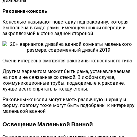
диапазона.
Раковина-консоль
Консолью называют подставку под раковину, которая
выполнена в виде рамы, имеющей ножки спереди и
закрепляемой к стене задней стороной.
Очень интересно смотрятся раковины консольного типа
Другим вариантом может быть рама, устанавливаемая
на пол и не связанная со стеной. В любом случае,
коммуникационные трубы, подводимые к раковине,
лучше всего спрятать в толщу стены.
Раковины-консоли могут иметь различную ширину и
форму, поэтому тоже могут быть подобраны к интерьеру
маленькой ванной.
Освещение Маленькой Ванной