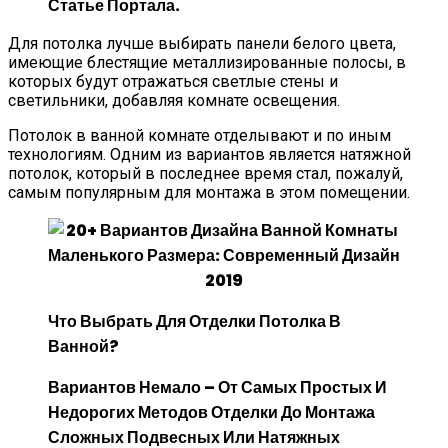
Статье Портала.
Для потолка лучше выбирать панели белого цвета,
имеющие блестящие металлизированные полосы, в
которых будут отражаться светлые стены и
светильники, добавляя комнате освещения.
Потолок в ванной комнате отделывают и по иным
технологиям. Одним из вариантов является натяжной
потолок, который в последнее время стал, пожалуй,
самым популярным для монтажа в этом помещении.
Что Выбрать Для Отделки Потолка В
Ванной?
Вариантов Немало – От Самых Простых И
Недорогих Методов Отделки До Монтажа
Сложных Подвесных Или Натяжных