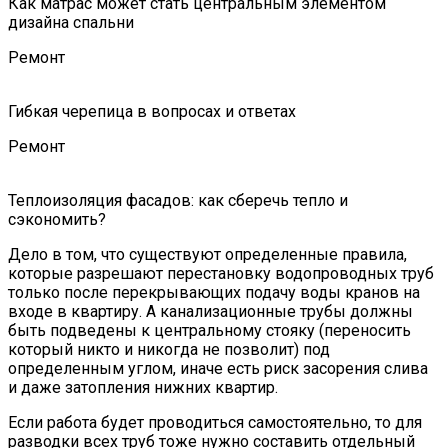
Как матрас может стать центральным элементом
дизайна спальни
Ремонт
Гибкая черепица в вопросах и ответах
Ремонт
Теплоизоляция фасадов: как сберечь тепло и
сэкономить?
Дело в том, что существуют определенные правила,
которые разрешают перестановку водопроводных труб
только после перекрывающих подачу воды кранов на
входе в квартиру. А канализационные трубы должны
быть подведены к центральному стояку (переносить
который никто и никогда не позволит) под
определенным углом, иначе есть риск засорения слива
и даже затопления нижних квартир.
Если работа будет проводиться самостоятельно, то для
разводки всех труб тоже нужно составить отдельный