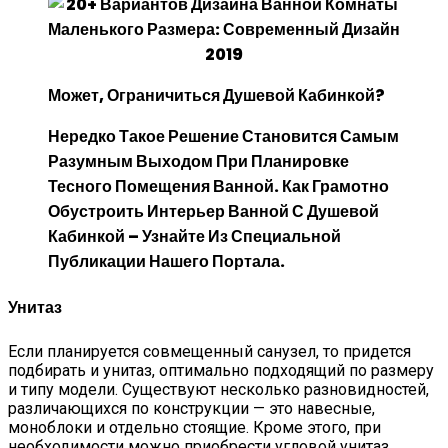
Может, Ограничиться Душевой Кабинкой?
Нередко Такое Решение Становится Самым
Разумным Выходом При Планировке
Тесного Помещения Ванной. Как Грамотно
Обустроить
Интерьер Ванной С Душевой
Кабинкой
– Узнайте Из Специальной
Публикации Нашего Портала.
Унитаз
Если планируется совмещенный санузел, то придется
подбирать и унитаз, оптимально подходящий по размеру
и типу модели. Существуют несколько разновидностей,
различающихся по конструкции — это навесные,
моноблоки и отдельно стоящие. Кроме этого, при
необходимости можно приобрести угловой унитаз.