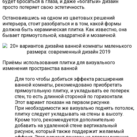
будет бросаться в глаза, и даже «богатый» дизайн
просто потеряет свою эстетичность.
Остановившись на одном из цветовых решений
интерьера, стоит разобраться и в том, какой формы
должна быть керамическая плитка. Как известно, она
бывает прямоугольной, квадратной и мозаичной.
Приёмы использования плитки для визуального
изменения пространства ванной
Для того чтобы добиться эффекта расширения
ванной комнаты, рекомендовано приобретать
прямоугольную плитку, и укладывать ее поперек
стен, то есть длинной стороной по горизонтали.
Этот вариант показан на первом рисунке.
При необходимости же визуально поднять потолок,
плитку следует укладывать на стены в высоту.
Кроме того, рекомендуется дополнительно
добавить на удаленной стене вертикальный
рисунок, который также поддержит желаемый