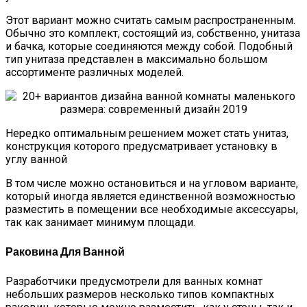
Этот вариант можно считать самым распространенным.
Обычно это комплект, состоящий из, собственно, унитаза
и бачка, которые соединяются между собой. Подобный
тип унитаза представлен в максимально большом
ассортименте различных моделей.
Нередко оптимальным решением может стать унитаз,
конструкция которого предусматривает установку в
углу ванной
В том числе можно остановиться и на угловом варианте,
который иногда является единственной возможностью
разместить в помещении все необходимые аксессуары,
так как занимает минимум площади.
Раковина Для Ванной
Разработчики предусмотрели для ванных комнат
небольших размеров несколько типов компактных