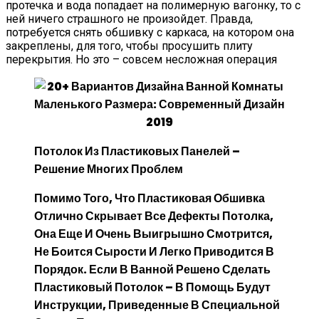
протечка и вода попадает на полимерную вагонку, то с
ней ничего страшного не произойдет. Правда,
потребуется снять обшивку с каркаса, на котором она
закреплены, для того, чтобы просушить плиту
перекрытия. Но это – совсем несложная операция
Потолок Из Пластиковых Панелей –
Решение Многих Проблем
Помимо Того, Что Пластиковая Обшивка
Отлично Скрывает Все Дефекты Потолка,
Она Еще И Очень Выигрышно Смотрится,
Не Боится Сырости И Легко Приводится В
Порядок. Если В Ванной Решено Сделать
Пластиковый Потолок
– В Помощь Будут
Инструкции, Приведенные В Специальной