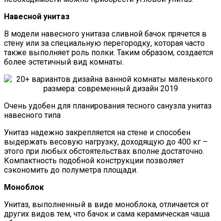
Навесной унитаз
В модели навесного унитаза сливной бачок прячется в
стену или за специальную перегородку, которая часто
также выполняет роль полки. Таким образом, создается
более эстетичный вид комнаты.
Очень удобен для планирования тесного санузла унитаз
навесного типа
Унитаз надежно закрепляется на стене и способен
выдержать весовую нагрузку, доходящую до 400 кг –
этого при любых обстоятельствах вполне достаточно.
Компактность подобной конструкции позволяет
сэкономить до полуметра площади.
Моноблок
Унитаз, выполненный в виде моноблока, отличается от
других видов тем, что бачок и сама керамическая чаша