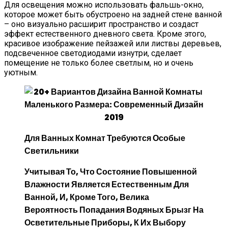
Для освещения можно использовать фальшь-окно,
которое может быть обустроено на задней стене ванной
– оно визуально расширит пространство и создаст
эффект естественного дневного света. Кроме этого,
красивое изображение пейзажей или листвы деревьев,
подсвеченное светодиодами изнутри, сделает
помещение не только более светлым, но и очень
уютным.
Для Ванных Комнат Требуются Особые
Светильники
Учитывая То, Что Состояние Повышенной
Влажности Является Естественным Для
Ванной, И, Кроме Того, Велика
Вероятность Попадания Водяных Брызг На
Осветительные Приборы, К Их Выбору