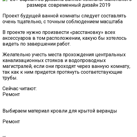
Проект будущей ванной комнаты следует составлять
очень тщательно, с точным соблюдением масштаба
В проекте нужно произвести «расстановку» всех
аксессуаров в том расположении, какую бы хотелось
видеть по завершении работ.
Желательно учесть места прохождения центральных
канализационных стояков и водопроводных
магистралей, если они проходят через ванную комнату,
так как к ним придется протянуть соответствующие
трубы.
Сейчас читают:
Ремонт
Выбираем материал кровли для крытой веранды
Ремонт