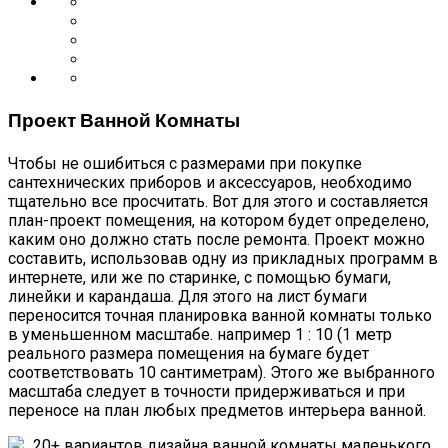
Проект Ванной Комнаты
Чтобы не ошибиться с размерами при покупке
сантехнических приборов и аксессуаров, необходимо
тщательно все просчитать. Вот для этого и составляется
план-проект помещения, на котором будет определено,
каким оно должно стать после ремонта. Проект можно
составить, использовав одну из прикладных программ в
интернете, или же по старинке, с помощью бумаги,
линейки и карандаша. Для этого на лист бумаги
переносится точная планировка ванной комнаты только
в уменьшенном масштабе. например 1 : 10 (1 метр
реального размера помещения на бумаге будет
соответствовать 10 сантиметрам). Этого же выбранного
масштаба следует в точности придерживаться и при
переносе на план любых предметов интерьера ванной.