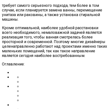
требует самого серьезного подхода, тем более в том
случае, если планируется замена ванны, перемещение
унитаза или раковины, а также установка стиральной
машины.
Кроме оптимальной, наиболее удобной расстановки
всего необходимого, немаловажной задачей является
реализация того, чтобы ванная смотрелась более
просторной и современной. Поэтому многие дизайнеры
целенаправленно работают над проектами именно таких
маленьких помещений, так как такое направление
является сегодня наиболее востребованным.
Оглавление: