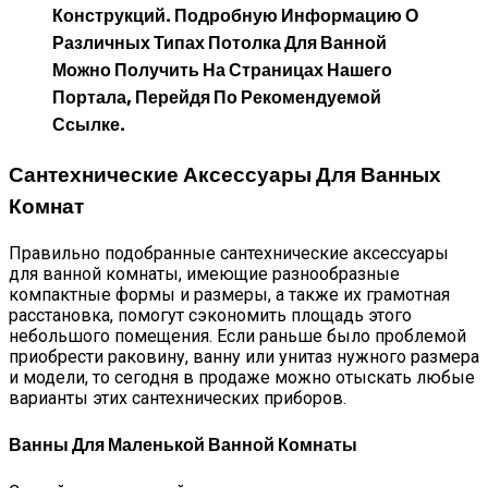
Конструкций. Подробную Информацию О
Различных
Типах Потолка Для Ванной
Можно Получить На Страницах Нашего
Портала, Перейдя По Рекомендуемой
Ссылке.
Сантехнические Аксессуары Для Ванных
Комнат
Правильно подобранные сантехнические аксессуары
для ванной комнаты, имеющие разнообразные
компактные формы и размеры, а также их грамотная
расстановка, помогут сэкономить площадь этого
небольшого помещения. Если раньше было проблемой
приобрести раковину, ванну или унитаз нужного размера
и модели, то сегодня в продаже можно отыскать любые
варианты этих сантехнических приборов.
Ванны Для Маленькой Ванной Комнаты