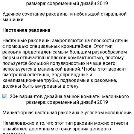
Удачное сочетание раковины и небольшой стиральной
машинки
Настенная раковина
Настенные раковины закрепляются на плоскости стены
с помощью специальных кронштейнов. Этот тип
раковин представлен самым большим разнообразием
форм и отличается неплохой компактностью, поэтому
пользуется большой популярностью и чаще всего
используется в маленькой ванной. Чтобы этот вариант
смотрелся эстетично, водопроводные и
канализационные трубы, подводимые к раковине,
должны быть вмурованы в стену.
Миниатюрная настенная раковина в угловом исполнении
Немаловажно и то, что этот тип раковин можно отнести
к наиболее доступным с точки зрения ценового