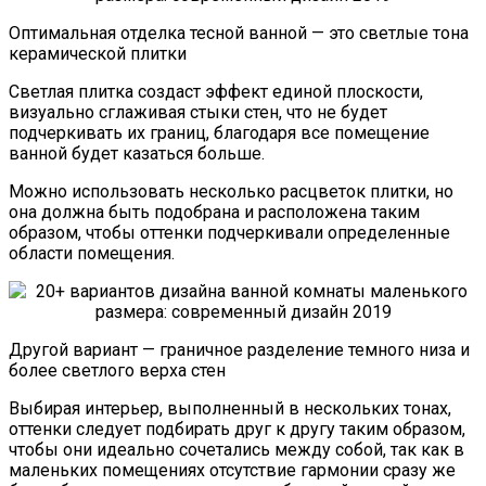
Оптимальная отделка тесной ванной — это светлые тона
керамической плитки
Светлая плитка создаст эффект единой плоскости,
визуально сглаживая стыки стен, что не будет
подчеркивать их границ, благодаря все помещение
ванной будет казаться больше.
Можно использовать несколько расцветок плитки, но
она должна быть подобрана и расположена таким
образом, чтобы оттенки подчеркивали определенные
области помещения.
Другой вариант — граничное разделение темного низа и
более светлого верха стен
Выбирая интерьер, выполненный в нескольких тонах,
оттенки следует подбирать друг к другу таким образом,
чтобы они идеально сочетались между собой, так как в
маленьких помещениях отсутствие гармонии сразу же