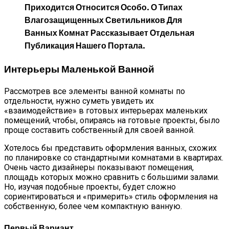
Приходится Относится Особо. О Типах
Влагозащищенных Светильников Для
Ванных Комнат
Рассказывает Отдельная
Публикация Нашего Портала.
Интерьеры Маленькой Ванной
Рассмотрев все элементы ванной комнаты по
отдельности, нужно суметь увидеть их
«взаимодействие» в готовых интерьерах маленьких
помещений, чтобы, опираясь на готовые проекты, было
проще составить собственный для своей ванной.
Хотелось бы представить оформления ванных, схожих
по планировке со стандартными комнатами в квартирах.
Очень часто дизайнеры показывают помещения,
площадь которых можно сравнить с большими залами.
Но, изучая подобные проекты, будет сложно
сориентироваться и «примерить» стиль оформления на
собственную, более чем компактную ванную.
Первый Вариант