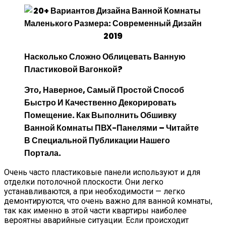
Насколько Сложно Облицевать Ванную
Пластиковой Вагонкой?
Это, Наверное, Самый Простой Способ
Быстро И Качественно Декорировать
Помещение.
Как Выполнить Обшивку
Ванной Комнаты ПВХ-Панелями
– Читайте
В Специальной Публикации Нашего
Портала.
Очень часто пластиковые панели используют и для
отделки потолочной плоскости. Они легко
устанавливаются, а при необходимости — легко
демонтируются, что очень важно для ванной комнаты,
так как именно в этой части квартиры наиболее
вероятны аварийные ситуации. Если происходит