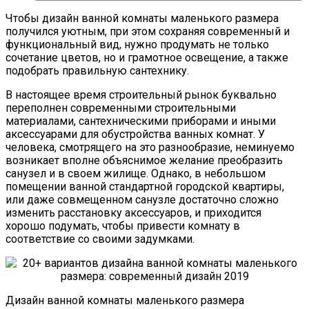
Чтобы дизайн ванной комнаты маленького размера
получился уютным, при этом сохраняя современный и
функциональный вид, нужно продумать не только
сочетание цветов, но и грамотное освещение, а также
подобрать правильную сантехнику.
В настоящее время строительный рынок буквально
переполнен современными строительными
материалами, сантехническими приборами и иными
аксессуарами для обустройства ванных комнат. У
человека, смотрящего на это разнообразие, неминуемо
возникает вполне объяснимое желание преобразить
санузел и в своем жилище. Однако, в небольшом
помещении ванной стандартной городской квартиры,
или даже совмещенном санузле достаточно сложно
изменить расстановку аксессуаров, и приходится
хорошо подумать, чтобы привести комнату в
соответствие со своими задумками.
Дизайн ванной комнаты маленького размера