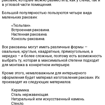
раковин, которые можно разместить, как у стены, так и
в угловой части помещения.
Большой популярностью пользуются четыре вида
маленьких раковин:
«Тюльпан».
Встроенная раковина.
Настенная раковина.
Консоль-раковина.
Все раковины могут иметь различные формы —
овальные, круглые, квадратные, прямоугольные, а
нередко – и более сложные, поэтому есть возможность
выбрать ту, которая в максимальной степени подходит
для монтажа в конкретном интерьере.
Кроме этого, немаловажным для интерьерного
оформления будет материал изготовления раковин. Их
производят из следующих материалов:
Керамика.
Сталь нержавеющая.
Натуральный или искусственный камень.
Стекло.