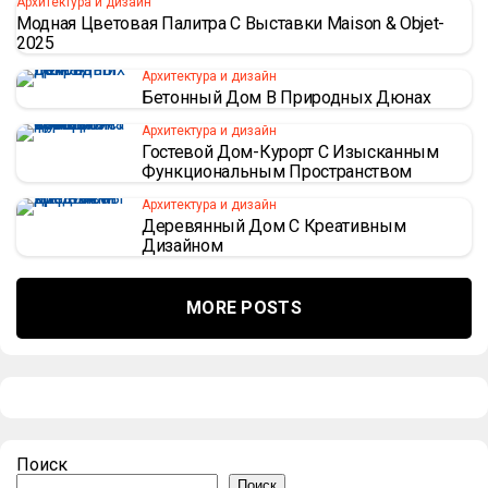
Архитектура и дизайн
Модная Цветовая Палитра С Выставки Maison & Objet-
2025
Архитектура и дизайн
Бетонный Дом В Природных Дюнах
Архитектура и дизайн
Гостевой Дом-Курорт С Изысканным
Функциональным Пространством
Архитектура и дизайн
Деревянный Дом С Креативным
Дизайном
MORE POSTS
Поиск
Поиск