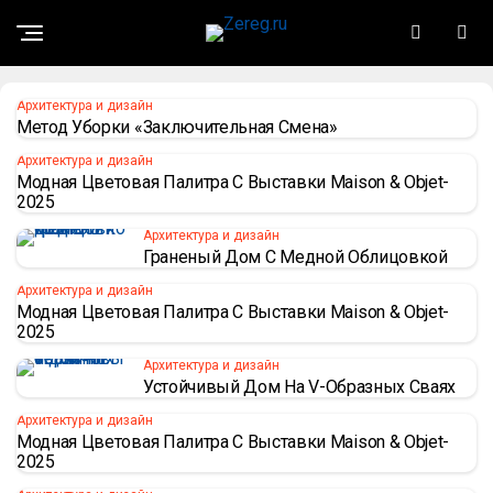
Архитектура и дизайн
Метод Уборки «заключительная Смена»
Архитектура и дизайн
Модная Цветовая Палитра С Выставки Maison & Objet-
2025
Архитектура и дизайн
Граненый Дом С Медной Облицовкой
Архитектура и дизайн
Модная Цветовая Палитра С Выставки Maison & Objet-
2025
Архитектура и дизайн
Устойчивый Дом На V-Образных Сваях
Архитектура и дизайн
Модная Цветовая Палитра С Выставки Maison & Objet-
2025