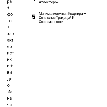
Атмосферой
Минималистичная Квартира —
Сочетание Традиций И
Современности
Из
на
ча