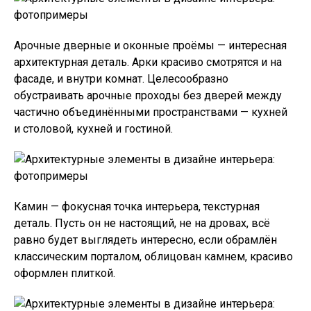
Арочные дверные и оконные проёмы — интересная
архитектурная деталь. Арки красиво смотрятся и на
фасаде, и внутри комнат. Целесообразно
обустраивать арочные проходы без дверей между
частично объединёнными пространствами — кухней
и столовой, кухней и гостиной.
Камин — фокусная точка интерьера, текстурная
деталь. Пусть он не настоящий, не на дровах, всё
равно будет выглядеть интересно, если обрамлён
классическим порталом, облицован камнем, красиво
оформлен плиткой.