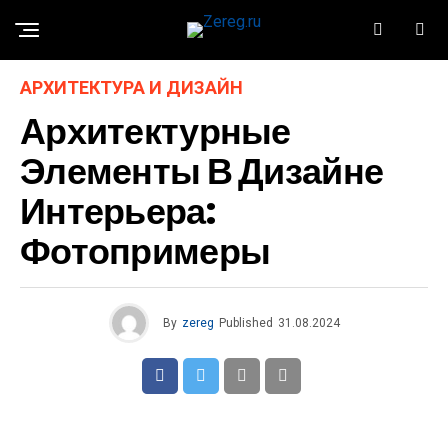
АРХИТЕКТУРА И ДИЗАЙН
Архитектурные
Элементы В Дизайне
Интерьера:
Фотопримеры
By
zereg
Published
31.08.2024