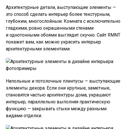
Архитектурные детали, выступающие элементы —
это способ сделать интерьер более текстурным,
глубоким, многослойным. Комната с исключительно
гладкими, ровно окрашенными стенами
и однотонными обоями выглядит скучно. Сайт RMNT
покажет вам, как можно украсить интерьер
архитектурными элементами.
Напольные и потолочные плинтусы — выступающие
элементы декора. Если они крупные, заметные,
становятся частью архитектуры дома, украшают
интерьер, параллельно выполняя практическую
функцию — закрывать стыки между разными
видами отделки.