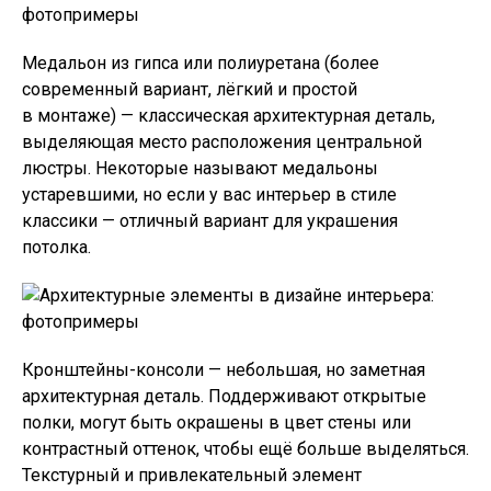
Медальон из гипса или полиуретана (более
современный вариант, лёгкий и простой
в монтаже) — классическая архитектурная деталь,
выделяющая место расположения центральной
люстры. Некоторые называют медальоны
устаревшими, но если у вас интерьер в стиле
классики — отличный вариант для украшения
потолка.
Кронштейны-консоли — небольшая, но заметная
архитектурная деталь. Поддерживают открытые
полки, могут быть окрашены в цвет стены или
контрастный оттенок, чтобы ещё больше выделяться.
Текстурный и привлекательный элемент