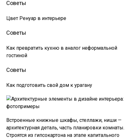
Советы
Цвет Ренуар в интерьере
Советы
Как превратить кухню в аналог неформальной
гостиной
Советы
Как подготовить свой дом к урагану
Встроенные книжные шкафы, стеллажи, ниши —
архитектурная деталь, часть планировки комнаты.
Строятся из гипсокартона на этапе капитального