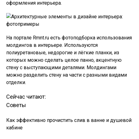
оформления интерьера.
На портале Rmnt.ru есть фотоподборка использования
молдингов в интерьере. Используются
полиуретановые, недорогие и лёгкие планки, из
которых можно сделать целое панно, акцентную
стену с выступающими деталями. Молдингами
можно разделить стену на части с разными видами
отделки.
Сейчас читают:
Советы
Как эффективно прочистить слив в ванне и душевой
кабине