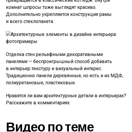
превращается в классический коттедж. Внутри
комнат шпросы тоже выглядят красиво.
Дополнительно укрепляется конструкция рамы
и всего стеклопакета.
Отделка стен рельефными декоративными
панелями — беспроигрышный способ добавить
в интерьер текстуру и визуальный интерес.
Традиционно панели деревянные, но есть и из МДФ,
полиуретановые, пластиковые.
Нравятся ли вам архитектурные детали в интерьерах?
Расскажите в комментариях.
Видео по теме