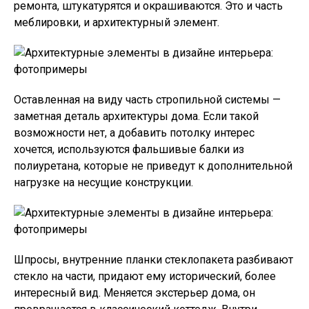
ремонта, штукатурятся и окрашиваются. Это и часть
меблировки, и архитектурный элемент.
Оставленная на виду часть стропильной системы —
заметная деталь архитектуры дома. Если такой
возможности нет, а добавить потолку интерес
хочется, используются фальшивые балки из
полиуретана, которые не приведут к дополнительной
нагрузке на несущие конструкции.
Шпросы, внутренние планки стеклопакета разбивают
стекло на части, придают ему исторический, более
интересный вид. Меняется экстерьер дома, он