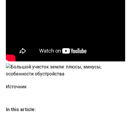
Источник
In this article: