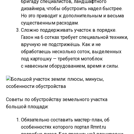
бригаду специалистов, ландшафтного
дизайнера, чтобы обустроить надел быстрее.
Но это приводит к дополнительным и весьма
существенным расходам.
Сложно поддерживать участок в порядке.
Газон на 6 сотках требует специальной техники,
вручную не подстрижёшь. Как и не
обработаешь несколько соток, выделенных
под картошку — требуется мотоблок
с навесным оборудованием, время и силы.
Советы по обустройству земельного участка
большой площади:
Обязательно составить мастер-план, об
особенностях которого портал Rmnt.ru