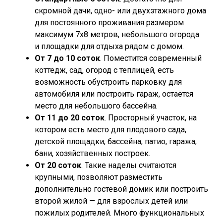
скромной дачи, одно- или двухэтажного дома
для постоянного проживания размером
максимум 7х8 метров, небольшого огорода
и площадки для отдыха рядом с домом.
От 7 до 10 соток
. Поместится современный
коттедж, сад, огород с теплицей, есть
возможность обустроить парковку для
автомобиля или построить гараж, остаётся
место для небольшого бассейна.
От 11 до 20 соток
. Просторный участок, на
котором есть место для плодового сада,
детской площадки, бассейна, патио, гаража,
бани, хозяйственных построек.
От 20 соток
. Такие наделы считаются
крупными, позволяют разместить
дополнительно гостевой домик или построить
второй жилой — для взрослых детей или
пожилых родителей. Много функциональных