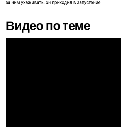
за ним ухаживать, он приходил в запустение.
Видео по теме