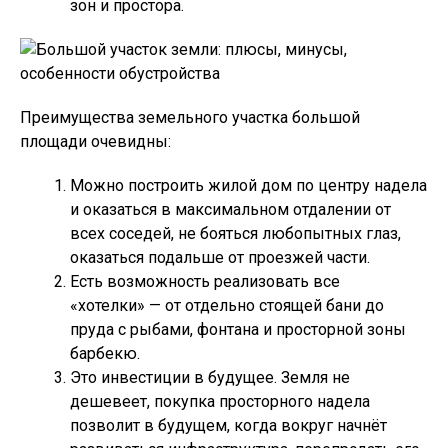
зон и простора.
Преимущества земельного участка большой
площади очевидны:
Можно построить жилой дом по центру надела
и оказаться в максимальном отдалении от
всех соседей, не бояться любопытных глаз,
оказаться подальше от проезжей части.
Есть возможность реализовать все
«хотелки» — от отдельно стоящей бани до
пруда с рыбами, фонтана и просторной зоны
барбекю.
Это инвестиции в будущее. Земля не
дешевеет, покупка просторного надела
позволит в будущем, когда вокруг начнёт