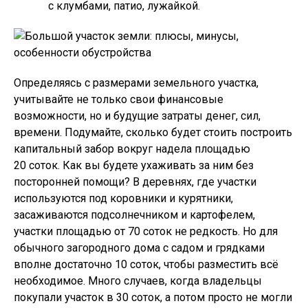
с клумбами, патио, лужайкой.
Определяясь с размерами земельного участка,
учитывайте не только свои финансовые
возможности, но и будущие затраты денег, сил,
времени. Подумайте, сколько будет стоить построить
капитальный забор вокруг надела площадью
20 соток. Как вы будете ухаживать за ним без
посторонней помощи? В деревнях, где участки
используются под коровники и курятники,
засаживаются подсолнечником и картофелем,
участки площадью от 70 соток не редкость. Но для
обычного загородного дома с садом и грядками
вполне достаточно 10 соток, чтобы разместить всё
необходимое. Много случаев, когда владельцы
покупали участок в 30 соток, а потом просто не могли