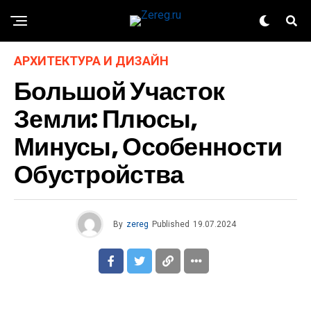
АРХИТЕКТУРА И ДИЗАЙН
Большой Участок
Земли: Плюсы,
Минусы, Особенности
Обустройства
By
zereg
Published
19.07.2024