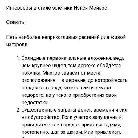
Интерьеры в стиле эстетики Нэнси Мейерс
Советы
Пять наиболее неприхотливых растений для живой
изгороди
Солидные первоначальные вложения, ведь
чем крупнее надел, тем дороже обойдётся
покупка. Многое зависит от места
расположения — в деревне, до которой ехать
полдня от города, можно найти землю
недорого, но у такого приобретения свои
недостатки.
Существенные затраты денег, времени и сил
на обустройство. Если участок запущенный,
приводить его в порядок придётся годами,
постепенно, шаг за шагом. Или привлекать