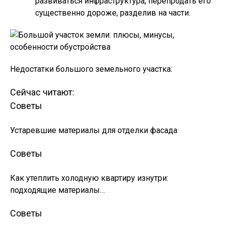
развиваться инфраструктура, перепродать его
существенно дороже, разделив на части.
Недостатки большого земельного участка:
Сейчас читают:
Советы
Устаревшие материалы для отделки фасада
Советы
Как утеплить холодную квартиру изнутри:
подходящие материалы…
Советы