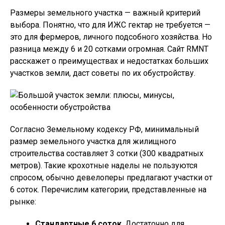
Размеры земельного участка — важный критерий
выбора. Понятно, что для ИЖС гектар не требуется —
это для фермеров, личного подсобного хозяйства. Но
разница между 6 и 20 сотками огромная. Сайт RMNT
расскажет о преимуществах и недостатках больших
участков земли, даст советы по их обустройству.
Согласно Земельному кодексу РФ, минимальный
размер земельного участка для жилищного
строительства составляет 3 сотки (300 квадратных
метров). Такие крохотные наделы не пользуются
спросом, обычно девелоперы предлагают участки от
6 соток. Перечислим категории, представленные на
рынке:
Стандартные 6 соток
. Достаточно для