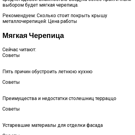
выбором будет мягкая черепица.
Рекомендуем: Сколько стоит покрыть крышу
металлочерепицей: Цена работы
Мягкая Черепица
Сейчас читают:
Советы
Пять причин обустроить летнюю кухню
Советы
Преимущества и недостатки столешниц терраццо
Советы
Устаревшие материалы для отделки фасада