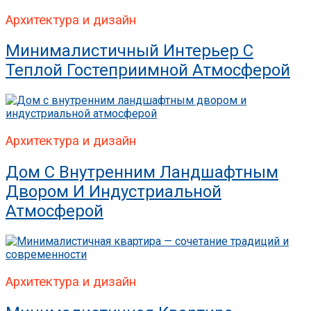
Архитектура и дизайн
Минималистичный Интерьер С
Теплой Гостеприимной Атмосферой
Архитектура и дизайн
Дом С Внутренним Ландшафтным
Двором И Индустриальной
Атмосферой
Архитектура и дизайн