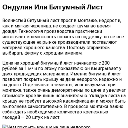
Ондулин Или Битумный Лист
Волнистый битумный лист прост в монтаже, недорог и,
как и мягкая черепица, не создаёт шума во время
дождя. Технология производства практически
исключает возможность попасть на подделку, но не все
существующие на рынке производители поставляют
материал хорошего качества. Поэтому старайтесь
выбирать фирму с хорошим именем.
Цена на хороший битумный лист начинается с 200
рублей за 1 м² и по этому показателю он выигрывает у
двух предыдущих материалов. Именно битумный лист
позволит покрыть крышу на даче недорого, надежно и
на долго. Отделочные элементы, используемые при
монтаже, также очень демократичны по цене и увеличат
стоимость кровли лишь незначительно. Укладка листа на
крышу не требует высокой квалификации и может быть
выполнена самостоятельно. В процессе монтажа важно
соблюдать необходимое количество крепежных
гвоздей — 20 штук на лист.