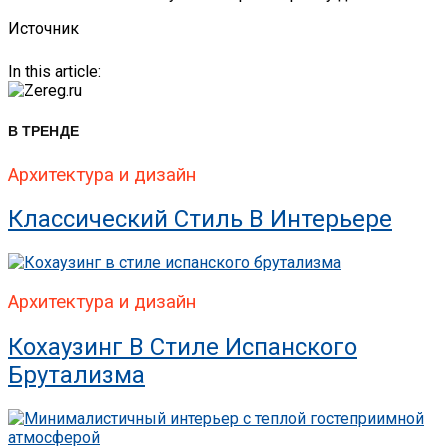
Источник
In this article:
В ТРЕНДЕ
Архитектура и дизайн
Классический Стиль В Интерьере
Архитектура и дизайн
Кохаузинг В Стиле Испанского
Брутализма