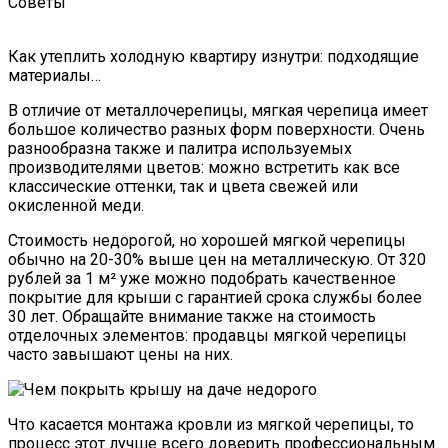
Советы
Как утеплить холодную квартиру изнутри: подходящие
материалы…
В отличие от металлочерепицы, мягкая черепица имеет
большое количество разных форм поверхности. Очень
разнообразна также и палитра используемых
производителями цветов: можно встретить как все
классические оттенки, так и цвета свежей или
окисленной меди.
Стоимость недорогой, но хорошей мягкой черепицы
обычно на 20-30% выше цен на металлическую. От 320
рублей за 1 м² уже можно подобрать качественное
покрытие для крыши с гарантией срока службы более
30 лет. Обращайте внимание также на стоимость
отделочных элементов: продавцы мягкой черепицы
часто завышают цены на них.
Что касается монтажа кровли из мягкой черепицы, то
процесс этот лучше всего доверить профессиональным