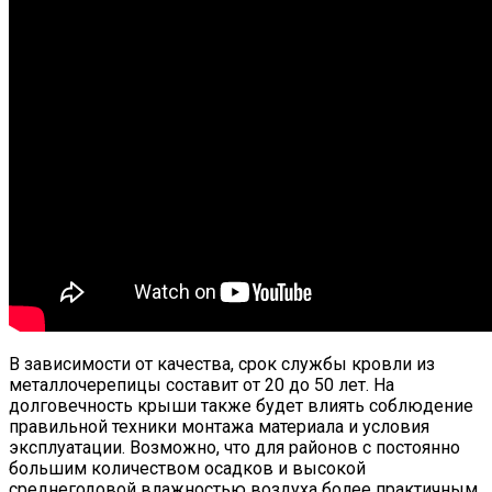
В зависимости от качества, срок службы кровли из
металлочерепицы составит от 20 до 50 лет. На
долговечность крыши также будет влиять соблюдение
правильной техники монтажа материала и условия
эксплуатации. Возможно, что для районов с постоянно
большим количеством осадков и высокой
среднегодовой влажностью воздуха более практичным