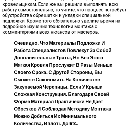
кровельщикам. Если же вы решили выполнять всю
работу самостоятельно, то учтите, что процесс потребует
обустройства обрешетки и укладки специальной
подложки. Кроме того обязательно уделите время на
подробное изучение технологии монтажа с
комментариями всех нюансов от мастеров.
Очевидно, Что Материалы Подложки И
Работа Специалистов Повлекут За Собой
Дополнительные Траты, Но Без Этого
Мягкая Кровля Прослужит В Разы Меньше
Своего Срока. С Другой Стороны, Вы
Сможете Сэкономить На Количестве
Закупаемой Черепицы, Если У Крыши
Сложная Конструкция. Благодаря Своей
Форме Материал Практически Не Даёт
Обрезков И Соблюдая Методику Монтажа
Можно Добиться Их Минимального
Количества, Вплоть До 5%.