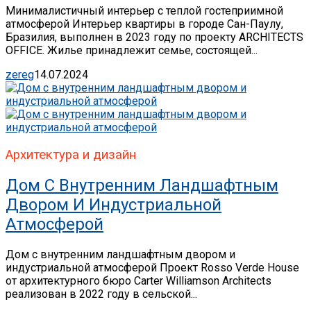
Минималистичный интерьер с теплой гостеприимной
атмосферой Интерьер квартиры в городе Сан-Паулу,
Бразилия, выполнен в 2023 году по проекту ARCHITECTS
OFFICE. Жилье принадлежит семье, состоящей...
zereg
14.07.2024
Архитектура и дизайн
Дом С Внутренним Ландшафтным
Двором И Индустриальной
Атмосферой
Дом с внутренним ландшафтным двором и
индустриальной атмосферой Проект Rosso Verde House
от архитектурного бюро Carter Williamson Architects
реализован в 2022 году в сельской...