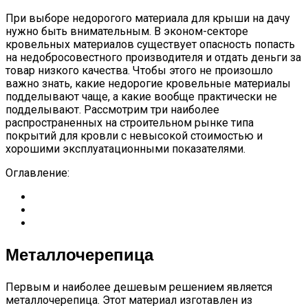
При выборе недорогого материала для крыши на дачу
нужно быть внимательным. В эконом-секторе
кровельных материалов существует опасность попасть
на недобросовестного производителя и отдать деньги за
товар низкого качества. Чтобы этого не произошло
важно знать, какие недорогие кровельные материалы
подделывают чаще, а какие вообще практически не
подделывают. Рассмотрим три наиболее
распространенных на строительном рынке типа
покрытий для кровли с невысокой стоимостью и
хорошими эксплуатационными показателями.
Оглавление:
Металлочерепица
Первым и наиболее дешевым решением является
металлочерепица. Этот материал изготавлен из