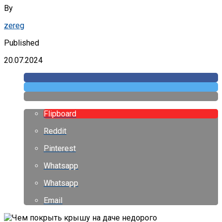
By
zereg
Published
20.07.2024
Flipboard
Reddit
Pinterest
Whatsapp
Whatsapp
Email