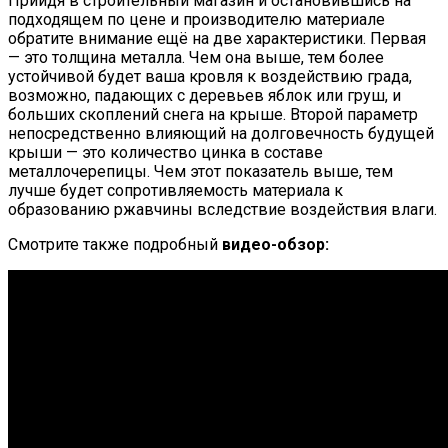
Прийдя в строительный магазин и остановившись на
подходящем по цене и производителю материале
обратите внимание ещё на две характеристики. Первая
— это толщина металла. Чем она выше, тем более
устойчивой будет ваша кровля к воздействию града,
возможно, падающих с деревьев яблок или груш, и
больших скоплений снега на крыше. Второй параметр
непосредственно влияющий на долговечность будущей
крыши — это количество цинка в составе
металлочерепицы. Чем этот показатель выше, тем
лучше будет сопротивляемость материала к
образованию ржавчины вследствие воздействия влаги.
Смотрите также подробный
видео-обзор: