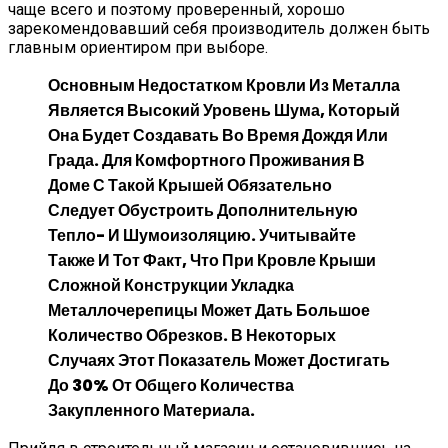
чаще всего и поэтому проверенный, хорошо
зарекомендовавший себя производитель должен быть
главным ориентиром при выборе.
Основным Недостатком Кровли Из Металла
Является Высокий Уровень Шума, Который
Она Будет Создавать Во Время Дождя Или
Града. Для Комфортного Проживания В
Доме С Такой Крышей Обязательно
Следует Обустроить Дополнительную
Тепло- И Шумоизоляцию. Учитывайте
Также И Тот Факт, Что При Кровле Крыши
Сложной Конструкции Укладка
Металлочерепицы Может Дать Большое
Количество Обрезков. В Некоторых
Случаях Этот Показатель Может Достигать
До 30% От Общего Количества
Закупленного Материала.