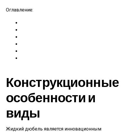
Оглавление:
Конструкционные
особенности и
виды
Жидкий дюбель является инновационным