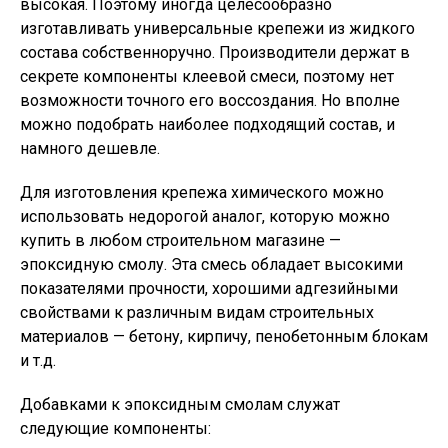
высокая. Поэтому иногда целесообразно
изготавливать универсальные крепежи из жидкого
состава собственноручно. Производители держат в
секрете компоненты клеевой смеси, поэтому нет
возможности точного его воссоздания. Но вполне
можно подобрать наиболее подходящий состав, и
намного дешевле.
Для изготовления крепежа химического можно
использовать недорогой аналог, которую можно
купить в любом строительном магазине —
эпоксидную смолу. Эта смесь обладает высокими
показателями прочности, хорошими адгезийными
свойствами к различным видам строительных
материалов — бетону, кирпичу, пенобетонным блокам
и т.д.
Добавками к эпоксидным смолам служат
следующие компоненты: