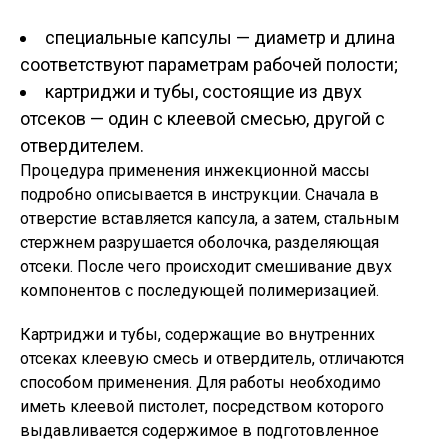
специальные капсулы — диаметр и длина
соответствуют параметрам рабочей полости;
картриджи и тубы, состоящие из двух
отсеков — один с клеевой смесью, другой с
отвердителем.
Процедура применения инжекционной массы
подробно описывается в инструкции. Сначала в
отверстие вставляется капсула, а затем, стальным
стержнем разрушается оболочка, разделяющая
отсеки. После чего происходит смешивание двух
компонентов с последующей полимеризацией.
Картриджи и тубы, содержащие во внутренних
отсеках клеевую смесь и отвердитель, отличаются
способом применения. Для работы необходимо
иметь клеевой пистолет, посредством которого
выдавливается содержимое в подготовленное