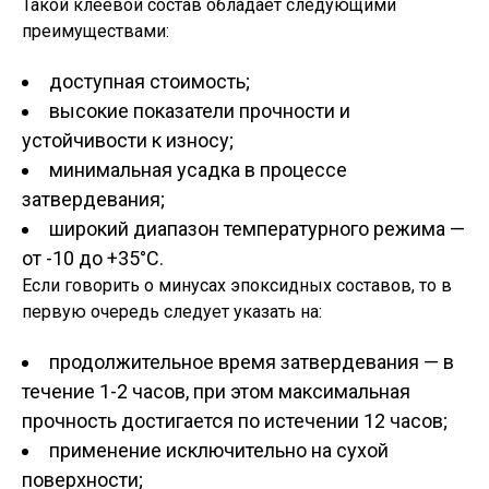
Такой клеевой состав обладает следующими
преимуществами:
доступная стоимость;
высокие показатели прочности и
устойчивости к износу;
минимальная усадка в процессе
затвердевания;
широкий диапазон температурного режима —
от -10 до +35°С.
Если говорить о минусах эпоксидных составов, то в
первую очередь следует указать на:
продолжительное время затвердевания — в
течение 1-2 часов, при этом максимальная
прочность достигается по истечении 12 часов;
применение исключительно на сухой
поверхности;