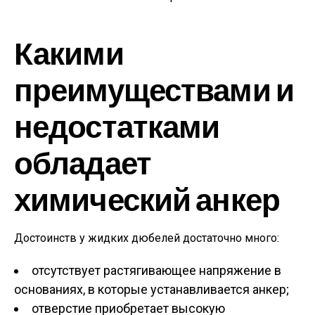
Какими
преимуществами и
недостатками
обладает
химический анкер
Достоинств у жидких дюбелей достаточно много:
отсутствует растягивающее напряжение в
основаниях, в которые устанавливается анкер;
отверстие приобретает высокую