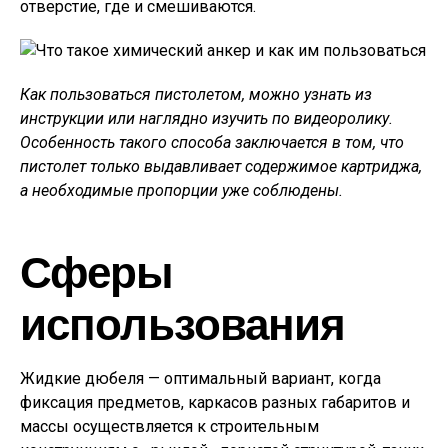
отверстие, где и смешиваются.
Как пользоваться пистолетом, можно узнать из
инструкции или наглядно изучить по видеоролику.
Особенность такого способа заключается в том, что
пистолет только выдавливает содержимое картриджа,
а необходимые пропорции уже соблюдены.
Сферы
использования
Жидкие дюбеля — оптимальный вариант, когда
фиксация предметов, каркасов разных габаритов и
массы осуществляется к строительным