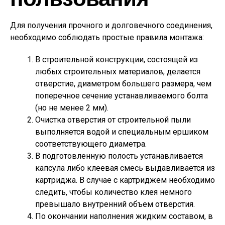
Для получения прочного и долговечного соединения,
необходимо соблюдать простые правила монтажа:
В строительной конструкции, состоящей из
любых строительных материалов, делается
отверстие, диаметром большего размера, чем
поперечное сечение устанавливаемого болта
(но не менее 2 мм).
Очистка отверстия от строительной пыли
выполняется водой и специальным ершиком
соответствующего диаметра.
В подготовленную полость устанавливается
капсула либо клеевая смесь выдавливается из
картриджа. В случае с картриджем необходимо
следить, чтобы количество клея немного
превышало внутренний объем отверстия.
По окончании наполнения жидким составом, в