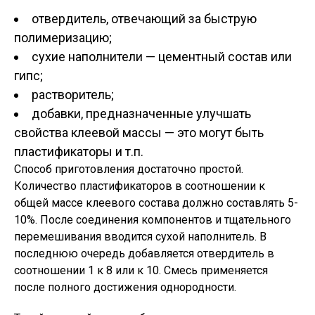
отвердитель, отвечающий за быструю
полимеризацию;
сухие наполнители — цементный состав или
гипс;
растворитель;
добавки, предназначенные улучшать
свойства клеевой массы — это могут быть
пластификаторы и т.п.
Способ приготовления достаточно простой.
Количество пластификаторов в соотношении к
общей массе клеевого состава должно составлять 5-
10%. После соединения компонентов и тщательного
перемешивания вводится сухой наполнитель. В
последнюю очередь добавляется отвердитель в
соотношении 1 к 8 или к 10. Смесь применяется
после полного достижения однородности.