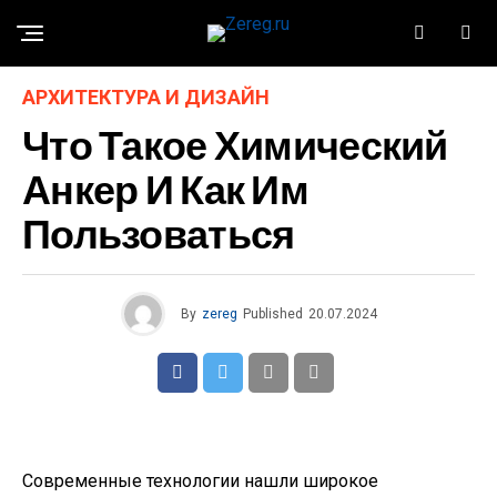
АРХИТЕКТУРА И ДИЗАЙН
Что Такое Химический
Анкер И Как Им
Пользоваться
By
zereg
Published
20.07.2024
Современные технологии нашли широкое