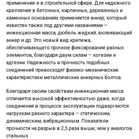
применение и в строительной сфере. Для надежного
крепления в бетонных, кирпичных, деревянных и
каменных основаниях применяется анкер, который
известен также под другими названиями —
инжекционная масса, дюбель жидкий, вклеивающий
анкер и др. Это новый вид крепежа,
обеспечивающего прочное фиксирование разных
элементов, благодаря двум силам — когезии и
адгезии. Надежность и прочность подобных
соединений превосходят физико-механические
характеристики металлических анкерных болтов.
Благодаря своим свойствам инжекционная масса
отличается высокой эффективностью даже, когда
соединения в процессе эксплуатации подвергаются
нагрузкам разного характера — статическим,
динамическим, вибрационным. Показатели
прочности на разрыв в 2,5 раза выше, чем у аналогов
стальных.