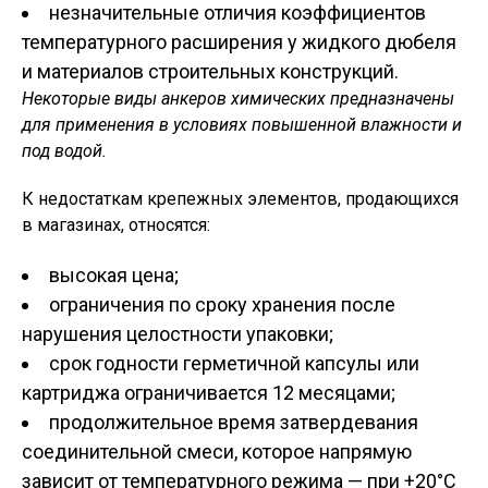
незначительные отличия коэффициентов
температурного расширения у жидкого дюбеля
и материалов строительных конструкций.
Некоторые виды анкеров химических предназначены
для применения в условиях повышенной влажности и
под водой.
К недостаткам крепежных элементов, продающихся
в магазинах, относятся:
высокая цена;
ограничения по сроку хранения после
нарушения целостности упаковки;
срок годности герметичной капсулы или
картриджа ограничивается 12 месяцами;
продолжительное время затвердевания
соединительной смеси, которое напрямую
зависит от температурного режима — при +20°С