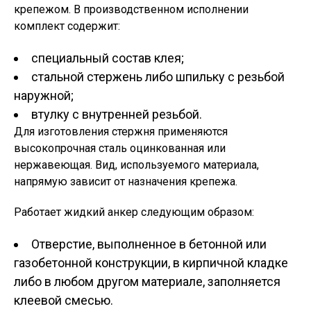
крепежом. В производственном исполнении
комплект содержит:
специальный состав клея;
стальной стержень либо шпильку с резьбой
наружной;
втулку с внутренней резьбой.
Для изготовления стержня применяются
высокопрочная сталь оцинкованная или
нержавеющая. Вид, используемого материала,
напрямую зависит от назначения крепежа.
Работает жидкий анкер следующим образом:
Отверстие, выполненное в бетонной или
газобетонной конструкции, в кирпичной кладке
либо в любом другом материале, заполняется
клеевой смесью.