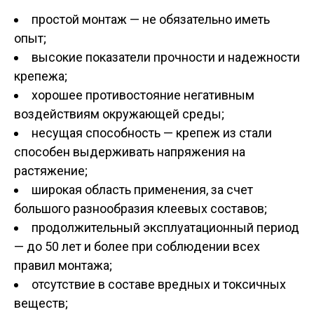
простой монтаж — не обязательно иметь
опыт;
высокие показатели прочности и надежности
крепежа;
хорошее противостояние негативным
воздействиям окружающей среды;
несущая способность — крепеж из стали
способен выдерживать напряжения на
растяжение;
широкая область применения, за счет
большого разнообразия клеевых составов;
продолжительный эксплуатационный период
— до 50 лет и более при соблюдении всех
правил монтажа;
отсутствие в составе вредных и токсичных
веществ;