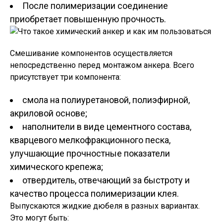
После полимеризации соединение
приобретает повышенную прочность.
Смешивание компонентов осуществляется
непосредственно перед монтажом анкера. Всего
присутствует три компонента:
смола на полиуретановой, полиэфирной,
акриловой основе;
наполнители в виде цементного состава,
кварцевого мелкофракционного песка,
улучшающие прочностные показатели
химического крепежа;
отвердитель, отвечающий за быстроту и
качество процесса полимеризации клея.
Выпускаются жидкие дюбеля в разных вариантах.
Это могут быть: