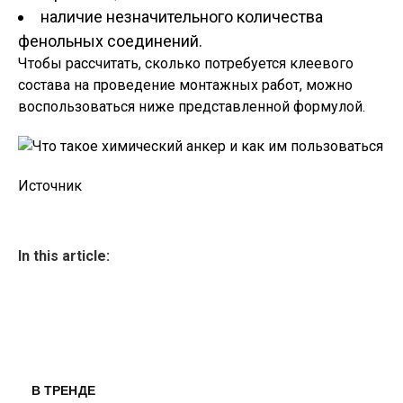
наличие незначительного количества
фенольных соединений.
Чтобы рассчитать, сколько потребуется клеевого
состава на проведение монтажных работ, можно
воспользоваться ниже представленной формулой.
Источник
In this article:
В ТРЕНДЕ