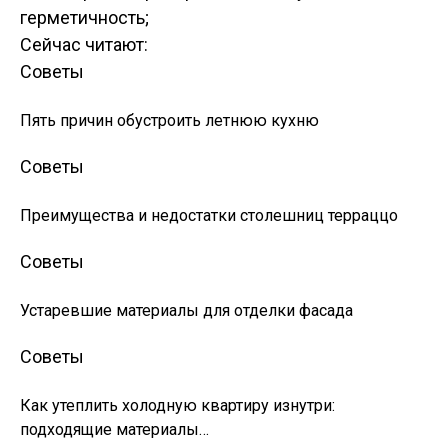
герметичность;
Сейчас читают:
Советы
Пять причин обустроить летнюю кухню
Советы
Преимущества и недостатки столешниц терраццо
Советы
Устаревшие материалы для отделки фасада
Советы
Как утеплить холодную квартиру изнутри:
подходящие материалы…