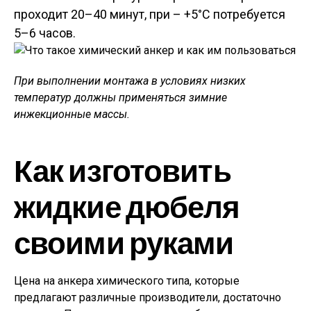
проходит 20–40 минут, при – +5°С потребуется
5–6 часов.
При выполнении монтажа в условиях низких
температур должны применяться зимние
инжекционные массы.
Как изготовить
жидкие дюбеля
своими руками
Цена на анкера химического типа, которые
предлагают различные производители, достаточно