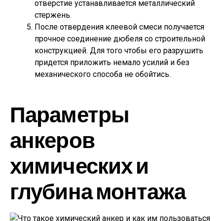
отверстие устанавливается металлический
стержень.
После отвердения клеевой смеси получается
прочное соединение дюбеля со строительной
конструкцией. Для того чтобы его разрушить
придется приложить немало усилий и без
механического способа не обойтись.
Параметры
анкеров
химических и
глубина монтажа