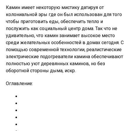
Камин имеет некоторую мистику датируя от
колониальной эры где он был использован для того
чтобы приготовить еды, обеспечить тепло и
послужить как социальный центр дома. Так что не
удивительно, что камин занимает высокое место
среди желательных особенностей в домах сегодня. С
помощью современной технологии, реалистические
электрические подогреватели камина обеспечивают
полностью уют деревянных каминов, но без
оборотной стороны дыма, искр.
Оглавление: