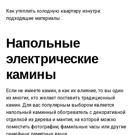
Как утеплить холодную квартиру изнутри:
подходящие материалы…
Напольные
электрические
камины
Если не имеете камин, а как их влияние, то вы один
из многих, кто желает поставить традиционный
камин. Для вас популярным выбором является
напольный каминный обогреватель с декоративной
отделкой из дерева и мантия, на которой можно
поместить фотографии, фамильные часы или другие
семейные памятные вещи.