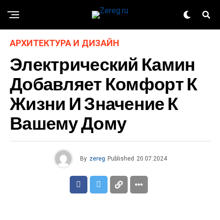
АРХИТЕКТУРА И ДИЗАЙН
Электрический Камин
Добавляет Комфорт К
Жизни И Значение К
Вашему Дому
By
zereg
Published
20.07.2024