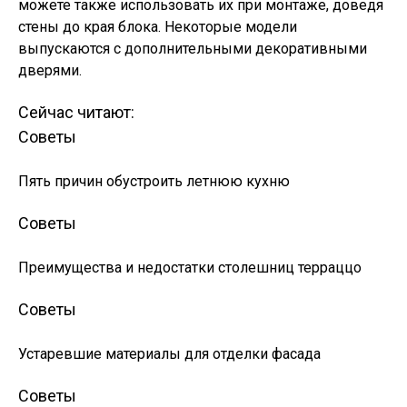
можете также использовать их при монтаже, доведя
стены до края блока. Некоторые модели
выпускаются с дополнительными декоративными
дверями.
Сейчас читают:
Советы
Пять причин обустроить летнюю кухню
Советы
Преимущества и недостатки столешниц терраццо
Советы
Устаревшие материалы для отделки фасада
Советы