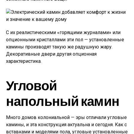
С их реалистическими «горящими журналами» или
опционными кристаллами эти пол — установленные
камины производят такую же радушную жару.
Декоративные двери другая опционная
характеристика.
Угловой
напольный камин
Много домов колониальной — эры отличали угловые
камины, и эта конструкция актуальна и сегодня. Как с
вставками и моделями пола, угловые установленные