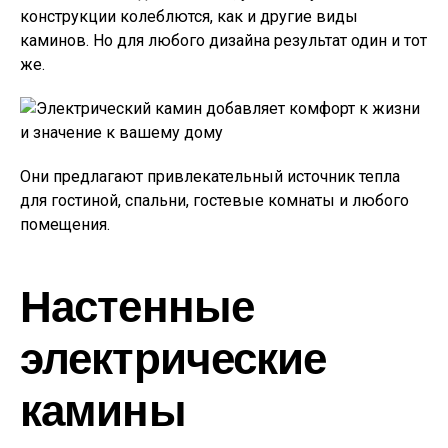
конструкции колеблются, как и другие виды
каминов. Но для любого дизайна результат один и тот
же.
Они предлагают привлекательный источник тепла
для гостиной, спальни, гостевые комнаты и любого
помещения.
Настенные
электрические
камины