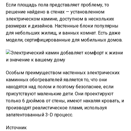
Если площадь пола представляет проблему, то
решение найдено в стенах — установленном
электрическом камине, доступном в нескольких
размерах и дизайнов. Настенные блоки популярны
для небольших жилищ, и ванных комнат. Есть даже
модели, сертифицированные для мобильных домов.
Особым преимуществом настенных электрических
каминных обогревателей является то, что они
находятся над полом и поэтому безопаснее, если
присутствуют маленькие дети. Они проектируют
только 6 дюймов от стены, имеют накаляя кровать, и
производят реалистическое пламя, используя
запатентованный 3-D процесс.
Источник