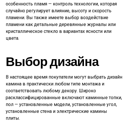
особенность пламя — контроль технологии, которая
случайно регулирует влияние, высоту и скорость
пламени. Вы также имеете выбор воздействие
пламени как детальные деревянные журналы или
кристаллическое стекло в вариантах ясности или
цвета.
Выбор дизайна
В настоящее время покупатели могут выбрать дизайн
камина в практически любом типе монтажа и
соответствовать любому декору. Широко
расклассифицированные включают каминные топки,
пол — установленные модели, установленные угол,
установленные стена и электрические камины
плиты.