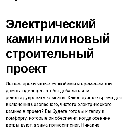
Электрический
камин или новый
строительный
проект
Летнее время является любимым временем для
домовладельцев, чтобы добавить или
реконструировать комнаты. Какое лучшее время для
включения безопасного, чистого электрического
камина в проект? Вы будете готовы к теплу и
комфорту, которые он обеспечит, когда осенние
ветры дуют, а зима приносит снег. Никакие