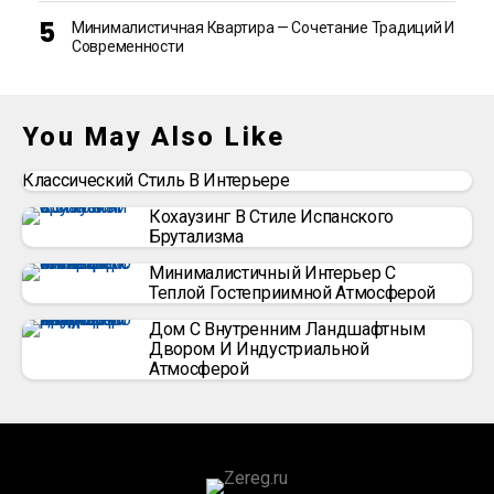
Минималистичная Квартира — Сочетание Традиций И
Современности
You May Also Like
Классический Стиль В Интерьере
Кохаузинг В Стиле Испанского
Брутализма
Минималистичный Интерьер С
Теплой Гостеприимной Атмосферой
Дом С Внутренним Ландшафтным
Двором И Индустриальной
Атмосферой