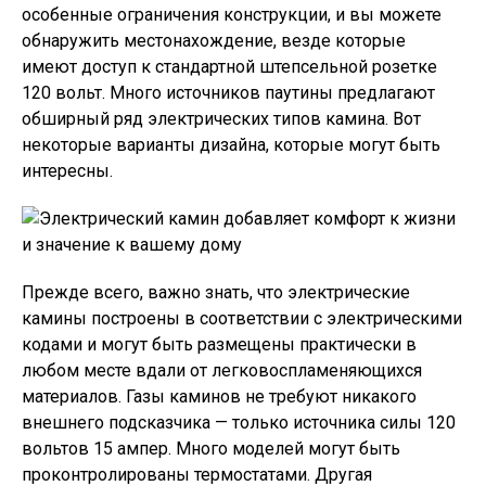
особенные ограничения конструкции, и вы можете
обнаружить местонахождение, везде которые
имеют доступ к стандартной штепсельной розетке
120 вольт. Много источников паутины предлагают
обширный ряд электрических типов камина. Вот
некоторые варианты дизайна, которые могут быть
интересны.
Прежде всего, важно знать, что электрические
камины построены в соответствии с электрическими
кодами и могут быть размещены практически в
любом месте вдали от легковоспламеняющихся
материалов. Газы каминов не требуют никакого
внешнего подсказчика — только источника силы 120
вольтов 15 ампер. Много моделей могут быть
проконтролированы термостатами. Другая