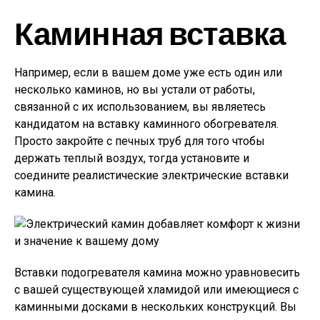
Каминная вставка
Например, если в вашем доме уже есть один или
несколько каминов, но вы устали от работы,
связанной с их использованием, вы являетесь
кандидатом на вставку каминного обогревателя.
Просто закройте с печных труб для того чтобы
держать теплый воздух, тогда установите и
соедините реалистические электрические вставки
камина.
Вставки подогревателя камина можно уравновесить
с вашей существующей хламидой или имеющиеся с
каминными досками в нескольких конструкций. Вы