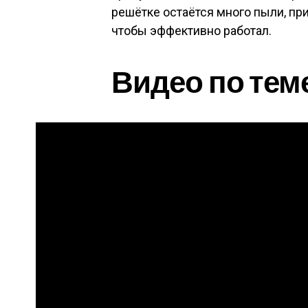
решётке остаётся много пыли, пр
чтобы эффективно работал.
Видео по тем