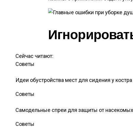
Игнорироват
Сейчас читают:
Советы
Идеи обустройства мест для сидения у костра
Советы
Самодельные спреи для защиты от насекомы
Советы