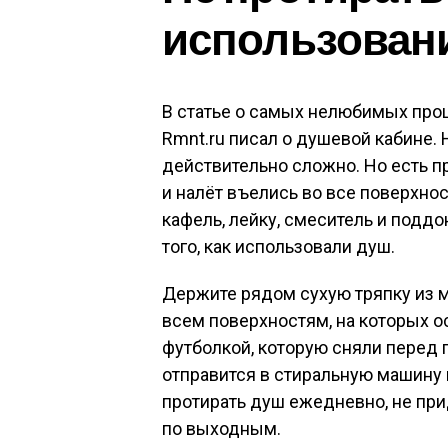
использован
В статье о самых нелюбимых проц
Rmnt.ru писал о душевой кабине.
действительно сложно. Но есть пр
и налёт въелись во все поверхнос
кафель, лейку, смеситель и поддо
того, как использовали душ.
Держите рядом сухую тряпку из 
всем поверхностям, на которых о
футболкой, которую сняли перед 
отправится в стиральную машину 
протирать душ ежедневно, не при
по выходным.