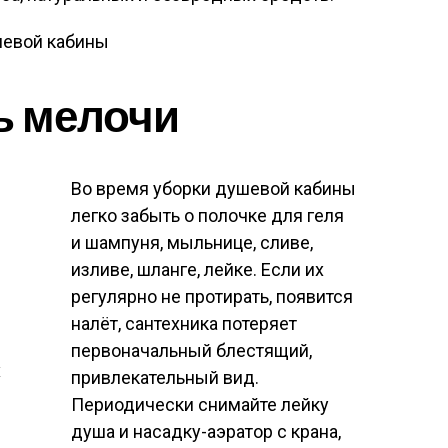
ь мелочи
Во время уборки душевой кабины
легко забыть о полочке для геля
и шампуня, мыльнице, сливе,
изливе, шланге, лейке. Если их
регулярно не протирать, появится
налёт, сантехника потеряет
первоначальный блестящий,
х
привлекательный вид.
Периодически снимайте лейку
душа и насадку-аэратор с крана,