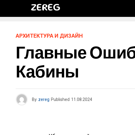
ZEREG
АРХИТЕКТУРА И ДИЗАЙН
Главные Ошиб
Кабины
By
zereg
Published
11.08.2024