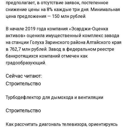
предполагает, в отсутствие заявок, постепенное
снижение цены на 8% каждые три дня. Минимальная
цена предложения — 150 млн рублей.
В начале 2019 года компания «Эсарджи-Оценка
активов» оценила имущественный комплекс завода
на станции Голуха Заринского района Алтайского края
в 762,7 млн рублей. Завод в федеральном реестре
банкротящихся компаний отмечен как
градообразующий.
Сейчас читают:
Строительство
Турбодефлектор для дымохода и вентиляции
Строительство
Как рассчитать диагональ телевизора, ориентируясь