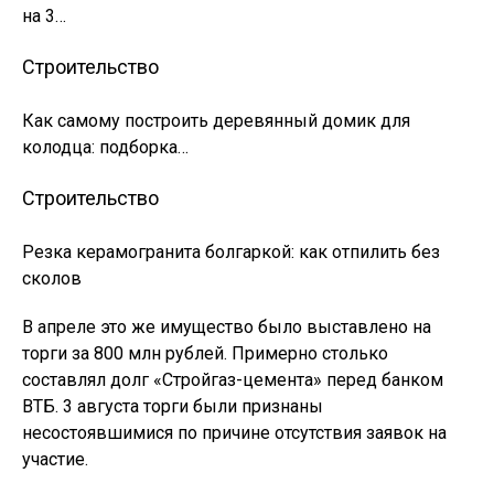
на 3…
Строительство
Как самому построить деревянный домик для
колодца: подборка…
Строительство
Резка керамогранита болгаркой: как отпилить без
сколов
В апреле это же имущество было выставлено на
торги за 800 млн рублей. Примерно столько
составлял долг «Стройгаз-цемента» перед банком
ВТБ. 3 августа торги были признаны
несостоявшимися по причине отсутствия заявок на
участие.