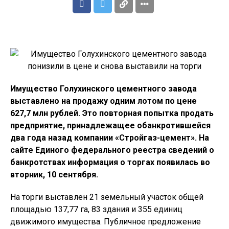
Имущество Голухинского цементного завода
выставлено на продажу одним лотом по цене
627,7 млн рублей. Это повторная попытка продать
предприятие, принадлежащее обанкротившейся
два года назад компании «Стройгаз-цемент». На
сайте Единого федерального реестра сведений о
банкротствах информация о торгах появилась во
вторник, 10 сентября.
На торги выставлен 21 земельный участок общей
площадью 137,77 га, 83 здания и 355 единиц
движимого имущества. Публичное предложение