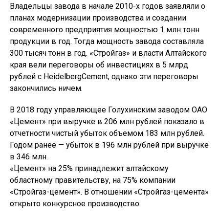
Владельцы завода в начале 2010-х годов заявляли о
планах модернизации производства и создании
современного предприятия мощностью 1 млн тонн
продукции в год. Тогда мощность завода составляла
300 тысяч тонн в год. «Стройгаз» и власти Алтайского
края вели переговоры об инвестициях в 5 млрд
рублей с HeidelbergCement, однако эти переговоры
закончились ничем.
В 2018 году управляющее Голухинским заводом ОАО
«Цемент» при выручке в 206 млн рублей показало в
отчетности чистый убыток объемом 183 млн рублей.
Годом ранее — убыток в 196 млн рублей при выручке
в 346 млн.
«Цемент» на 25% принадлежит алтайскому
областному правительству, на 75% компании
«Стройгаз-цемент». В отношении «Стройгаз-цемента»
открыто конкурсное производство.