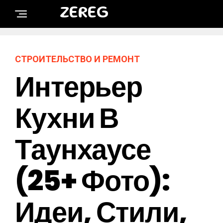
ZEREG
СТРОИТЕЛЬСТВО И РЕМОНТ
Интерьер
Кухни В
Таунхаусе
(25+ Фото):
Идеи, Стили,