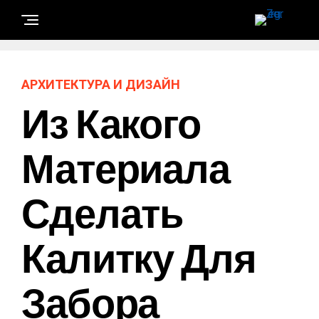
АРХИТЕКТУРА И ДИЗАЙН
Из Какого
Материала
Сделать
Калитку Для
Забора