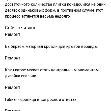
достаточного количества плитки понадобится не один
десяток одинаковых форм, в противном случае этот
процесс затянется весьма надолго.
Сейчас читают:
Ремонт
Выбираем материал кровли для крытой веранды
Ремонт
Как матрас может стать центральным элементом
дизайна спальни
Ремонт
Гибкая черепица в вопросах и ответах
Ремонт