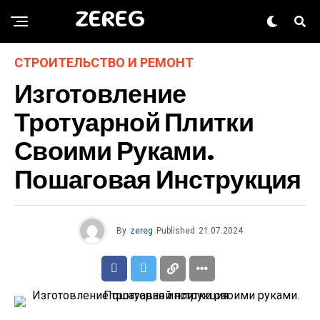
ZEREG
СТРОИТЕЛЬСТВО И РЕМОНТ
Изготовление
Тротуарной Плитки
Своими Руками.
Пошаговая Инструкция
By
zereg
Published
21.07.2024