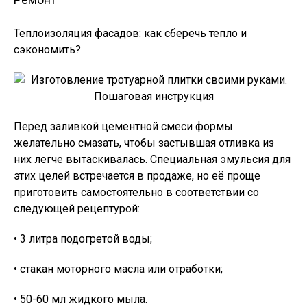
Теплоизоляция фасадов: как сберечь тепло и
сэкономить?
Перед заливкой цементной смеси формы
желательно смазать, чтобы застывшая отливка из
них легче вытаскивалась. Специальная эмульсия для
этих целей встречается в продаже, но её проще
приготовить самостоятельно в соответствии со
следующей рецептурой:
• 3 литра подогретой воды;
• стакан моторного масла или отработки;
• 50-60 мл жидкого мыла.