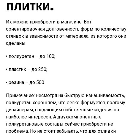
плитки.
Их можно приобрести в магазине. Вот
ориентировочная долговечность форм по количеству
отливок в зависимости от материала, из которого они
сделаны:
• полиуретан – до 100;
• пластик – до 250;
• резина – до 500.
Примечание: несмотря на быструю изнашиваемость,
полиуретан хорош тем, что легко формуется, поэтому
дизайнерам, создающим собственные изделия он
наиболее интересен. А двухкомпонентные
полиуретановые составы сейчас приобрести не
проблема. Но не стоит забывать, что для отливки