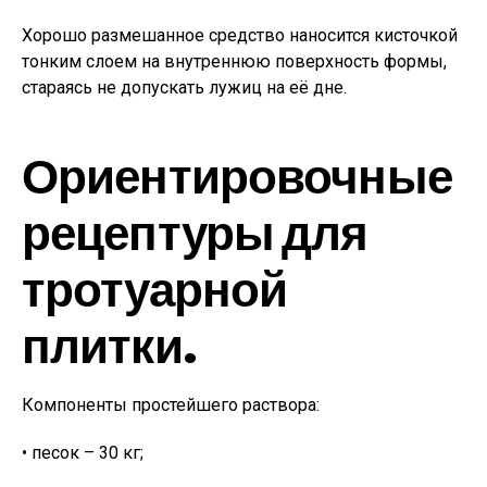
Хорошо размешанное средство наносится кисточкой
тонким слоем на внутреннюю поверхность формы,
стараясь не допускать лужиц на её дне.
Ориентировочные
рецептуры для
тротуарной
плитки.
Компоненты простейшего раствора:
• песок – 30 кг;