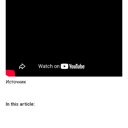
Источник
In this article: