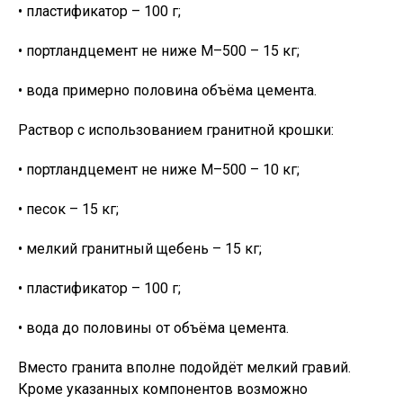
• пластификатор – 100 г;
• портландцемент не ниже М–500 – 15 кг;
• вода примерно половина объёма цемента.
Раствор с использованием гранитной крошки:
• портландцемент не ниже М–500 – 10 кг;
• песок – 15 кг;
• мелкий гранитный щебень – 15 кг;
• пластификатор – 100 г;
• вода до половины от объёма цемента.
Вместо гранита вполне подойдёт мелкий гравий.
Кроме указанных компонентов возможно