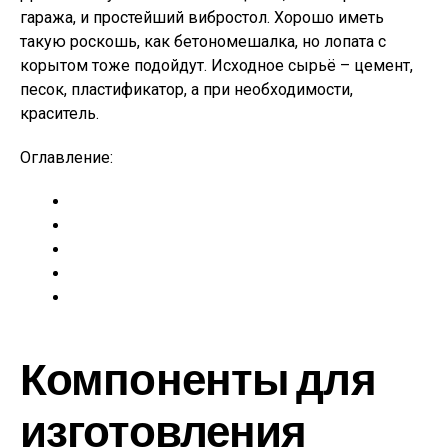
гаража, и простейший вибростол. Хорошо иметь
такую роскошь, как бетономешалка, но лопата с
корытом тоже подойдут. Исходное сырьё – цемент,
песок, пластификатор, а при необходимости,
краситель.
Оглавление:
Компоненты для
изготовления