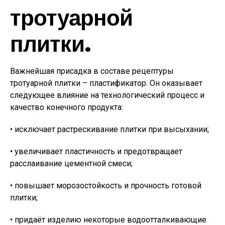
тротуарной
плитки.
Важнейшая присадка в составе рецептуры
тротуарной плитки – пластификатор. Он оказывает
следующее влияние на технологический процесс и
качество конечного продукта:
• исключает растрескивание плитки при высыхании;
• увеличивает пластичность и предотвращает
расслаивание цементной смеси;
• повышает морозостойкость и прочность готовой
плитки;
• придаёт изделию некоторые водоотталкивающие