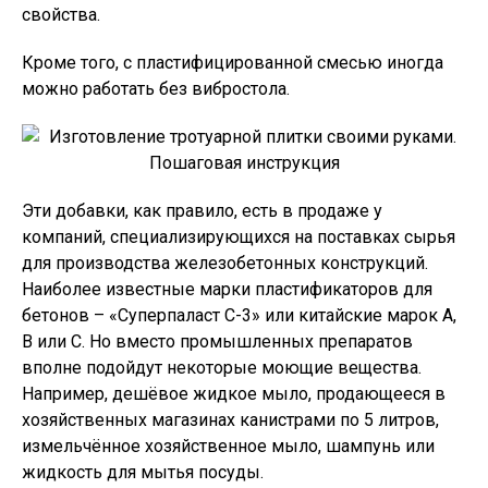
свойства.
Кроме того, с пластифицированной смесью иногда
можно работать без вибростола.
Эти добавки, как правило, есть в продаже у
компаний, специализирующихся на поставках сырья
для производства железобетонных конструкций.
Наиболее известные марки пластификаторов для
бетонов – «Суперпаласт С-3» или китайские марок A,
B или C. Но вместо промышленных препаратов
вполне подойдут некоторые моющие вещества.
Например, дешёвое жидкое мыло, продающееся в
хозяйственных магазинах канистрами по 5 литров,
измельчённое хозяйственное мыло, шампунь или
жидкость для мытья посуды.