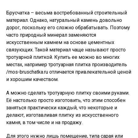
Брусчатка – весьма востребованный строительный
материал. Однако, натуральный камень довольно
дорог, поскольку его сложно обрабатывать. Поэтому
часто природный минерал заменяются
искусственным камнем на основе цементных
связующих. Такой материал чаще называют просто
тротуарной плиткой. Купить ее можно во многих
местах, например тротуарная плитка производитель
/mos-bruschatka.ru отличается привлекательной ценой
и хорошим качеством.
А можно сделать тротуарную плитку своими руками.
Её настолько просто изготовить, что этим способен
заняться практически каждый, что некоторые и
делают, изготавливая плитку из искусственного
камня, в том числе и на продажу.
Для этого нужно лишь помещение, типа сарая или