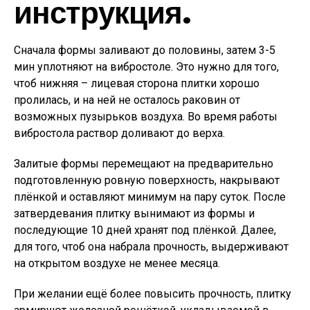
инструкция.
Сначала формы заливают до половины, затем 3-5
мин уплотняют на вибростоле. Это нужно для того,
чтоб нижняя – лицевая сторона плитки хорошо
пролилась, и на ней не осталось раковин от
возможных пузырьков воздуха. Во время работы
вибростола раствор доливают до верха.
Залитые формы перемещают на предварительно
подготовленную ровную поверхность, накрывают
плёнкой и оставляют минимум на пару суток. После
затвердевания плитку вынимают из формы и
последующие 10 дней хранят под плёнкой. Далее,
для того, чтоб она набрала прочность, выдерживают
на открытом воздухе не менее месяца.
При желании ещё более повысить прочность, плитку