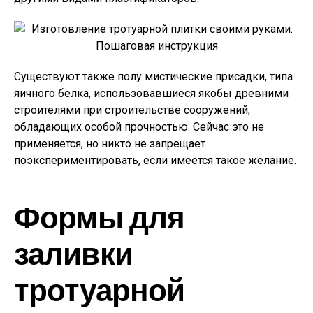
Существуют также полу мистические присадки, типа
яичного белка, использовавшиеся якобы древними
строителями при строительстве сооружений,
обладающих особой прочностью. Сейчас это не
применяется, но никто не запрещает
поэкспериментировать, если имеется такое желание.
Формы для
заливки
тротуарной