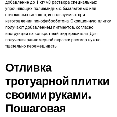
добавление до 1 кг/м3 раствора специальных
упрочняющих полиамидных, базальтовых или
стеклянных волокон, используемых при
изготовлении пенофибробетона. Окрашенную плитку
получают добавлением пигментов, согласно
инструкции на конкретный вид красителя. Для
получения равномерной окраски раствор нужно
тщательно перемешивать.
Отливка
тротуарной плитки
своими руками.
Пошаговая