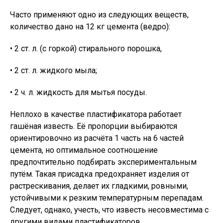
Часто применяют одно из следующих веществ,
количество дано на 12 кг цемента (ведро):
• 2 ст. л. (с горкой) стирального порошка,
• 2 ст. л. жидкого мыла;
• 2 ч. л. жидкость для мытья посуды.
Неплохо в качестве пластификатора работает
гашёная известь. Её пропорции выбираются
ориентировочно из расчёта 1 часть на 6 частей
цемента, но оптимальное соотношение
предпочтительно подбирать экспериментальным
путём. Такая присадка предохраняет изделия от
растрескивания, делает их гладкими, ровными,
устойчивыми к резким температурным перепадам.
Следует, однако, учесть, что известь несовместима с
другими видами пластификаторов.