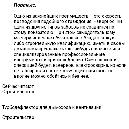
Портале.
Одно из важнейших преимуществ – это скорость
возведения подобного ограждения. Наверное, ни
один из других типов заборов не сравнится по
этому показателю. При этом самодеятельному
мастеру вовсе не обязательно обладать какую-
либо строительную квалификацию, иметь в своем
домашнем арсенале сколь-нибудь сложные или
специализированные профессиональные
инструменты и приспособления. Само сложной
операцией будет, наверное, электросварка, но если
нет аппарата и соответствующих навыков, то
вполне можно обойтись и без нее.
Сейчас читают:
Строительство
Турбодефлектор для дымохода и вентиляции
Строительство