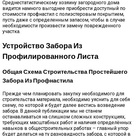
Среднестатистическому хозяину загородного дома
видится намного выгоднее приобрести доступный по
стоимости профнастил с полиэстеровым покрытием,
пусть даже с определенным запасом, чтобы в случае
необходимости произвести замену поврежденного
участка.
Устройство Забора Из
Профилированного Листа
Общая Схема Строительства Простейшего
Забора Из Профнастила
Прежде чем планировать закупку необходимого для
строительства материала, необходимо уяснить для себя
схему, по которой и будет далее вестись возведение
забора. В данной публикации мы не станем
останавливаться на слишком сложных конструкциях,
требующих масштабных работ и наличия определённых
навыков в общестроительных работах – главный упор
будет делаться на ту разновидность забора, с которой в