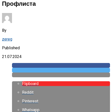
Профлиста
By
zereg
Published
21.07.2024
Flipboard
Reddit
Pinterest
Whatsapp