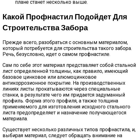
плане станет несколько выше.
Какой Профнастил Подойдет Для
Строительства Забора
Прежде всего, разобраться с основным материалом,
который потребуется для строительства такого забора.
Речь, безусловно, идет о самом профнастиле.
Сам по себе этот материал представляет собой стальной
лист определенной толщины, как правило, имеющий
базовое цинковое или алюмоцинковое
антикоррозионное покрытие. На производственных
линиях листы прокатываются через специальные
станки, в результате чего им придается задуманный
профиль. Форма этого профиля, а также толщина
применяемого для изготовления исходного стального
листа предопределяет и назначение получающегося
материала.
Существует несколько различных типов профнастила, и,
выбирая материал, следует обращать внимание на