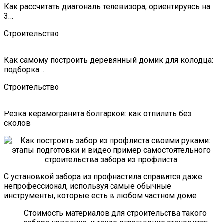
Как рассчитать диагональ телевизора, ориентируясь на
3…
Строительство
Как самому построить деревянный домик для колодца:
подборка…
Строительство
Резка керамогранита болгаркой: как отпилить без
сколов
С установкой забора из профнастила справится даже
непрофессионал, используя самые обычные
инструменты, которые есть в любом частном доме
Стоимость материалов для строительства такого