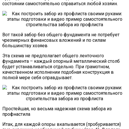
состоянии самостоятельно справиться любой хозяин.
Вот такой забор без общего фундамента не потребует
чрезмерных финансовых вложений и по силам
большинству хозяев
Эта схема не предполагает общего ленточного
фундамента – каждый опорный металлический столб
будет устанавливаться отдельно. При грамотном,
качественном исполнении подобная конструкция в
полной мере себя оправдывает.
Простейшая, но весьма надежная схема забора из
профнастила
Итак, для каждой опоры вкапывается (пробуривается)