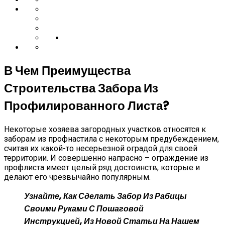
В Чем Преимущества
Строительства Забора Из
Профилированного Листа?
Некоторые хозяева загородных участков относятся к
заборам из профнастила с некоторым предубеждением,
считая их какой-то несерьезной оградой для своей
территории. И совершенно напрасно – ограждение из
профлиста имеет целый ряд достоинств, которые и
делают его чрезвычайно популярным.
Узнайте, Как Сделать Забор Из Рабицы
Своими Руками С Пошаговой
Инструкцией, Из Новой Статьи На Нашем