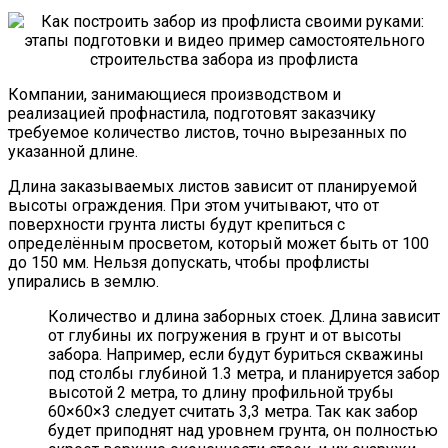
Компании, занимающиеся производством и
реализацией профнастила, подготовят заказчику
требуемое количество листов, точно вырезанных по
указанной длине.
Длина заказываемых листов зависит от планируемой
высоты ограждения. При этом учитывают, что от
поверхности грунта листы будут крепиться с
определённым просветом, который может быть от 100
до 150 мм. Нельзя допускать, чтобы профлисты
упирались в землю.
Количество и длина заборных стоек. Длина зависит
от глубины их погружения в грунт и от высоты
забора. Например, если будут буриться скважины
под столбы глубиной 1.3 метра, и планируется забор
высотой 2 метра, то длину профильной трубы
60×60×3 следует считать 3,3 метра. Так как забор
будет приподнят над уровнем грунта, он полностью