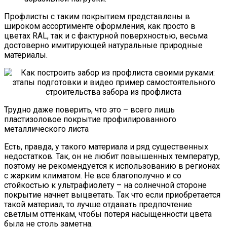
Профлисты с таким покрытием представлены в
широком ассортименте оформления, как просто в
цветах RAL, так и с фактурной поверхностью, весьма
достоверно имитирующей натуральные природные
материалы.
Трудно даже поверить, что это – всего лишь
пластизоловое покрытие профилированного
металлического листа
Есть, правда, у такого материала и ряд существенных
недостатков. Так, он не любит повышенных температур,
поэтому не рекомендуется к использованию в регионах
с жарким климатом. Не все благополучно и со
стойкостью к ультрафиолету – на солнечной стороне
покрытие начнет выцветать. Так что если приобретается
такой материал, то лучше отдавать предпочтение
светлым оттенкам, чтобы потеря насыщенности цвета
была не столь заметна.