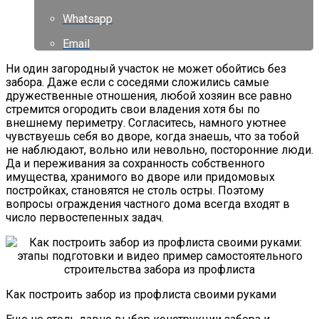
Whatsapp
Email
Ни один загородный участок не может обойтись без
забора. Даже если с соседями сложились самые
дружественные отношения, любой хозяин все равно
стремится огородить свои владения хотя бы по
внешнему периметру. Согласитесь, намного уютнее
чувствуешь себя во дворе, когда знаешь, что за тобой
не наблюдают, вольно или невольно, посторонние люди.
Да и переживания за сохранность собственного
имущества, хранимого во дворе или придомовых
постройках, становятся не столь остры. Поэтому
вопросы ограждения частного дома всегда входят в
число первостепенных задач.
Как построить забор из профлиста своими руками