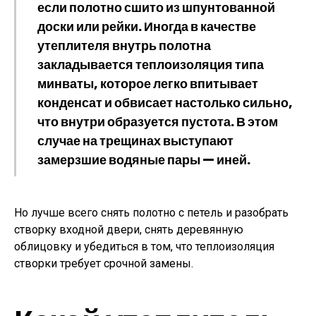
если полотно сшито из шпунтованной
доски или рейки. Иногда в качестве
утеплителя внутрь полотна
закладывается теплоизоляция типа
минваты, которое легко впитывает
конденсат и обвисает настолько сильно,
что внутри образуется пустота. В этом
случае на трещинах выступают
замерзшие водяные пары — иней.
Но лучше всего снять полотно с петель и разобрать
створку входной двери, снять деревянную
облицовку и убедиться в том, что теплоизоляция
створки требует срочной замены.