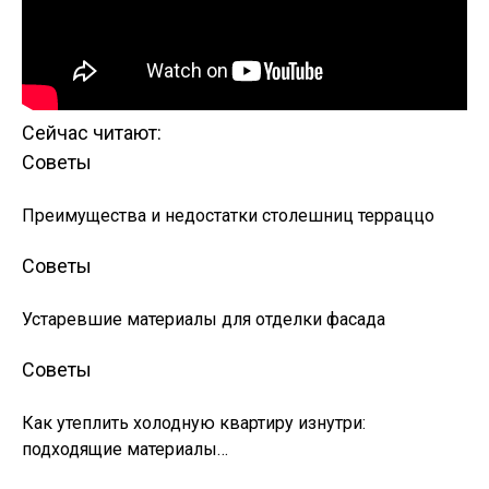
Сейчас читают:
Советы
Преимущества и недостатки столешниц терраццо
Советы
Устаревшие материалы для отделки фасада
Советы
Как утеплить холодную квартиру изнутри:
подходящие материалы…