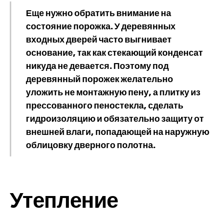
Еще нужно обратить внимание на
состояние порожка. У деревянных
входных дверей часто выгнивает
основание, так как стекающий конденсат
никуда не девается. Поэтому под
деревянный порожек желательно
уложить не монтажную пену, а плитку из
прессованного пеностекла, сделать
гидроизоляцию и обязательно защиту от
внешней влаги, попадающей на наружную
облицовку дверного полотна.
Утепление