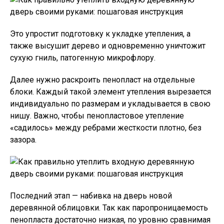
Это упростит подготовку к укладке утепления, а
также высушит дерево и одновременно уничтожит
сухую гниль, патогенную микрофлору.
Далее нужно раскроить пенопласт на отдельные
блоки. Каждый такой элемент утепления вырезается
индивидуально по размерам и укладывается в свою
нишу. Важно, чтобы пенопластовое утепление
«садилось» между ребрами жесткости плотно, без
зазора.
Последний этап — набивка на дверь новой
деревянной облицовки. Так как паропроницаемость
пенопласта достаточно низкая, по уровню сравнимая