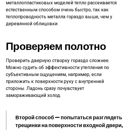
металлопластиковых моделей тепло рассеивается
естественным способом очень быстро, так как
теплопроводность металла гораздо выше, чем у
деревянной облицовки.
Проверяем полотно
Проверить дверную створку гораздо сложнее.
Можно судить об эффективности утепления по
субъективным ощущениям, например, если
приложить к поверхности руку с внутренней
стороны. Ладонь сразу почувствует
замораживающий холод.
Второй способ — попытаться разглядеть
трещинки на поверхности входной двери,