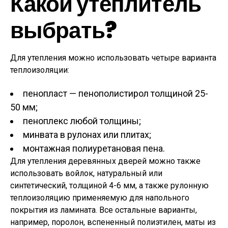
Какой утеплитель
выбрать?
Для утепления можно использовать четыре варианта
теплоизоляции:
пенопласт — пенополистирол толщиной 25-
50 мм;
пеноплекс любой толщины;
минвата в рулонах или плитах;
монтажная полиуретановая пена.
Для утепления деревянных дверей можно также
использовать войлок, натуральный или
синтетический, толщиной 4-6 мм, а также рулонную
теплоизоляцию применяемую для напольного
покрытия из ламината. Все остальные варианты,
например, поролон, вспененный полиэтилен, маты из