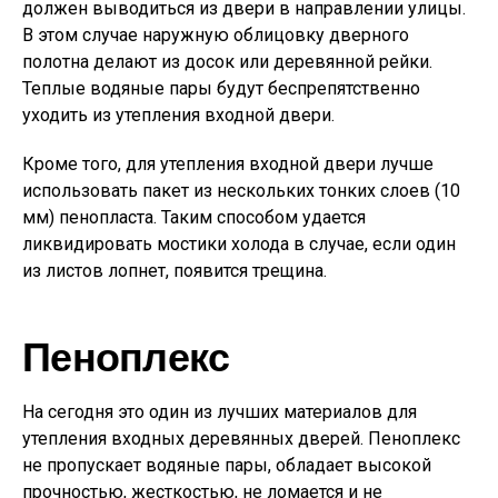
должен выводиться из двери в направлении улицы.
В этом случае наружную облицовку дверного
полотна делают из досок или деревянной рейки.
Теплые водяные пары будут беспрепятственно
уходить из утепления входной двери.
Кроме того, для утепления входной двери лучше
использовать пакет из нескольких тонких слоев (10
мм) пенопласта. Таким способом удается
ликвидировать мостики холода в случае, если один
из листов лопнет, появится трещина.
Пеноплекс
На сегодня это один из лучших материалов для
утепления входных деревянных дверей. Пеноплекс
не пропускает водяные пары, обладает высокой
прочностью, жесткостью, не ломается и не