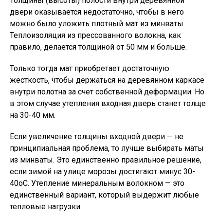
Толщины (высоты) полости внутри деревянной
двери оказывается недостаточно, чтобы в него
можно было уложить плотный мат из минваты.
Теплоизоляция из прессованного волокна, как
правило, делается толщиной от 50 мм и больше.
Только тогда мат приобретает достаточную
жесткость, чтобы держаться на деревянном каркасе
внутри полотна за счет собственной деформации. Но
в этом случае утепления входная дверь станет толще
на 30-40 мм.
Если увеличение толщины входной двери — не
принципиальная проблема, то лучше выбирать маты
из минваты. Это единственно правильное решение,
если зимой на улице морозы достигают минус 30-
40оС. Утепление минеральным волокном — это
единственный вариант, который выдержит любые
тепловые нагрузки.