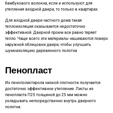
бамбукового волокна, если и используют для
утепления входной двери, то только в квартирах.
Для входной двери частного дома такая
теплоизоляция оказывается недостаточно
эффективной. Дверной проем все равно теряет
тепло. Чаще всего эти материалы нашиваются поверх
наружной облицовки двери, чтобы улучшить
шумоизоляцию деревянного полотна.
Пенопласт
Из пенополистирола низкой плотности получается
достаточно эффективное утепление. Листы из
пенопласта П25 толщиной до 25 мм можно
укладывать непосредственно внутрь дверного
полотна.