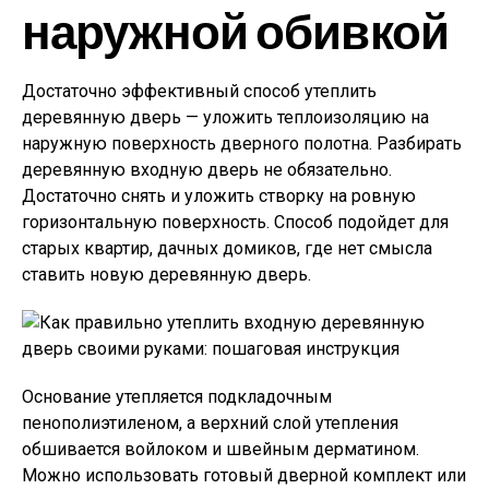
наружной обивкой
Достаточно эффективный способ утеплить
деревянную дверь — уложить теплоизоляцию на
наружную поверхность дверного полотна. Разбирать
деревянную входную дверь не обязательно.
Достаточно снять и уложить створку на ровную
горизонтальную поверхность. Способ подойдет для
старых квартир, дачных домиков, где нет смысла
ставить новую деревянную дверь.
Основание утепляется подкладочным
пенополиэтиленом, а верхний слой утепления
обшивается войлоком и швейным дерматином.
Можно использовать готовый дверной комплект или