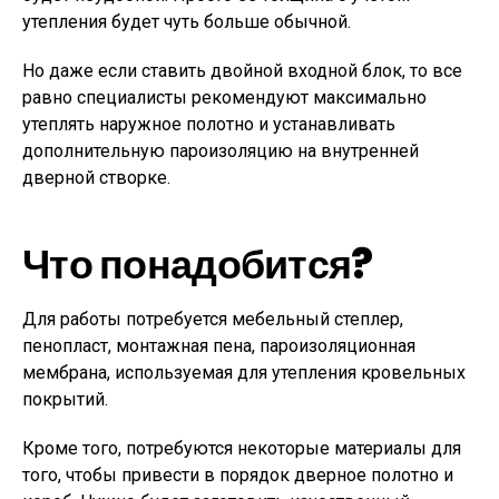
утепления будет чуть больше обычной.
Но даже если ставить двойной входной блок, то все
равно специалисты рекомендуют максимально
утеплять наружное полотно и устанавливать
дополнительную пароизоляцию на внутренней
дверной створке.
Что понадобится?
Для работы потребуется мебельный степлер,
пенопласт, монтажная пена, пароизоляционная
мембрана, используемая для утепления кровельных
покрытий.
Кроме того, потребуются некоторые материалы для
того, чтобы привести в порядок дверное полотно и