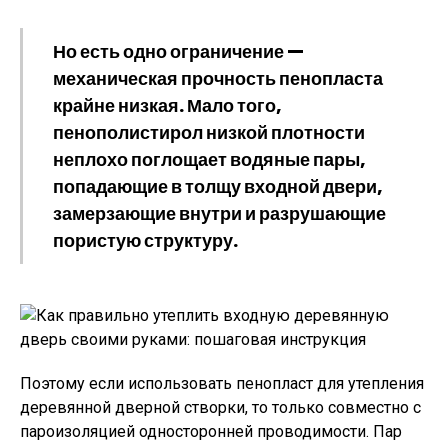
Но есть одно ограничение —
механическая прочность пенопласта
крайне низкая. Мало того,
пенополистирол низкой плотности
неплохо поглощает водяные пары,
попадающие в толщу входной двери,
замерзающие внутри и разрушающие
пористую структуру.
Поэтому если использовать пенопласт для утепления
деревянной дверной створки, то только совместно с
пароизоляцией односторонней проводимости. Пар