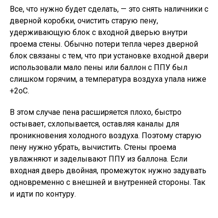
Все, что нужно будет сделать, — это снять наличники с
дверной коробки, очистить старую пену,
удерживающую блок с входной дверью внутри
проема стены. Обычно потери тепла через дверной
блок связаны с тем, что при установке входной двери
использовали мало пены или баллон с ППУ был
слишком горячим, а температура воздуха упала ниже
+2оС.
В этом случае пена расширяется плохо, быстро
остывает, схлопывается, оставляя каналы для
проникновения холодного воздуха. Поэтому старую
пену нужно убрать, вычистить. Стены проема
увлажняют и заделывают ППУ из баллона. Если
входная дверь двойная, промежуток нужно задувать
одновременно с внешней и внутренней стороны. Так
и идти по контуру.