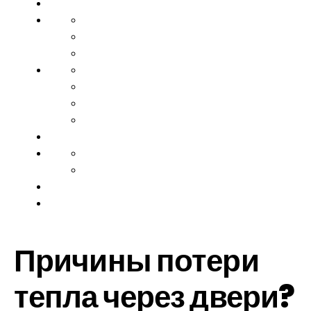
Причины потери
тепла через двери?