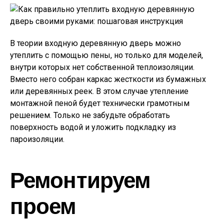
В теории входную деревянную дверь можно
утеплить с помощью пены, но только для моделей,
внутри которых нет собственной теплоизоляции.
Вместо него собран каркас жесткости из бумажных
или деревянных реек. В этом случае утепление
монтажной пеной будет технически грамотным
решением. Только не забудьте обработать
поверхность водой и уложить подкладку из
пароизоляции.
Ремонтируем
проем