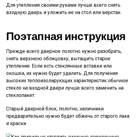
Для утепления своими руками лучше всего снять
входную дверь и уложить ее на стол или верстак.
Поэтапная инструкция
Прежде всего дверное полотно нужно разобрать,
снять верхнюю облицовку, вытащить старое
утепление. Если есть стеклянные вставки или
окошки, их нужно будет удалить. Для получения
высоких теплоизолирующих характеристик обычное
стекло на входной двери лучше всего заменить на
стеклопакет.
Старый дверной блок, полотно, наличники
предварительно нужно будет обжечь от старого лака
и краски.