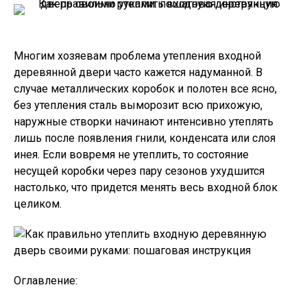
Многим хозяевам проблема утепления входной
деревянной двери часто кажется надуманной. В
случае металлических коробок и полотен все ясно,
без утепления сталь выморозит всю прихожую,
наружные створки начинают интенсивно утеплять
лишь после появления гнили, конденсата или слоя
инея. Если вовремя не утеплить, то состояние
несущей коробки через пару сезонов ухудшится
настолько, что придется менять весь входной блок
целиком.
Оглавление: