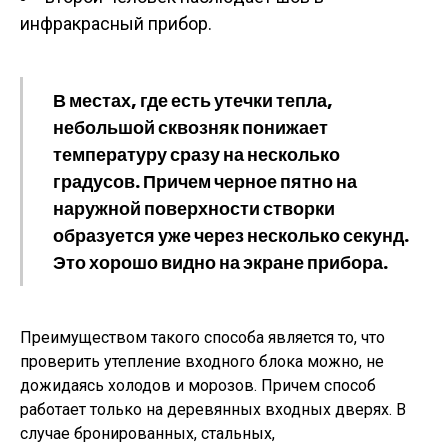
инфракрасный прибор.
В местах, где есть утечки тепла,
небольшой сквозняк понижает
температуру сразу на несколько
градусов. Причем черное пятно на
наружной поверхности створки
образуется уже через несколько секунд.
Это хорошо видно на экране прибора.
Преимуществом такого способа является то, что
проверить утепление входного блока можно, не
дожидаясь холодов и морозов. Причем способ
работает только на деревянных входных дверях. В
случае бронированных, стальных,