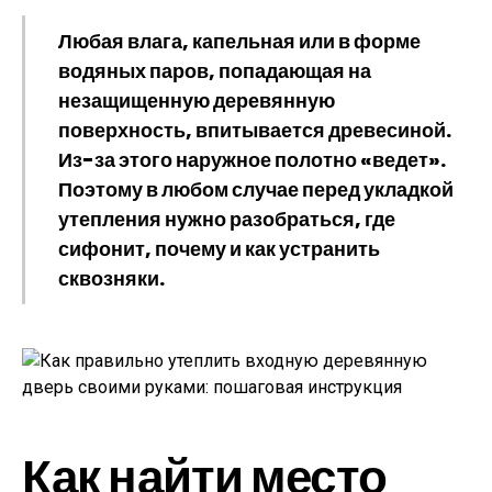
Любая влага, капельная или в форме
водяных паров, попадающая на
незащищенную деревянную
поверхность, впитывается древесиной.
Из-за этого наружное полотно «ведет».
Поэтому в любом случае перед укладкой
утепления нужно разобраться, где
сифонит, почему и как устранить
сквозняки.
Как найти место