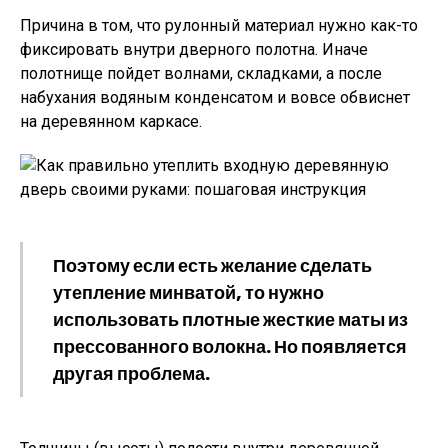
Причина в том, что рулонный материал нужно как-то
фиксировать внутри дверного полотна. Иначе
полотнище пойдет волнами, складками, а после
набухания водяным конденсатом и вовсе обвиснет
на деревянном каркасе.
Поэтому если есть желание сделать
утепление минватой, то нужно
использовать плотные жесткие маты из
прессованного волокна. Но появляется
другая проблема.