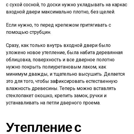
с сухой сосной, то доски нужно укладывать на каркас
входной двери максимально плотно, без щелей.
Если нужно, то перед крепежом притягивать с
помощью струбцин.
Сразу, как только внутрь входной двери было
уложено новое утепление, была набита деревянная
облицовка, поверхность и все дверное полотно
нужно покрыть полиуретановым лаком, как
минимум дважды, и тщательно высушить. Делается
это для того, чтобы зафиксировать естественную
влажность древесины. Теперь можно вставлять
стеклопакет окошко, крепить замок, ручки и
устанавливать на петли дверного проема.
Утепление с