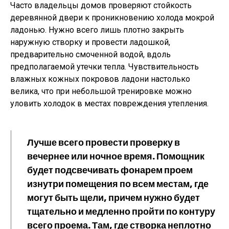
Часто владельцы домов проверяют стойкость
деревянной двери к проникновению холода мокрой
ладонью. Нужно всего лишь плотно закрыть
наружную створку и провести ладошкой,
предварительно смоченной водой, вдоль
предполагаемой утечки тепла. Чувствительность
влажных кожных покровов ладони настолько
велика, что при небольшой тренировке можно
уловить холодок в местах повреждения утепления.
Лучше всего провести проверку в
вечернее или ночное время. Помощник
будет подсвечивать фонарем проем
изнутри помещения по всем местам, где
могут быть щели, причем нужно будет
тщательно и медленно пройти по контуру
всего проема. Там, где створка неплотно