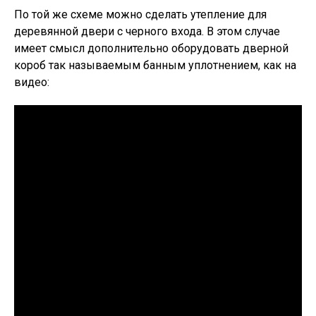
По той же схеме можно сделать утепление для
деревянной двери с черного входа. В этом случае
имеет смысл дополнительно оборудовать дверной
короб так называемым банным уплотнением, как на
видео: