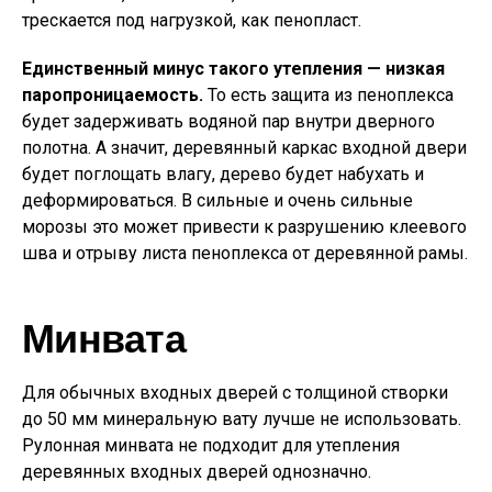
трескается под нагрузкой, как пенопласт.
Единственный минус такого утепления — низкая
паропроницаемость.
То есть защита из пеноплекса
будет задерживать водяной пар внутри дверного
полотна. А значит, деревянный каркас входной двери
будет поглощать влагу, дерево будет набухать и
деформироваться. В сильные и очень сильные
морозы это может привести к разрушению клеевого
шва и отрыву листа пеноплекса от деревянной рамы.
Минвата
Для обычных входных дверей с толщиной створки
до 50 мм минеральную вату лучше не использовать.
Рулонная минвата не подходит для утепления
деревянных входных дверей однозначно.