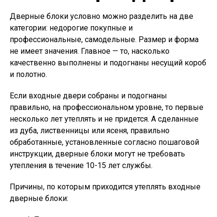
Дверные блоки условно можно разделить на две
категории: недорогие покупные и
профессиональные, самодельные. Размер и форма
не имеет значения. Главное — то, насколько
качественно выполнены и подогнаны несущий короб
и полотно.
Если входные двери собраны и подогнаны
правильно, на профессиональном уровне, то первые
несколько лет утеплять и не придется. А сделанные
из дуба, лиственницы или ясеня, правильно
обработанные, установленные согласно пошаговой
инструкции, дверные блоки могут не требовать
утепления в течение 10-15 лет службы.
Причины, по которым приходится утеплять входные
дверные блоки: