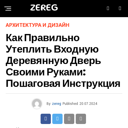
ZEREG
АРХИТЕКТУРА И ДИЗАЙН
Как Правильно
Утеплить Входную
Деревянную Дверь
Своими Руками:
Пошаговая Инструкция
By
zereg
Published
20.07.2024