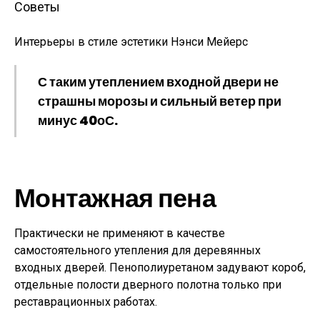
Советы
Интерьеры в стиле эстетики Нэнси Мейерс
С таким утеплением входной двери не
страшны морозы и сильный ветер при
минус 40оС.
Монтажная пена
Практически не применяют в качестве
самостоятельного утепления для деревянных
входных дверей. Пенополиуретаном задувают короб,
отдельные полости дверного полотна только при
реставрационных работах.