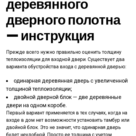
деревянного
дверного полотна
— инструкция
Прежде всего нужно правильно оценить толщину
теплоизоляции для входной двери. Существует два
варианта обустройства входа с деревянной дверью:
одинарная деревянная дверь с увеличенной
толщиной теплоизоляции;
двойной дверной блок — две деревянные
двери на одном коробе.
Первый вариант применяется в тех случаях, когда на
входе в дом нет возможности установить тамбур или
двойной блок. Это не значит, что одинарная дверь
будет неудобной. Просто ее толщина с учетом