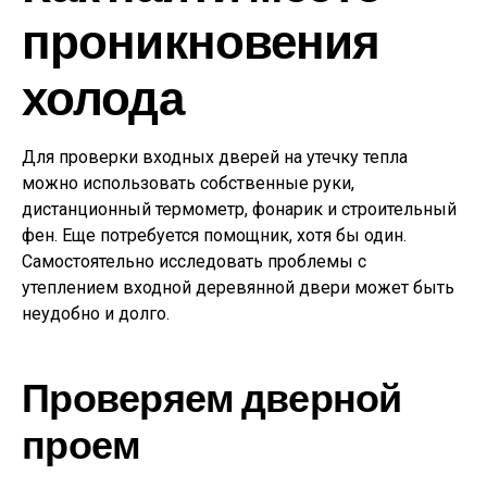
проникновения
холода
Для проверки входных дверей на утечку тепла
можно использовать собственные руки,
дистанционный термометр, фонарик и строительный
фен. Еще потребуется помощник, хотя бы один.
Самостоятельно исследовать проблемы с
утеплением входной деревянной двери может быть
неудобно и долго.
Проверяем дверной
проем