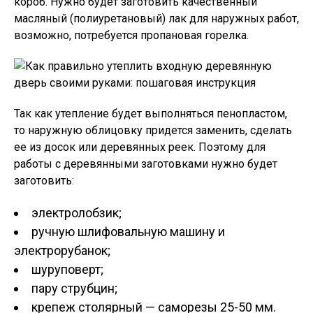
короб. Нужно будет заготовить качественный
масляный (полиуретановый) лак для наружных работ,
возможно, потребуется пропановая горелка.
Так как утепление будет выполняться пенопластом,
то наружную облицовку придется заменить, сделать
ее из досок или деревянных реек. Поэтому для
работы с деревянными заготовками нужно будет
заготовить:
электролобзик;
ручную шлифовальную машину и
электрорубанок;
шуруповерт;
пару струбцин;
крепеж столярный — саморезы 25-50 мм.