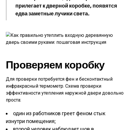
прилегает к дверной коробке, появятся
едва заметные лучики света.
Проверяем коробку
Для проверки потребуется фен и бесконтактный
инфракрасный термометр. Схема проверки
эффективности утепления наружной двери довольно
проста:
один из работников греет феном стык
изнутри помещения;
второй человек наблюдает шов в