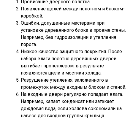
Провисание дверного полотна.
Появление щелей между полотном и блоком-
коробкой.
Ошибки, допущенные мастерами при
установке деревянного блока в проеме стены.
Например, без гидроизоляции и утепления
порога.
Низкое качество защитного покрытия. После
набора влаги полотно деревянных дверей
выгибает пропеллером, в результате
появляются щели и мостики холода.
Разрушение утепления, заложенного в
промежуток между входным блоком и стеной.
На входные двери регулярно попадает влага.
Например, капает конденсат или затекает
дождевая вода, если хозяева сэкономили на
навесе для входной группы крыльца.