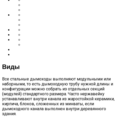
Виды
Все стальные дымоходы выполняют модульными или
наборными, то есть дымоходную трубу нужной длины и
конфигурации можно собрать из отдельных секций
(модулей) стандартного размера. Часто нержавейку
устанавливают внутри канала из жаростойкой керамики,
кирпича, блоков, сложенных из минваты, если
дымоходного канала выполнен внутри деревянного
здания.