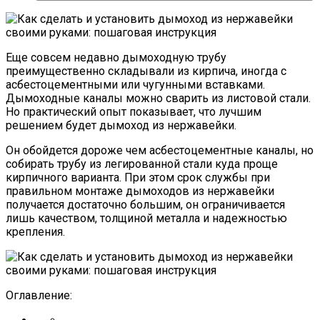
Еще совсем недавно дымоходную трубу
преимущественно складывали из кирпича, иногда с
асбестоцементными или чугунными вставками.
Дымоходные каналы можно сварить из листовой стали.
Но практический опыт показывает, что лучшим
решением будет дымоход из нержавейки.
Он обойдется дороже чем асбестоцементные каналы, но
собирать трубу из легированной стали куда проще
кирпичного варианта. При этом срок службы при
правильном монтаже дымоходов из нержавейки
получается достаточно большим, он ограничивается
лишь качеством, толщиной металла и надежностью
крепления.
Оглавление: