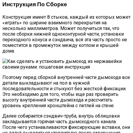
Инструкция По Сборке
Конструкция имеет 8 стыков, каждый из которых может
«играть» по ширине взаимного перекрытия на
несколько миллиметров. Может получиться так, что
после сборки нижней одноконтурной части, установки
переходного конуса и сэндвича, вся эта часть просто не
поместится в промежуток между котлом и крышей
дома.
Поэтому перед сборкой внутренней части дымохода все
детали выкладывают на пол в нужной
последовательности и стыкуют без жесткой фиксации.
Это необходимо для того, чтобы еще раз проверить
высоту внутренней части дымохода и рассчитать
уровень крепления кронштейна с петлей на стене.
Далее собирается сэндвич-труба, внутрь облицовки
закладывается горячая часть дымоходного канала.
После чего устанавливаются фиксирующие вставки, они
не дадут вывалиться утеплителю после завершения