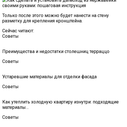
Только после этого можно будет нанести на стену
разметку для крепления кронштейна.
Сейчас читают:
Советы
Преимущества и недостатки столешниц терраццо
Советы
Устаревшие материалы для отделки фасада
Советы
Как утеплить холодную квартиру изнутри: подходящие
материалы…
Советы