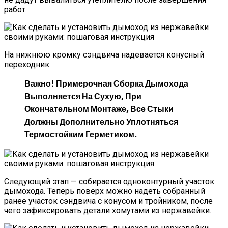
работ.
На нижнюю кромку сэндвича надевается конусный
переходник.
Важно!
Примерочная Сборка Дымохода
Выполняется На Сухую, При
Окончательном Монтаже, Все Стыки
Должны Дополнительно Уплотняться
Термостойким Герметиком.
Следующий этап — собирается одноконтурный участок
дымохода. Теперь поверх можно надеть собранный
ранее участок сэндвича с конусом и тройником, после
чего зафиксировать детали хомутами из нержавейки.