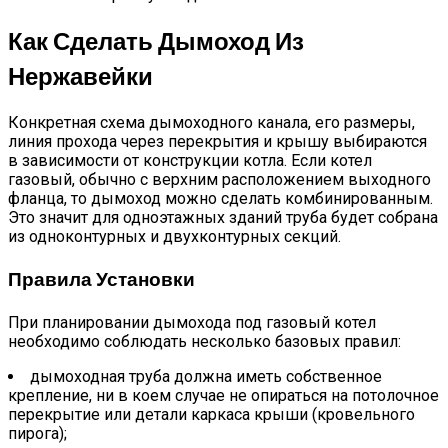
Как Сделать Дымоход Из
Нержавейки
Конкретная схема дымоходного канала, его размеры,
линия прохода через перекрытия и крышу выбираются
в зависимости от конструкции котла. Если котел
газовый, обычно с верхним расположением выходного
фланца, то дымоход можно сделать комбинированным.
Это значит для одноэтажных зданий труба будет собрана
из одноконтурных и двухконтурных секций.
Правила Установки
При планировании дымохода под газовый котел
необходимо соблюдать несколько базовых правил:
дымоходная труба должна иметь собственное
крепление, ни в коем случае не опираться на потолочное
перекрытие или детали каркаса крыши (кровельного
пирога);