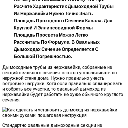
Расчете Характеристик Дымоходной Трубы
Из Нержавейки Нужно Точно Знать
Площадь Проходного Сечения Канала. Для
Круглой И Эллипсовидной Формы
Площадь Просвета Можно Легко
Рассчитать По Формуле. В Овальных
Дымоходах Сечение Определяется С
Большой Погрешностью.
Дымоходные трубы из нержавейки, собранные из
секций овального сечения, сложно устанавливать по
наружной стене дома. Нужно правильно учесть
ветровые нагрузки. Хотя если правильно спланировать
и собрать все участки, то овальный дымоход из
нержавейки будет работать не хуже обычного круглого
сечения.
Стандартно овальные дымоходные секции из