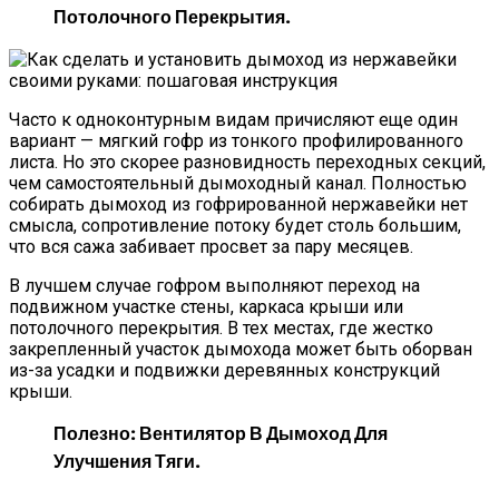
Потолочного Перекрытия.
Часто к одноконтурным видам причисляют еще один
вариант — мягкий гофр из тонкого профилированного
листа. Но это скорее разновидность переходных секций,
чем самостоятельный дымоходный канал. Полностью
собирать дымоход из гофрированной нержавейки нет
смысла, сопротивление потоку будет столь большим,
что вся сажа забивает просвет за пару месяцев.
В лучшем случае гофром выполняют переход на
подвижном участке стены, каркаса крыши или
потолочного перекрытия. В тех местах, где жестко
закрепленный участок дымохода может быть оборван
из-за усадки и подвижки деревянных конструкций
крыши.
Полезно: Вентилятор В Дымоход Для
Улучшения Тяги.