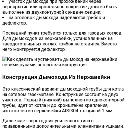
участок дымохода при прохождении через
перекрытие или кровельное покрытие должен быть
выполнен из двухконтурной сэндвич-секции;
на оголовок дымохода надеваются грибок и
дефлектор.
Последний пункт требуется только для газовых котлов.
Для дымоходов из нержавейки, установленных на
твердотопливных котлах, грибок не ставится. Вместо
него монтируется дефлектор.
Конструкция Дымохода Из Нержавейки
Это классический вариант дымоходной трубы для котла
на сетевом газе-метане. Конструкция состоит из двух
участков. Первый (нижний) выполнен из одноконтурной
трубы, идет от котла и до кронштейна крепления,
изготовлен из нержавейки AISI304 толщиной 1 мм.
Далее идет переходник усиленного типа с
приваренными дополнительными элементами-ушками.