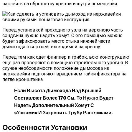
наклеить на обрешетку крыши изнутри помещения.
Перед установкой проходного узла на верхнюю часть
сэндвича нужно надеть хомут. С его помощью можно
будет зафиксировать место стыка нижней части
дымохода с верхней, выводимой на крышу.
Перед тем как одет флиппер и грибок, всю конструкцию
еще раз проверяют с помощью строительного уровня. В
случае необходимости положение дымохода из
нержавейки подгоняют вращением гайки фиксатора на
петле кронштейна.
Если Высота Дымохода Над Крышей
Составляет Более 170 См, То Нужно Будет
Надеть Дополнительный Хомут С
«ушками» И Закрепить Трубу Растяжками.
Особенности Установки