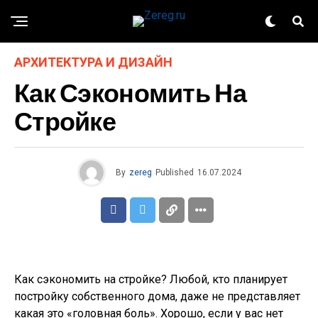
АРХИТЕКТУРА И ДИЗАЙН
Как Сэкономить На
Стройке
By
zereg
Published
16.07.2024
Как сэкономить на стройке? Любой, кто планирует
постройку собственного дома, даже не представляет
какая это «головная боль». Хорошо, если у вас нет