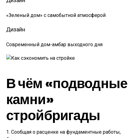
Дизайн
«Зеленый дом» с самобытной атмосферой
Дизайн
Современный дом-амбар выходного дня
В чём «подводные
камни»
стройбригады
1. Сообщая о расценке на фундаментные работы,