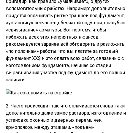
бригадир, как правило «умалчивает», о других
вспомогательных работах. Например: дополнительно
придётся оплачивать рытье траншей под фундамент,
«установку» песчано-щебенчатой подушки, опалубки,
«связывание» арматуры. Вот поэтому, чтобы
избежать всех этих неприятных нюансов,
рекомендуется заранее всё обговорить и разложить
«по полочкам» работы: что вы платите за готовый
фундамент ХХ$ и это оплата всех работ, связанных с
изготовлением фундамента, начиная со стадии
выравнивания участка под фундамент до его полной
заливки.
2. Часто происходит так, что оплачивается снова-таки
дополнительно даже замес раствора, изготовление и
установка оконных и дверных перемычек,
армопоясов между этажами, «подъем»