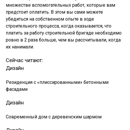
множестве вспомогательных работ, которые вам
предстоит оплатить. В этом вы сами можете
убедиться на собственном опыте в ходе
строительного процесса, когда оказывается, что
платить за работу строительной бригаде необходимо
ровно в 2 раза больше, чем вы рассчитывали, когда
их нанимали.
Сейчас читают:
Дизайн
Резиденция с «плиссированными» бетонными
фасадами
Дизайн
Современный дом с деревенским шармом