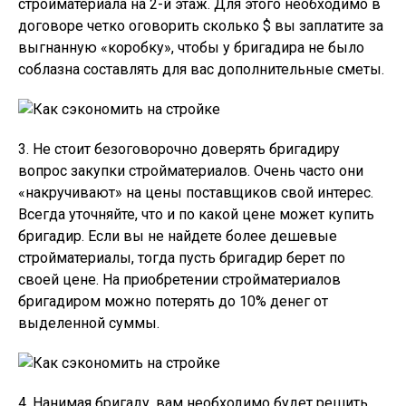
стройматериала на 2-й этаж. Для этого необходимо в
договоре четко оговорить сколько $ вы заплатите за
выгнанную «коробку», чтобы у бригадира не было
соблазна составлять для вас дополнительные сметы.
3. Не стоит безоговорочно доверять бригадиру
вопрос закупки стройматериалов. Очень часто они
«накручивают» на цены поставщиков свой интерес.
Всегда уточняйте, что и по какой цене может купить
бригадир. Если вы не найдете более дешевые
стройматериалы, тогда пусть бригадир берет по
своей цене. На приобретении стройматериалов
бригадиром можно потерять до 10% денег от
выделенной суммы.
4. Нанимая бригаду, вам необходимо будет решить