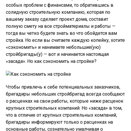
особых проблем с финансами, то обратившись в
солидную строительную компанию, которая по
вашему заказу сделает проект дома, составит
полную смету на все стройматериалы и работы —
тогда вы четко будете знать во что обойдется вам
стройка. Но если вы считаете каждую копейку, хотите
«сэкономить» и нанимаете небольшие(ую)
стройбригады(у) — вот и начинается настоящая
«засада». Но как сэкономить на стройке?
Чтобы привлечь к себе потенциальных заказчиков,
бригадиры небольших стройбригад всегда сообщают
о расценках на свои работы, которые ниже расценок
крупных строительных компаний. Но «засада» в том,
что в отличие от крупных строительных компаний,
бригадиры информируют только о расценках на
основные работы, сознательно умалчивая о