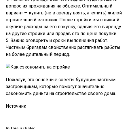
вопрос их проживания на объекте. Оптимальный
вариант — купить (не в аренду взять, а купить) жилой
строительный вагончик. После стройки вы с лихвой
окупите расходы на его покупку, сдавая его в аренду
на другие стройки или продав его по цене покупки.
5. Важно оговорить и сроки выполнения работ.
Частным бригадам свойственно растягивать работы
на более длительный период.
Пожалуй, это основные советы будущим частным
застройщикам, которые помогут значительно
сэкономить деньги на строительстве своего дома.
Источник
In this article: