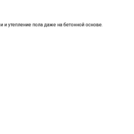
 и утепление пола даже на бетонной основе.