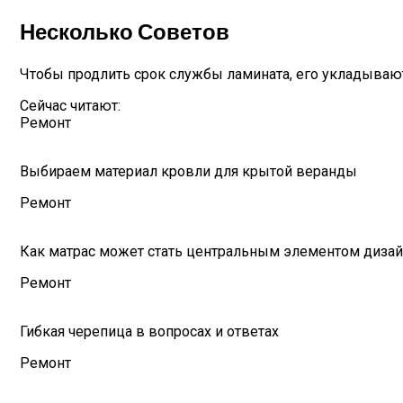
Несколько Советов
Чтобы продлить срок службы ламината, его укладывают 
Сейчас читают:
Ремонт
Выбираем материал кровли для крытой веранды
Ремонт
Как матрас может стать центральным элементом дизай
Ремонт
Гибкая черепица в вопросах и ответах
Ремонт