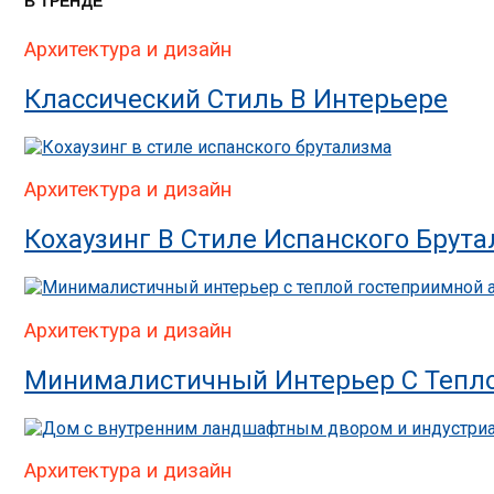
В ТРЕНДЕ
Архитектура и дизайн
Классический Стиль В Интерьере
Архитектура и дизайн
Кохаузинг В Стиле Испанского Брут
Архитектура и дизайн
Минималистичный Интерьер С Тепл
Архитектура и дизайн