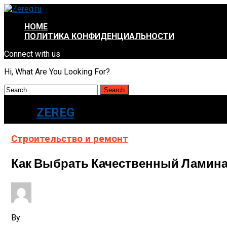
HOME
ПОЛИТИКА КОНФИДЕНЦИАЛЬНОСТИ
Connect with us
Hi, What Are You Looking For?
ZEREG
Строительство и ремонт
Как Выбрать Качественный Ламин
By