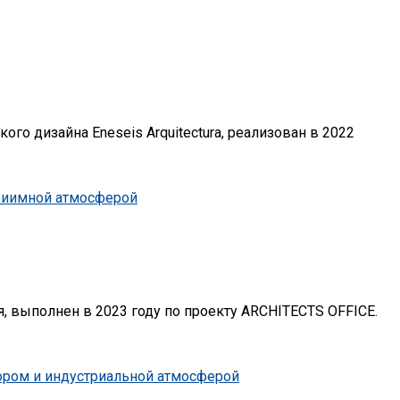
ого дизайна Eneseis Arquitectura, реализован в 2022
, выполнен в 2023 году по проекту ARCHITECTS OFFICE.