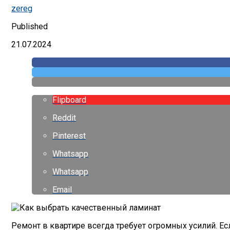
zereg
Published
21.07.2024
Flipboard
Reddit
Pinterest
Whatsapp
Whatsapp
Email
Ремонт в квартире всегда требует огромных усилий. Е