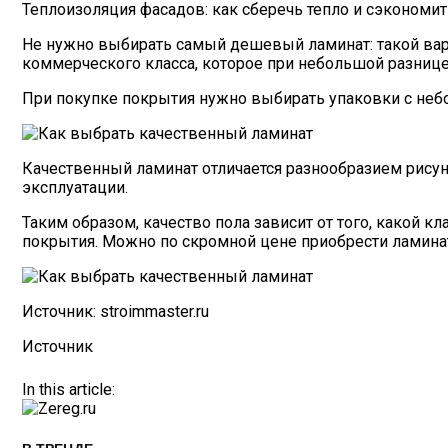
Теплоизоляция фасадов: как сберечь тепло и сэкономит
Не нужно выбирать самый дешевый ламинат: такой вари
коммерческого класса, которое при небольшой разниц
При покупке покрытия нужно выбирать упаковки с неб
Качественный ламинат отличается разнообразием рисунк
эксплуатации.
Таким образом, качество пола зависит от того, какой 
покрытия. Можно по скромной цене приобрести ламина
Источник: stroimmaster.ru
Источник
In this article: