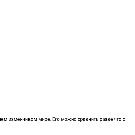
шем изменчивом мире. Его можно сравнить разве что с