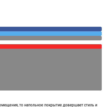
помещения, то напольное покрытие довершает стиль и