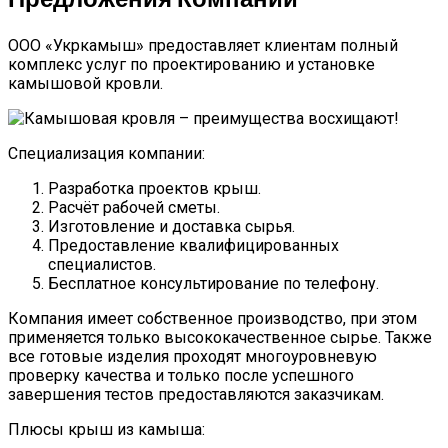
ООО «Укркамыш» предоставляет клиентам полный
комплекс услуг по проектированию и установке
камышовой кровли.
Специализация компании:
Разработка проектов крыш.
Расчёт рабочей сметы.
Изготовление и доставка сырья.
Предоставление квалифицированных
специалистов.
Бесплатное консультирование по телефону.
Компания имеет собственное производство, при этом
применяется только высококачественное сырье. Также
все готовые изделия проходят многоуровневую
проверку качества и только после успешного
завершения тестов предоставляются заказчикам.
Плюсы крыш из камыша: