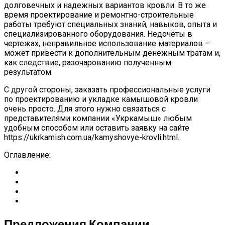
долговечных и надежных вариантов кровли. В то же
время проектирование и ремонтно-строительные
работы требуют специальных знаний, навыков, опыта и
специализированного оборудования. Недочёты в
чертежах, неправильное использование материалов –
может привести к дополнительным денежным тратам и,
как следствие, разочарованию полученным
результатом.
С другой стороны, заказать профессиональные услуги
по проектированию и укладке камышовой кровли
очень просто. Для этого нужно связаться с
представителями компании «Укркамыш» любым
удобным способом или оставить заявку на сайте
https://ukrkamish.com.ua/kamyshovye-krovli.html.
Оглавление:
Предложения Компании