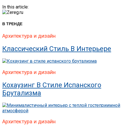
In this article:
В ТРЕНДЕ
Архитектура и дизайн
Классический Стиль В Интерьере
Архитектура и дизайн
Кохаузинг В Стиле Испанского
Брутализма
Архитектура и дизайн