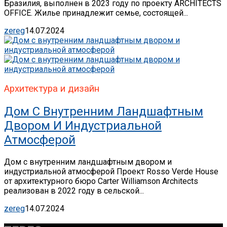
Бразилия, выполнен в 2023 году по проекту ARCHITECTS
OFFICE. Жилье принадлежит семье, состоящей...
zereg
14.07.2024
Архитектура и дизайн
Дом С Внутренним Ландшафтным
Двором И Индустриальной
Атмосферой
Дом с внутренним ландшафтным двором и
индустриальной атмосферой Проект Rosso Verde House
от архитектурного бюро Carter Williamson Architects
реализован в 2022 году в сельской...
zereg
14.07.2024