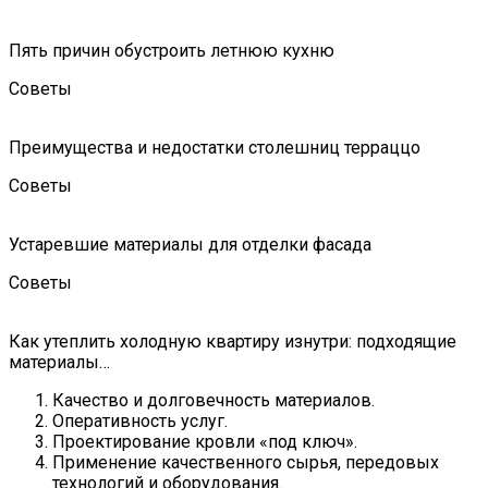
Пять причин обустроить летнюю кухню
Советы
Преимущества и недостатки столешниц терраццо
Советы
Устаревшие материалы для отделки фасада
Советы
Как утеплить холодную квартиру изнутри: подходящие
материалы…
Качество и долговечность материалов.
Оперативность услуг.
Проектирование кровли «под ключ».
Применение качественного сырья, передовых
технологий и оборудования.