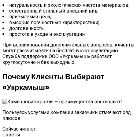
натуральность и экологическая чистота материалов;
естественный стильный внешний вид;
приемлемая цена;
высокие прочностные характеристики;
долговечность;
простота в уходе и эксплуатации.
При возникновении дополнительных вопросов, клиенты
могут рассчитывать на бесплатную консультацию.
Служба поддержки ООО «Укркамыш» работает
круглосуточно и без выходных.
Почему Клиенты Выбирают
«Укркамыш»
Пользуясь услугами компании заказчики отмечают ряд
плюсов:
Сейчас читают:
Советы