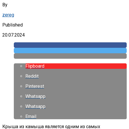
By
zereg
Published
20.07.2024
Flipboard
Reddit
Pinterest
Whatsapp
Whatsapp
Email
Крыша из камыша является одним из самых