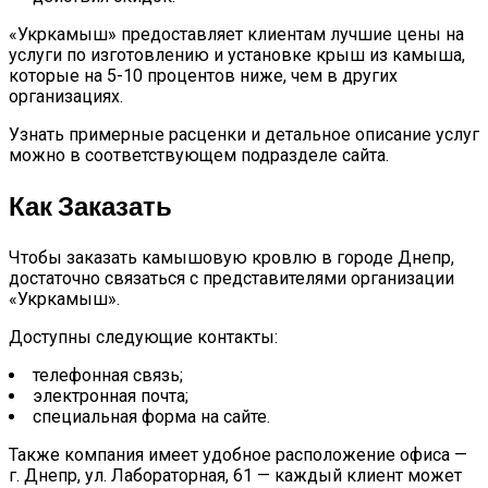
«Укркамыш» предоставляет клиентам лучшие цены на
услуги по изготовлению и установке крыш из камыша,
которые на 5-10 процентов ниже, чем в других
организациях.
Узнать примерные расценки и детальное описание услуг
можно в соответствующем подразделе сайта.
Как Заказать
Чтобы заказать камышовую кровлю в городе Днепр,
достаточно связаться с представителями организации
«Укркамыш».
Доступны следующие контакты:
телефонная связь;
электронная почта;
специальная форма на сайте.
Также компания имеет удобное расположение офиса —
г. Днепр, ул. Лабораторная, 61 — каждый клиент может