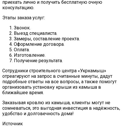
приехать лично и получить бесплатную очную
консультацию.
Этапы заказа услуг:
Звонок.
Выезд специалиста.
Замеры, составление проекта.
Оформление договора.
Оплата.
Изготовление.
Получение результата.
Сотрудники строительного центра «Укркамыш»
отреагируют на запрос в считанные минуты, дадут
подробные ответы на все вопросы, а также помогут
организовать установку крыши из камыша в
ближайшее время.
Заказывая кровлю из камыша, клиенты могут не
сомневаться, это выгодная инвестиция в надёжность,
удобство и долговечность дома!
Источник