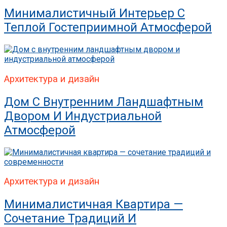
Минималистичный Интерьер С
Теплой Гостеприимной Атмосферой
Архитектура и дизайн
Дом С Внутренним Ландшафтным
Двором И Индустриальной
Атмосферой
Архитектура и дизайн
Минималистичная Квартира —
Сочетание Традиций И