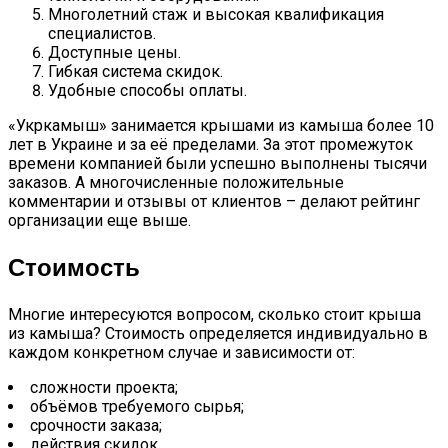
Многолетний стаж и высокая квалификация
специалистов.
Доступные цены.
Гибкая система скидок.
Удобные способы оплаты.
«Укркамыш» занимается крышами из камыша более 10
лет в Украине и за её пределами. За этот промежуток
времени компанией были успешно выполнены тысячи
заказов. А многочисленные положительные
комментарии и отзывы от клиентов – делают рейтинг
организации еще выше.
Стоимость
Многие интересуются вопросом, сколько стоит крыша
из камыша? Стоимость определяется индивидуально в
каждом конкретном случае и зависимости от:
сложности проекта;
объёмов требуемого сырья;
срочности заказа;
действия скидок.