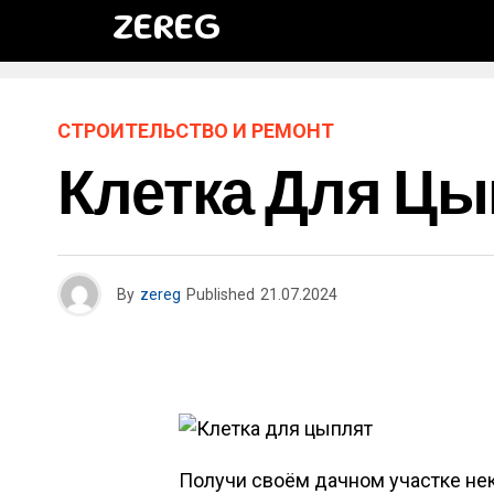
ZEREG
СТРОИТЕЛЬСТВО И РЕМОНТ
Клетка Для Цы
By
zereg
Published
21.07.2024
Получи своём дачном участке нек