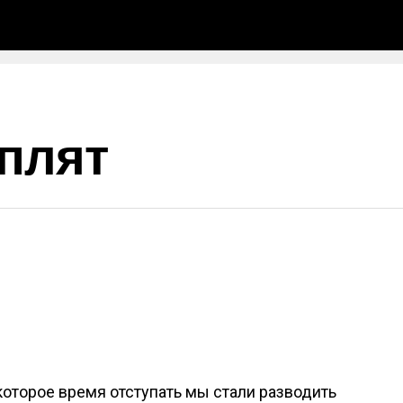
плят
оторое время отступать мы стали разводить