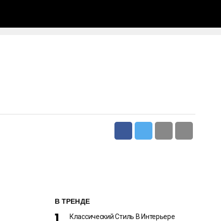
В ТРЕНДЕ
Классический Стиль В Интерьере