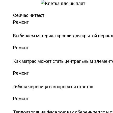
Сейчас читают:
Ремонт
Выбираем материал кровли для крытой веран
Ремонт
Как матрас может стать центральным элемент
Ремонт
Гибкая черепица в вопросах и ответах
Ремонт
Теплоизоляция фасадов: как сберечь тепло и 