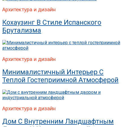
Архитектура и дизайн
Кохаузинг В Стиле Испанского
Брутализма
Архитектура и дизайн
Минималистичный Интерьер С
Теплой Гостеприимной Атмосферой
Архитектура и дизайн
Дом С Внутренним Ландшафтным