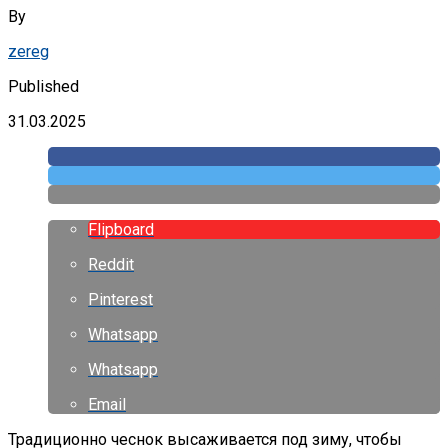
By
zereg
Published
31.03.2025
Flipboard
Reddit
Pinterest
Whatsapp
Whatsapp
Email
Традиционно чеснок высаживается под зиму, чтобы