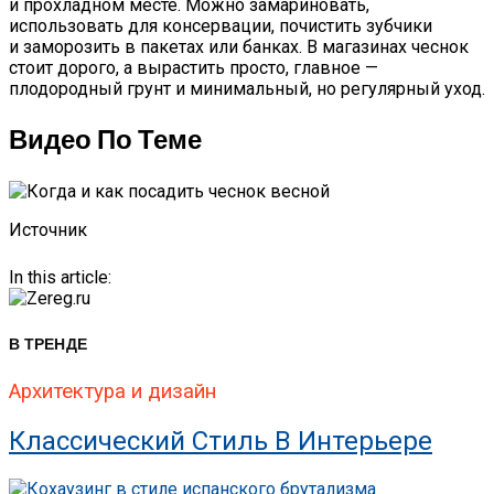
и прохладном месте. Можно замариновать,
использовать для консервации, почистить зубчики
и заморозить в пакетах или банках. В магазинах чеснок
стоит дорого, а вырастить просто, главное —
плодородный грунт и минимальный, но регулярный уход.
Видео По Теме
Источник
In this article:
В ТРЕНДЕ
Архитектура и дизайн
Классический Стиль В Интерьере