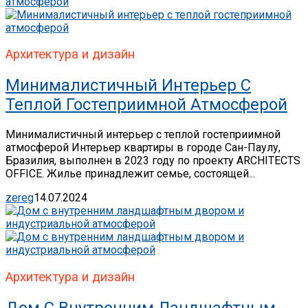
Архитектура и дизайн
Минималистичный Интерьер С
Теплой Гостеприимной Атмосферой
Минималистичный интерьер с теплой гостеприимной
атмосферой Интерьер квартиры в городе Сан-Паулу,
Бразилия, выполнен в 2023 году по проекту ARCHITECTS
OFFICE. Жилье принадлежит семье, состоящей...
zereg
14.07.2024
Архитектура и дизайн
Дом С Внутренним Ландшафтным