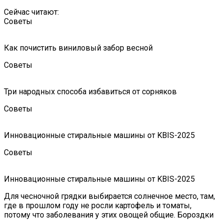
Сейчас читают:
Советы
Как почистить виниловый забор весной
Советы
Три народных способа избавиться от сорняков
Советы
Инновационные стиральные машины от KBIS-2025
Советы
Инновационные стиральные машины от KBIS-2025
Для чесночной грядки выбирается солнечное место, там,
где в прошлом году не росли картофель и томаты,
потому что заболевания у этих овощей общие. Бороздки