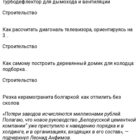
Турбодефлектор для дымохода и вентиляции
Строительство
Как рассчитать диагональ телевизора, ориентируясь на
3…
Строительство
Как самому построить деревянный домик для колодца:
подборка…
Строительство
Резка керамогранита болгаркой: как отпилить без
сколов
«Потери заводов исчисляются миллионами рублей.
Полагаю, что новое руководство „Белорусской цементной
компании“ уже приступило к наведению порядка и в
холдинге, и в организациях, входящих в его состав», —
подчеркнул Леонид Анфимов.