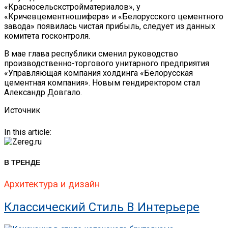
«Красносельскстройматериалов», у
«Кричевцементношифера» и «Белорусского цементного
завода» появилась чистая прибыль, следует из данных
комитета госконтроля.
В мае глава республики сменил руководство
производственно-торгового унитарного предприятия
«Управляющая компания холдинга «Белорусская
цементная компания». Новым гендиректором стал
Александр Довгало.
Источник
In this article:
В ТРЕНДЕ
Архитектура и дизайн
Классический Стиль В Интерьере