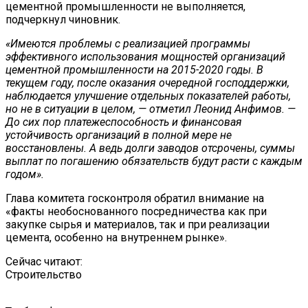
цементной промышленности не выполняется,
подчеркнул чиновник.
«Имеются проблемы с реализацией программы
эффективного использования мощностей организаций
цементной промышленности на 2015-2020 годы. В
текущем году, после оказания очередной господдержки,
наблюдается улучшение отдельных показателей работы,
но не в ситуации в целом, — отметил Леонид Анфимов. —
До сих пор платежеспособность и финансовая
устойчивость организаций в полной мере не
восстановлены. А ведь долги заводов отсрочены, суммы
выплат по погашению обязательств будут расти с каждым
годом».
Глава комитета госконтроля обратил внимание на
«факты необоснованного посредничества как при
закупке сырья и материалов, так и при реализации
цемента, особенно на внутреннем рынке».
Сейчас читают:
Строительство