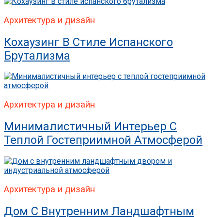
Архитектура и дизайн
Кохаузинг В Стиле Испанского
Брутализма
Архитектура и дизайн
Минималистичный Интерьер С
Теплой Гостеприимной Атмосферой
Архитектура и дизайн
Дом С Внутренним Ландшафтным