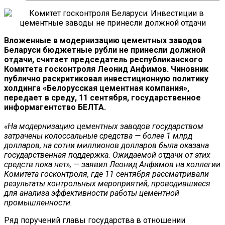
Вложенные в модернизацию цементных заводов
Беларуси бюджетные рубли не принесли должной
отдачи, считает председатель республиканского
Комитета госконтроля Леонид Анфимов. Чиновник
публично раскритиковал инвестиционную политику
холдинга «Белорусская цементная компания»,
передает в среду, 11 сентября, государственное
информагентство БЕЛТА.
«На модернизацию цементных заводов государством
затрачены колоссальные средства — более 1 млрд
долларов, на сотни миллионов долларов была оказана
государственная поддержка. Ожидаемой отдачи от этих
средств пока нет», — заявил Леонид Анфимов на коллегии
Комитета госконтроля, где 11 сентября рассматривали
результаты контрольных мероприятий, проводившиеся
для анализа эффективности работы цементной
промышленности.
Ряд поручений главы государства в отношении