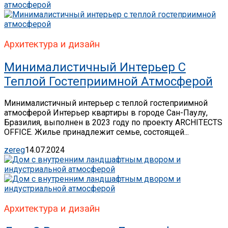
Архитектура и дизайн
Минималистичный Интерьер С
Теплой Гостеприимной Атмосферой
Минималистичный интерьер с теплой гостеприимной
атмосферой Интерьер квартиры в городе Сан-Паулу,
Бразилия, выполнен в 2023 году по проекту ARCHITECTS
OFFICE. Жилье принадлежит семье, состоящей...
zereg
14.07.2024
Архитектура и дизайн