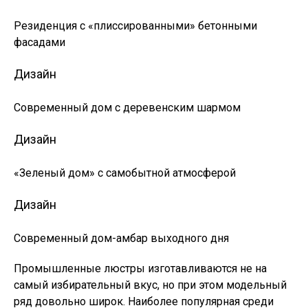
Резиденция с «плиссированными» бетонными
фасадами
Дизайн
Современный дом с деревенским шармом
Дизайн
«Зеленый дом» с самобытной атмосферой
Дизайн
Современный дом-амбар выходного дня
Промышленные люстры изготавливаются не на
самый избирательный вкус, но при этом модельный
ряд довольно широк. Наиболее популярная среди