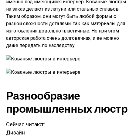
именно под имеющийся интерьер. Кованые люстры
на заказ делают из латуни или стальных сплавов.
Таким образом, они могут быть любой формы с
разной сложности деталями, так как материалы для
изготовления довольно пластичные. Но при этом
авторская работа очень долговечная, и ее можно
даже передать по наследству.
Разнообразие
промышленных люстр
Сейчас читают:
Дизайн