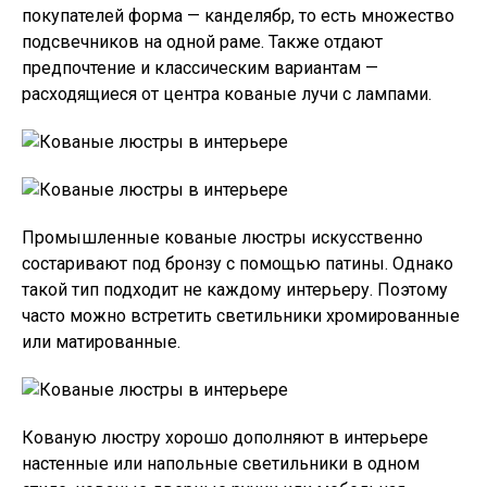
покупателей форма — канделябр, то есть множество
подсвечников на одной раме. Также отдают
предпочтение и классическим вариантам —
расходящиеся от центра кованые лучи с лампами.
Промышленные кованые люстры искусственно
состаривают под бронзу с помощью патины. Однако
такой тип подходит не каждому интерьеру. Поэтому
часто можно встретить светильники хромированные
или матированные.
Кованую люстру хорошо дополняют в интерьере
настенные или напольные светильники в одном