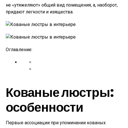
не «утяжеляют» общий вид помещения, а, наоборот,
придают легкости и изящества.
Оглавление:
Кованые люстры:
особенности
Первые ассоциации при упоминании кованых