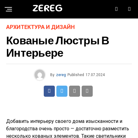
ZEREG
АРХИТЕКТУРА И ДИЗАЙН
Кованые Люстры В
Интерьере
By
zereg
Published
17.07.2024
Добавить интерьеру своего дома изысканности и
благородства очень просто — достаточно разместить
несколько кованых элементов. Такие светильники