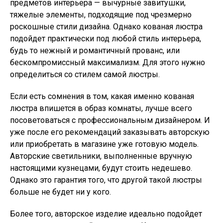
предметов интерьера — вычурные завитушки,
тяжелые элементы, подходящие под чрезмерно
роскошные стили дизайна. Однако кованая люстра
подойдет практически под любой стиль интерьера,
будь то нежный и романтичный прованс, или
бескомпромиссный максимализм. Для этого нужно
определиться со стилем самой люстры.
Если есть сомнения в том, какая именно кованая
люстра впишется в образ комнаты, лучше всего
посоветоваться с профессиональным дизайнером. И
уже после его рекомендаций заказывать авторскую
или приобретать в магазине уже готовую модель.
Авторские светильники, выполненные вручную
настоящими кузнецами, будут стоить недешево.
Однако это гарантия того, что другой такой люстры
больше не будет ни у кого.
Более того, авторское изделие идеально подойдет