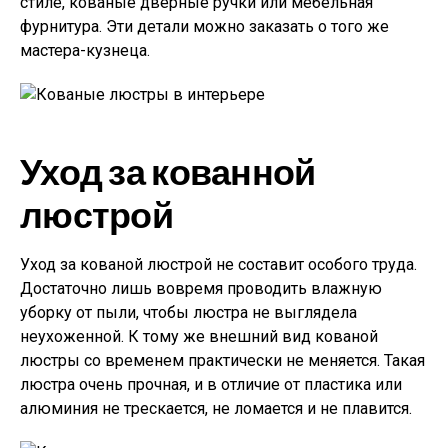
стиле, кованые дверные ручки или мебельная
фурнитура. Эти детали можно заказать о того же
мастера-кузнеца.
Уход за кованной
люстрой
Уход за кованой люстрой не составит особого труда.
Достаточно лишь вовремя проводить влажную
уборку от пыли, чтобы люстра не выглядела
неухоженной. К тому же внешний вид кованой
люстры со временем практически не меняется. Такая
люстра очень прочная, и в отличие от пластика или
алюминия не трескается, не ломается и не плавится.