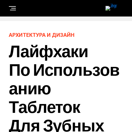
АРХИТЕКТУРА И ДИЗАЙН
Лайфхаки
По Использов
Анию
Таблеток
Для Зубных