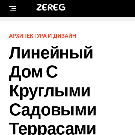
ZEREG
АРХИТЕКТУРА И ДИЗАЙН
Линейный
Дом С
Круглыми
Садовыми
Террасами