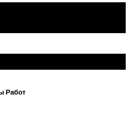
ы Работ