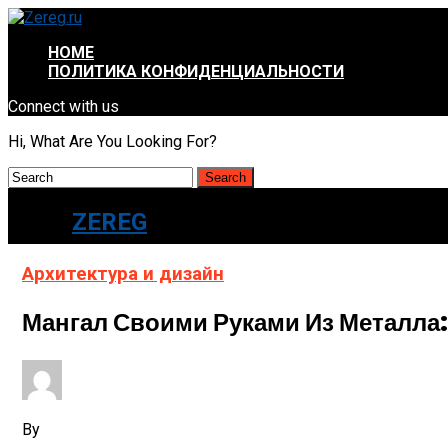
HOME
ПОЛИТИКА КОНФИДЕНЦИАЛЬНОСТИ
Connect with us
Hi, What Are You Looking For?
ZEREG
Архитектура и дизайн
Мангал Своими Руками Из Металла:
By