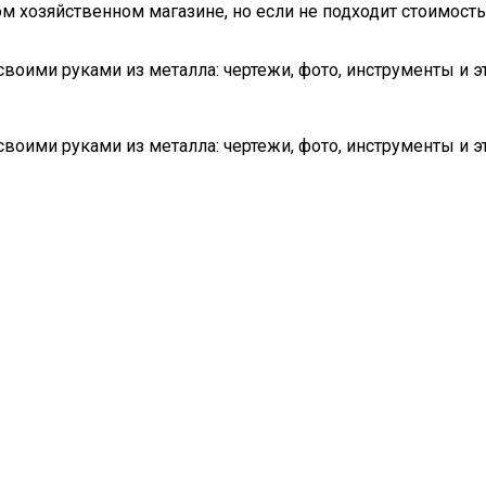
 хозяйственном магазине, но если не подходит стоимость