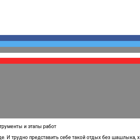
роде. И трудно представить себе такой отдых без шашлыка,