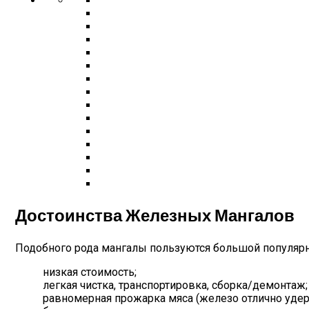
Достоинства Железных Мангалов
Подобного рода мангалы пользуются большой популярнос
низкая стоимость;
легкая чистка, транспортировка, сборка/демонтаж;
равномерная прожарка мяса (железо отлично удер