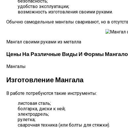
безопасность;
удобство эксплуатации;
возможность изготовления своими руками.
Обычно самодельные мангалы сваривают, но в отсутст
Мангал своими руками из металла
Цены На Различные Виды И Формы Мангал
Мангалы
Изготовление Мангала
В работе потребуются такие инструменты:
листовая сталь;
болгарка, диски к ней;
электродрель;
рулетка;
сварочная техника (или болты для стяжки).