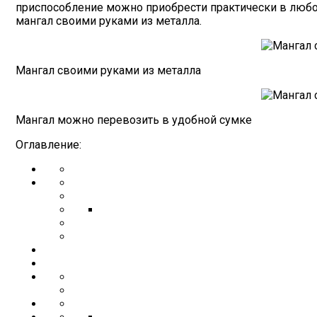
приспособление можно приобрести практически в любом
мангал своими руками из металла.
Мангал своими руками из металла
Мангал можно перевозить в удобной сумке
Оглавление: