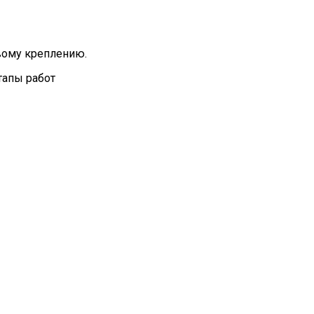
вому креплению.