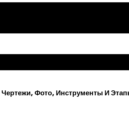
 Чертежи, Фото, Инструменты И Этап