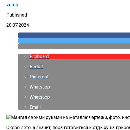
zereg
Published
20.07.2024
Flipboard
Reddit
Pinterest
Whatsapp
Whatsapp
Email
Скоро лето, а значит, пора готовиться к отдыху на при