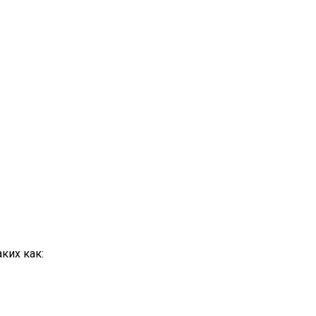
ких как: