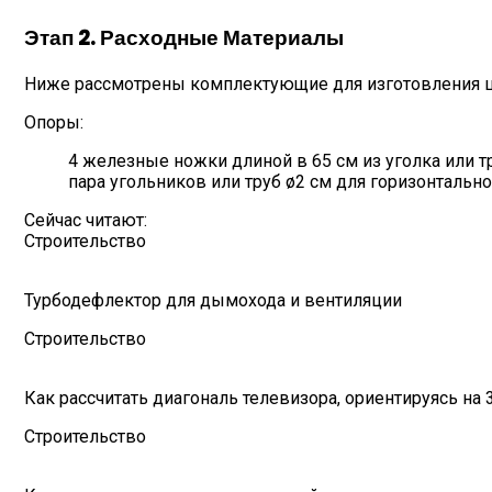
Этап 2. Расходные Материалы
Ниже рассмотрены комплектующие для изготовления 
Опоры:
4 железные ножки длиной в 65 см из уголка или тр
пара угольников или труб ø2 см для горизонтально
Сейчас читают:
Строительство
Турбодефлектор для дымохода и вентиляции
Строительство
Как рассчитать диагональ телевизора, ориентируясь на 
Строительство