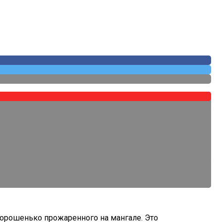
 хорошенько прожаренного на мангале. Это