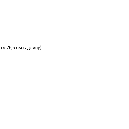
ь 76,5 см в длину).