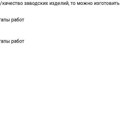
/качество заводских изделий, то можно изготовить