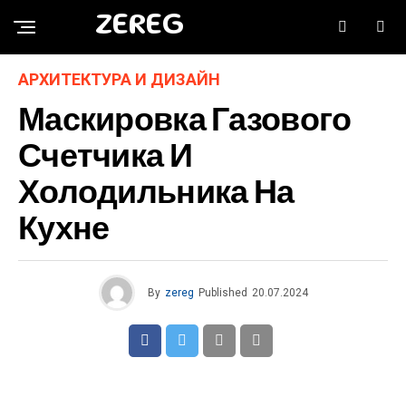
ZEREG
АРХИТЕКТУРА И ДИЗАЙН
Маскировка Газового
Счетчика И
Холодильника На
Кухне
By
zereg
Published
20.07.2024