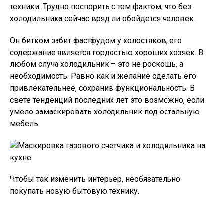
техники. Трудно поспорить с тем фактом, что без
холодильника сейчас вряд ли обойдется человек.
Он битком забит фастфудом у холостяков, его
содержание является гордостью хороших хозяек. В
любом случа холодильник – это не роскошь, а
необходимость. Равно как и желание сделать его
привлекательнее, сохранив функциональность. В
свете тенденций последних лет это возможно, если
умело замаскировать холодильник под остальную
мебель.
Чтобы так изменить интерьер, необязательно
покупать новую бытовую технику.