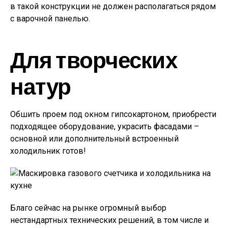
в такой конструкции не должен располагаться рядом
с варочной панелью.
Для творческих
натур
Обшить проем под окном гипсокартоном, приобрести
подходящее оборудование, украсить фасадами –
основной или дополнительный встроенный
холодильник готов!
Благо сейчас на рынке огромный выбор
нестандартных технических решений, в том числе и