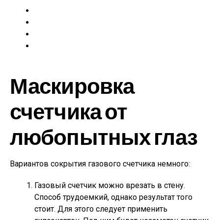
Маскировка
счетчика от
любопытных глаз
Вариантов сокрытия газового счетчика немного:
Газовый счетчик можно врезать в стену.
Способ трудоемкий, однако результат того
стоит. Для этого следует применить