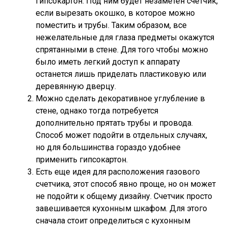
гипсокартон. Под ним будет незаметен счетчик,
если вырезать окошко, в которое можно
поместить и трубы. Таким образом, все
нежелательные для глаза предметы окажутся
спрятанными в стене. Для того чтобы можно
было иметь легкий доступ к аппарату
останется лишь приделать пластиковую или
деревянную дверцу.
Можно сделать декоративное углубление в
стене, однако тогда потребуется
дополнительно прятать трубы и провода.
Способ может подойти в отдельных случаях,
но для большинства гораздо удобнее
применить гипсокартон.
Есть еще идея для расположения газового
счетчика, этот способ явно проще, но он может
не подойти к общему дизайну. Счетчик просто
завешивается кухонным шкафом. Для этого
сначала стоит определиться с кухонным