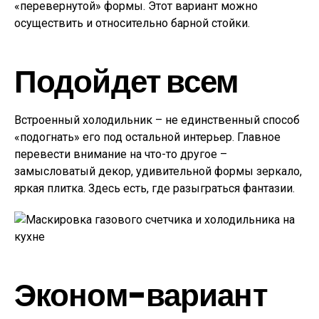
«перевернутой» формы. Этот вариант можно
осуществить и относительно барной стойки.
Подойдет всем
Встроенный холодильник – не единственный способ
«подогнать» его под остальной интерьер. Главное
перевести внимание на что-то другое –
замысловатый декор, удивительной формы зеркало,
яркая плитка. Здесь есть, где разыграться фантазии.
Эконом-вариант