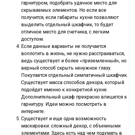
гарнитуром, подобрать удачное место для
скрываемых элементов. Но если все
получится, если габариты кухни позволяют
выделить отдельный шкафчик, то будет
отличное место для счетчика, с легким
доступом.
Если данные варианты не получается
воплотить в жизнь, не нужно расстраиваться,
ведь существует и более «приземленный», но
верный способ скрыть ненужное глазу.
Покупается отдельный симпатичный шкафчик.
Существует масса способов декора, который
подойдет именно к конкретной кухне.
Дополнительный шкаф прекрасно впишется к
гарнитуру. Идеи можно посмотреть в
интернете.
Существует и еще одна возможность
маскировки: сложный декор, с объемными
элементами. Здесь есть над чем подумать в