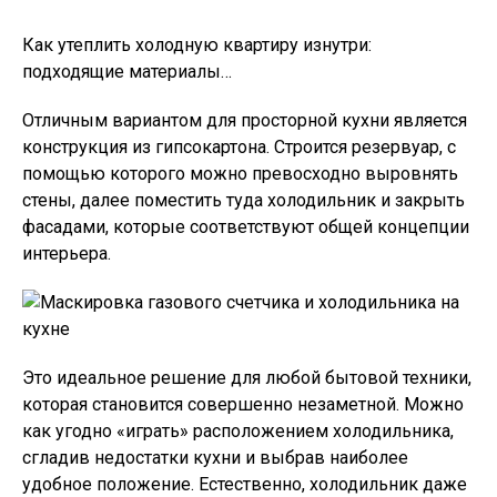
Как утеплить холодную квартиру изнутри:
подходящие материалы…
Отличным вариантом для просторной кухни является
конструкция из гипсокартона. Строится резервуар, с
помощью которого можно превосходно выровнять
стены, далее поместить туда холодильник и закрыть
фасадами, которые соответствуют общей концепции
интерьера.
Это идеальное решение для любой бытовой техники,
которая становится совершенно незаметной. Можно
как угодно «играть» расположением холодильника,
сгладив недостатки кухни и выбрав наиболее
удобное положение. Естественно, холодильник даже