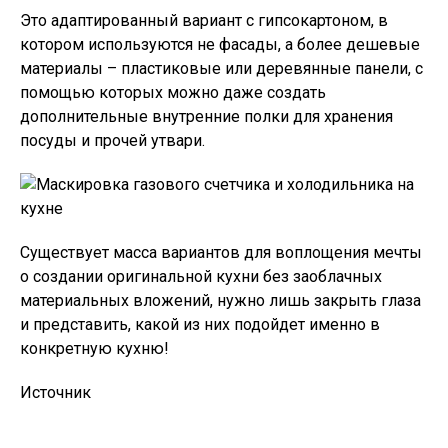
Это адаптированный вариант с гипсокартоном, в
котором используются не фасады, а более дешевые
материалы – пластиковые или деревянные панели, с
помощью которых можно даже создать
дополнительные внутренние полки для хранения
посуды и прочей утвари.
Существует масса вариантов для воплощения мечты
о создании оригинальной кухни без заоблачных
материальных вложений, нужно лишь закрыть глаза
и представить, какой из них подойдет именно в
конкретную кухню!
Источник