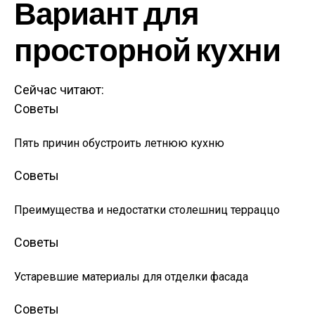
Вариант для
просторной кухни
Сейчас читают:
Советы
Пять причин обустроить летнюю кухню
Советы
Преимущества и недостатки столешниц терраццо
Советы
Устаревшие материалы для отделки фасада
Советы