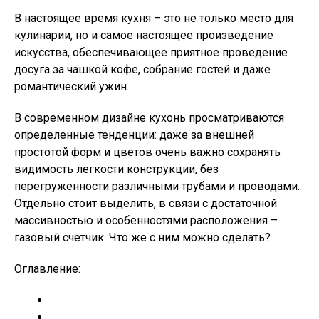
В настоящее время кухня – это не только место для
кулинарии, но и самое настоящее произведение
искусства, обеспечивающее приятное проведение
досуга за чашкой кофе, собрание гостей и даже
романтический ужин.
В современном дизайне кухонь просматриваются
определенные тенденции: даже за внешней
простотой форм и цветов очень важно сохранять
видимость легкости конструкции, без
перегруженности различными трубами и проводами.
Отдельно стоит выделить, в связи с достаточной
массивностью и особенностями расположения –
газовый счетчик. Что же с ним можно сделать?
Оглавление: