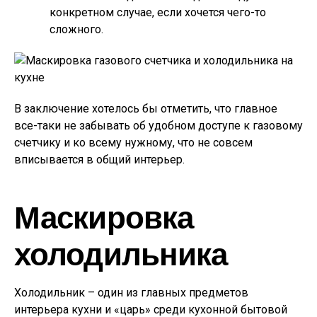
конкретном случае, если хочется чего-то
сложного.
В заключение хотелось бы отметить, что главное
все-таки не забывать об удобном доступе к газовому
счетчику и ко всему нужному, что не совсем
вписывается в общий интерьер.
Маскировка
холодильника
Холодильник – один из главных предметов
интерьера кухни и «царь» среди кухонной бытовой