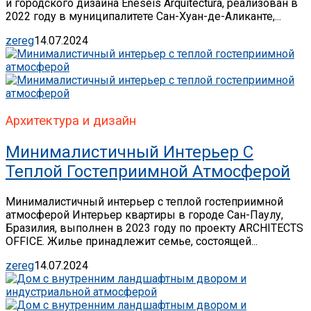
и городского дизайна Eneseis Arquitectura, реализован в
2022 году в муниципалитете Сан-Хуан-де-Аликанте,...
zereg
14.07.2024
Архитектура и дизайн
Минималистичный Интерьер С
Теплой Гостеприимной Атмосферой
Минималистичный интерьер с теплой гостеприимной
атмосферой Интерьер квартиры в городе Сан-Паулу,
Бразилия, выполнен в 2023 году по проекту ARCHITECTS
OFFICE. Жилье принадлежит семье, состоящей...
zereg
14.07.2024