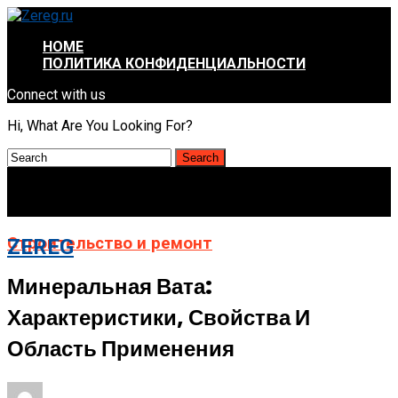
HOME
ПОЛИТИКА КОНФИДЕНЦИАЛЬНОСТИ
Connect with us
Hi, What Are You Looking For?
Строительство и ремонт
ZEREG
Минеральная Вата:
Характеристики, Свойства И
Область Применения