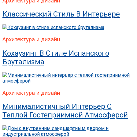
Архитектура и дизайн
Классический Стиль В Интерьере
Архитектура и дизайн
Кохаузинг В Стиле Испанского
Брутализма
Архитектура и дизайн
Минималистичный Интерьер С
Теплой Гостеприимной Атмосферой