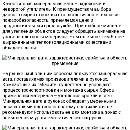
Качественная минеральная вата – надежный и
недорогой утеплитель. К преимуществам выбора
данного сырья относятся его экологичность, высокая
пожаробезопасность, приемлемая цена и
продолжительный срок службы. При выборе минваты
для утепления объектов следует обращать внимание на
уровень плотности материала. Чем он выше, тем более
выраженными теплоизоляционными качествами
обладает сырье.
На рынке наибольшим спросом пользуется минеральная
вата, поставляемая производителями в рулонах.
Компактные их габариты существенно упрощают
процесс транспортировки и монтажа сырья. Сфера
применения материала – утепление кровли и стен.
Минеральная вата в рулонах обладает умеренными
показателями плотности, поэтому специалисты не
рекомендуют использовать ее для монтажа в зонах с
повышенным уровнем статических нагрузок.