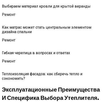
Выбираем материал кровли для крытой веранды
Ремонт
Как матрас может стать центральным элементом
дизайна спальни
Ремонт
Гибкая черепица в вопросах и ответах
Ремонт
Теплоизоляция фасадов: как сберечь тепло и
сэкономить?
Эксплуатационные Преимущества
И Специфика Выбора Утеплителя.