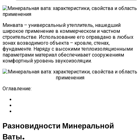
Минвата – универсальный утеплитель, нашедший
широкое применение в коммерческом и частном
строительстве. Использование его оправдано в любых
зонах возводимого объекта – кровле, стенах,
фундаменте. Наряду с высокими теплоизоляционными
параметрами материал обеспечивает сооружениям
комфортный уровень звукоизоляции.
Оглавление:
Разновидности Минеральной
Ваты.