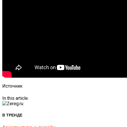
Источник
In this article:
В ТРЕНДЕ