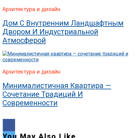
Архитектура и дизайн
Дом С Внутренним Ландшафтным
Двором И Индустриальной
Атмосферой
Архитектура и дизайн
Минималистичная Квартира —
Сочетание Традиций И
Современности
You May Also Like