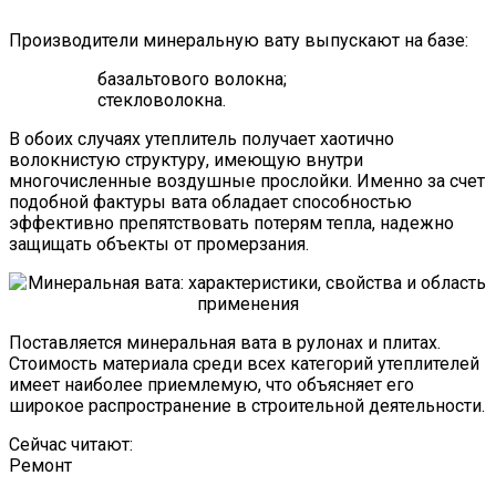
Производители минеральную вату выпускают на базе:
базальтового волокна;
стекловолокна.
В обоих случаях утеплитель получает хаотично
волокнистую структуру, имеющую внутри
многочисленные воздушные прослойки. Именно за счет
подобной фактуры вата обладает способностью
эффективно препятствовать потерям тепла, надежно
защищать объекты от промерзания.
Поставляется минеральная вата в рулонах и плитах.
Стоимость материала среди всех категорий утеплителей
имеет наиболее приемлемую, что объясняет его
широкое распространение в строительной деятельности.
Сейчас читают:
Ремонт