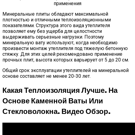
Минеральные плиты обладают максимальной
плотностью и отличными теплоизоляционными
показателями. Структура этого вида утеплителя
позволяет ему без ущерба для целостности
выдерживать серьезные нагрузки. Поэтому
минеральную вату используют, когда необходимо
произвести монтаж утеплителя под тяжелую бетонную
стяжку. Для этих целей рекомендовано применение
прочных плит, высота которых варьирует от 5 до 20 см.
Общий срок эксплуатации утеплителей на минеральной
основе составляет не менее 20-30 лет.
Какая Теплоизоляция Лучше. На
Основе Каменной Ваты Или
Стекловолокна. Видео Обзор.