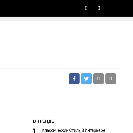
В ТРЕНДЕ
Классический Стиль В Интерьере