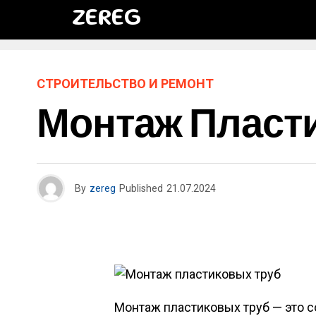
ZEREG
СТРОИТЕЛЬСТВО И РЕМОНТ
Монтаж Пласт
By
zereg
Published
21.07.2024
Монтаж пластиковых труб — это