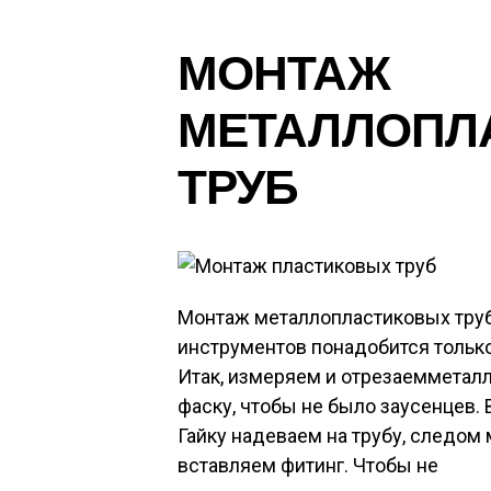
МОНТАЖ
МЕТАЛЛОПЛ
ТРУБ
Монтаж металлопластиковых труб
инструментов понадобится только
Итак, измеряем и отрезаемметал
фаску, чтобы не было заусенцев.
Гайку надеваем на трубу, следом
вставляем фитинг. Чтобы не