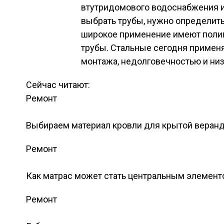
втутридомового водоснабжения и
выбрать трубы, нужно определить
широкое применение имеют поли
трубы. Стальные сегодня применя
монтажа, недолговечностью и низ
Сейчас читают:
Ремонт
Выбираем материал кровли для крытой веран
Ремонт
Как матрас может стать центральным элемент
Ремонт