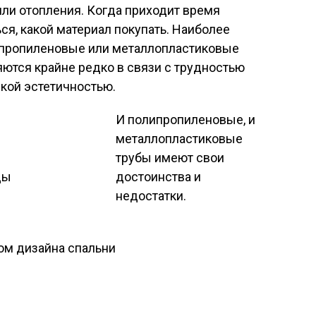
ли отопления. Когда приходит время
ся, какой материал покупать. Наиболее
пропиленовые или металлопластиковые
ются крайне редко в связи с трудностью
кой эстетичностью.
И полипропиленовые, и
металлопластиковые
трубы имеют свои
ды
достоинства и
недостатки.
ом дизайна спальни