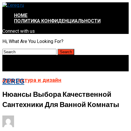
HOME
ПОЛИТИКА КОНФИДЕНЦИАЛЬНОСТИ
Connect with us
Hi, What Are You Looking For?
Архитектура и дизайн
ZEREG
Нюансы Выбора Качественной
Сантехники Для Ванной Комнаты