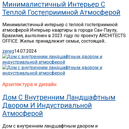
Минималистичный Интерьер С
Теплой Гостеприимной Атмосферой
Минималистичный интерьер с теплой гостеприимной
атмосферой Интерьер квартиры в городе Сан-Паулу,
Бразилия, выполнен в 2023 году по проекту ARCHITECTS
OFFICE. Жилье принадлежит семье, состоящей...
zereg
14.07.2024
Архитектура и дизайн
Дом С Внутренним Ландшафтным
Двором И Индустриальной
Атмосферой
Дом с внутренним ландшафтным двором и