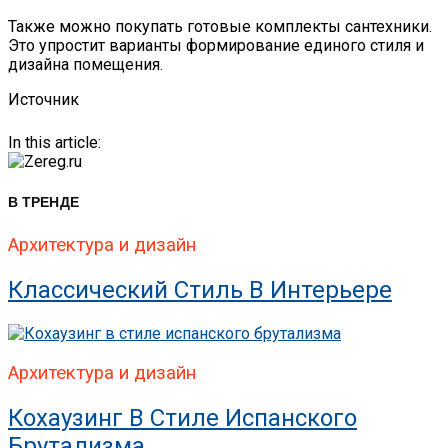
Также можно покупать готовые комплекты сантехники.
Это упростит варианты формирование единого стиля и
дизайна помещения.
Источник
In this article:
В ТРЕНДЕ
Архитектура и дизайн
Классический Стиль В Интерьере
Архитектура и дизайн
Кохаузинг В Стиле Испанского
Брутализма