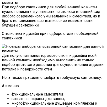
При подборе сантехники для любой ванной комнаты
нужно понимать и учитывать не столько внешний вид
любого современного умывальника и смесителя, но и
брать во внимание все технические возможности
будущей сантехники.
Стилистика и дизайн при подборе столь необходимой
сантехники
Для получения неповторимого стиля и дизайна всей
ванной комнаты необходимо выполнить не только
подбор цветового решения для осуществления отделки
потолка и поверхности стен.
Но, а также правильно выбрать требуемую сантехнику.
А именно:
функциональные смесители;
защитные экраны для ванны;
многофункциональные душевые комплексы и