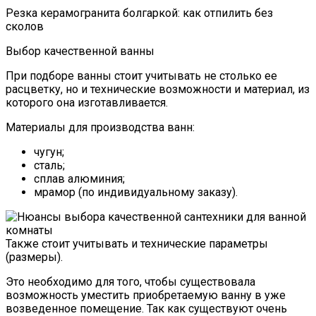
Резка керамогранита болгаркой: как отпилить без
сколов
Выбор качественной ванны
При подборе ванны стоит учитывать не столько ее
расцветку, но и технические возможности и материал, из
которого она изготавливается.
Материалы для производства ванн:
чугун;
сталь;
сплав алюминия;
мрамор (по индивидуальному заказу).
Также стоит учитывать и технические параметры
(размеры).
Это необходимо для того, чтобы существовала
возможность уместить приобретаемую ванну в уже
возведенное помещение. Так как существуют очень