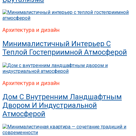
Архитектура и дизайн
Минималистичный Интерьер С
Теплой Гостеприимной Атмосферой
Архитектура и дизайн
Дом С Внутренним Ландшафтным
Двором И Индустриальной
Атмосферой