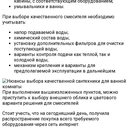
кабины, с соответствующим оборудованием;
умывальники и ванны.
При выборе качественного смесителя необходимо
учитывать:
напор подаваемой воды;
химический состав воды;
установку дополнительных фильтров для очистки
поступающей воды;
варианты контроля подачи как теплой, так и
холодной воды;
механизм крепления и варианты для
предполагаемой эксплуатации в дальнейшем.
При выполнении вышеизложенных пунктов, можно
приступить к выбору внешнего облика и цветового
варианта решения для смесителей.
Стоит учесть, что на сегодняшний день, получила
распространение покупка всего требуемого
оборудования через сеть интернет.