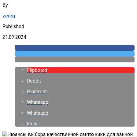
By
zereg
Published
21.07.2024
Flipboard
Reddit
Pinterest
Whatsapp
Whatsapp
Email