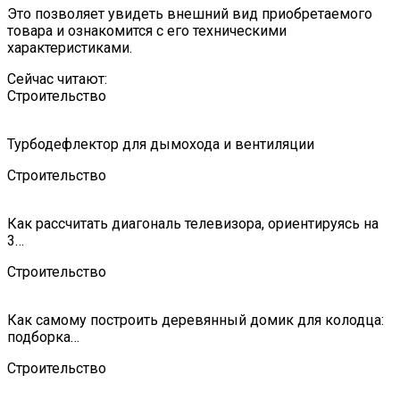
Это позволяет увидеть внешний вид приобретаемого
товара и ознакомится с его техническими
характеристиками.
Сейчас читают:
Строительство
Турбодефлектор для дымохода и вентиляции
Строительство
Как рассчитать диагональ телевизора, ориентируясь на
3…
Строительство
Как самому построить деревянный домик для колодца:
подборка…
Строительство