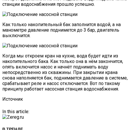
станции водоснабжения прошло успешно.
Как только накопительный бак заполнится водой, а на
манометре давление поднимется до 3 бар, двигатель
выключится.
Когда мы откроем кран на кухне, вода будет идти из
накопительного бака. Как только она в нём закончится,
опять включится насос и начнёт поднимать воду
непосредственно из скважины. При закрытии крана
снова наполняется бак, поднимается давление в системе,
срабатывает реле и насос отключается. Вот по такому
принципу работает насосная станция водоснабжения.
Источник
In this article:
В ТРЕНДЕ