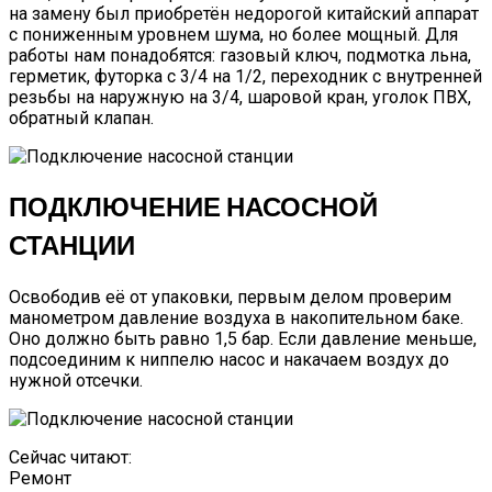
на замену был приобретён недорогой китайский аппарат
с пониженным уровнем шума, но более мощный. Для
работы нам понадобятся: газовый ключ, подмотка льна,
герметик, футорка с 3/4 на 1/2, переходник с внутренней
резьбы на наружную на 3/4, шаровой кран, уголок ПВХ,
обратный клапан.
ПОДКЛЮЧЕНИЕ НАСОСНОЙ
СТАНЦИИ
Освободив её от упаковки, первым делом проверим
манометром давление воздуха в накопительном баке.
Оно должно быть равно 1,5 бар. Если давление меньше,
подсоединим к ниппелю насос и накачаем воздух до
нужной отсечки.
Сейчас читают:
Ремонт