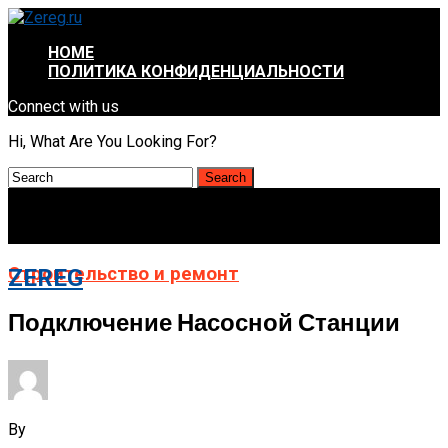
HOME
ПОЛИТИКА КОНФИДЕНЦИАЛЬНОСТИ
Connect with us
Hi, What Are You Looking For?
Строительство и ремонт
ZEREG
Подключение Насосной Станции
By