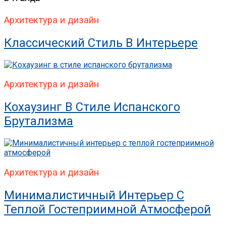
Архитектура и дизайн
Классический Стиль В Интерьере
Архитектура и дизайн
Кохаузинг В Стиле Испанского
Брутализма
Архитектура и дизайн
Минималистичный Интерьер С
Теплой Гостеприимной Атмосферой