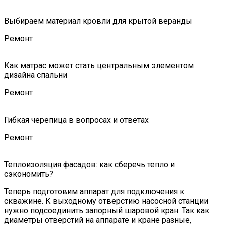
Выбираем материал кровли для крытой веранды
Ремонт
Как матрас может стать центральным элементом
дизайна спальни
Ремонт
Гибкая черепица в вопросах и ответах
Ремонт
Теплоизоляция фасадов: как сберечь тепло и
сэкономить?
Теперь подготовим аппарат для подключения к
скважине. К выходному отверстию насосной станции
нужно подсоединить запорный шаровой кран. Так как
диаметры отверстий на аппарате и кране разные,