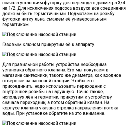
сначала установим футорку для перехода с диаметра 3/4
на 1/2. Для исключения подсоса воздуха все соединения
должны быть герметичными. Подмотаем на резьбу
футорки нитку льна, смажем её универсальным
герметиком.
Газовым ключом прикрутим её к аппарату.
Для правильной работы устройства необходима
установка обратного клапана. Его мы покупаем в
магазине сантехники, такого же диаметра, как входное
отверстие на насосной станции. Чтобы его
присоединить, надо использовать переходник с
внутренней резьбы на наружную. Точно также,
используя лён и герметик, прикрутим к устройству
сначала переходник, а потом обратный клапан. На
корпусе клапана указана стрелка направления потока
воды. При установке обратите на это внимание.