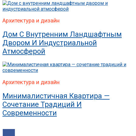
Архитектура и дизайн
Дом С Внутренним Ландшафтным
Двором И Индустриальной
Атмосферой
Архитектура и дизайн
Минималистичная Квартира —
Сочетание Традиций И
Современности