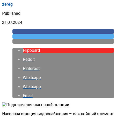
zereg
Published
21.07.2024
Flipboard
Reddit
Pinterest
Whatsapp
Whatsapp
Email
Насосная станция водоснабжения – важнейший элемент