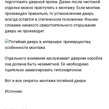
подготовить дверной проём. Далее после чистовой
отделки можно приступать к монтажу. Если монтаж
произведён правильно, то установленная дверь
всегда остаётся в статическом положении. Иными
словами никакого самостоятельного открывания
дверь не производит.
Отдельного внимания заслуживает дверная коробка:
она должна быть незаметной. Её необходимо
тщательно замаскировать гипсокартоном.
Вот и все секреты монтажа потайной двери.
Источник