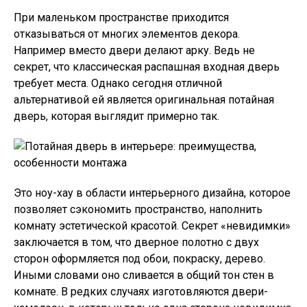
При маленьком пространстве приходится
отказываться от многих элементов декора.
Например вместо двери делают арку. Ведь не
секрет, что классическая распашная входная дверь
требует места. Однако сегодня отличной
альтернативой ей является оригинальная потайная
дверь, которая выглядит примерно так.
Это ноу-хау в области интерьерного дизайна, которое
позволяет сэкономить пространство, наполнить
комнату эстетической красотой. Секрет «невидимки»
заключается в том, что дверное полотно с двух
сторон оформляется под обои, покраску, дерево.
Иными словами оно сливается в общий тон стен в
комнате. В редких случаях изготовляются двери-