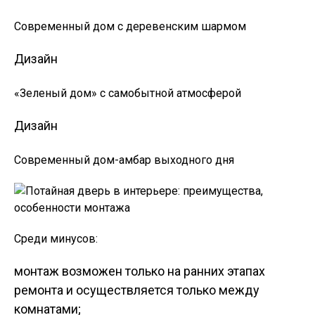
Современный дом с деревенским шармом
Дизайн
«Зеленый дом» с самобытной атмосферой
Дизайн
Современный дом-амбар выходного дня
Среди минусов:
монтаж возможен только на ранних этапах
ремонта и осуществляется только между
комнатами;