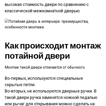
высокая стоимость двери по сравнению с
классической межкомнатной дверью.
Как происходит монтаж
потайной двери
Монтаж такой двери отличается от обычного.
Во-первых, используются специальные
скрытые петли.
Во-вторых, не используются дверные ручки. В
такой двери ручка заменятся ножной педалью
или рычаг для открывания можно сделать на