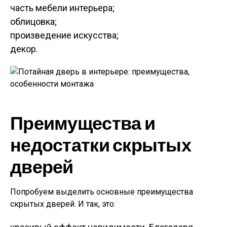
часть мебели интерьера;
облицовка;
произведение искусства;
декор.
Преимущества и
недостатки скрытых
дверей
Попробуем выделить основные преимущества
скрытых дверей. И так, это: