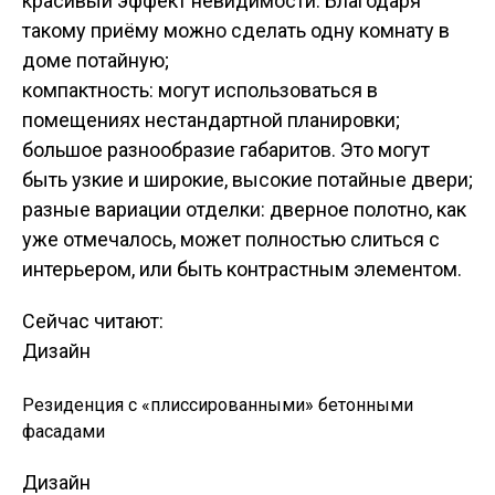
красивый эффект невидимости. Благодаря
такому приёму можно сделать одну комнату в
доме потайную;
компактность: могут использоваться в
помещениях нестандартной планировки;
большое разнообразие габаритов. Это могут
быть узкие и широкие, высокие потайные двери;
разные вариации отделки: дверное полотно, как
уже отмечалось, может полностью слиться с
интерьером, или быть контрастным элементом.
Сейчас читают:
Дизайн
Резиденция с «плиссированными» бетонными
фасадами
Дизайн