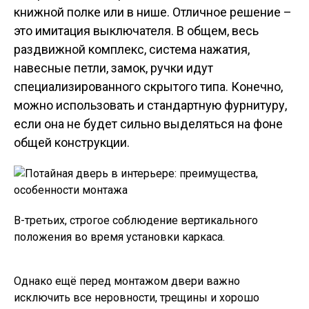
книжной полке или в нише. Отличное решение –
это имитация выключателя. В общем, весь
раздвижной комплекс, система нажатия,
навесные петли, замок, ручки идут
специализированного скрытого типа. Конечно,
можно использовать и стандартную фурнитуру,
если она не будет сильно выделяться на фоне
общей конструкции.
В-третьих, строгое соблюдение вертикального
положения во время установки каркаса.
Однако ещё перед монтажом двери важно
исключить все неровности, трещины и хорошо