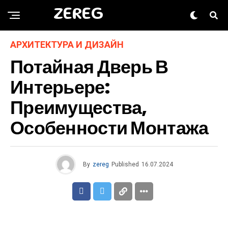
ZEREG
АРХИТЕКТУРА И ДИЗАЙН
Потайная Дверь В
Интерьере:
Преимущества,
Особенности Монтажа
By
zereg
Published
16.07.2024