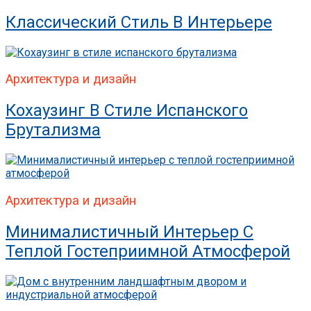
Классический Стиль В Интерьере
Архитектура и дизайн
Кохаузинг В Стиле Испанского
Брутализма
Архитектура и дизайн
Минималистичный Интерьер С
Теплой Гостеприимной Атмосферой