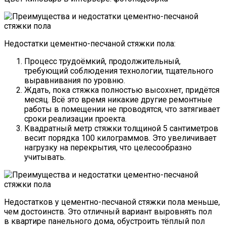
Недостатки цементно-песчаной стяжки пола:
Процесс трудоёмкий, продолжительный,
требующий соблюдения технологии, тщательного
выравнивания по уровню.
Ждать, пока стяжка полностью высохнет, придётся
месяц. Всё это время никакие другие ремонтные
работы в помещении не проводятся, что затягивает
сроки реализации проекта.
Квадратный метр стяжки толщиной 5 сантиметров
весит порядка 100 килограммов. Это увеличивает
нагрузку на перекрытия, что целесообразно
учитывать.
Недостатков у цементно-песчаной стяжки пола меньше,
чем достоинств. Это отличный вариант выровнять пол
в квартире панельного дома, обустроить тёплый пол