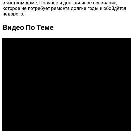
в частном доме. Прочное и долговечное основание,
которое не потребует ремонта долгие годы и обойдётся
недорого.
Видео По Теме