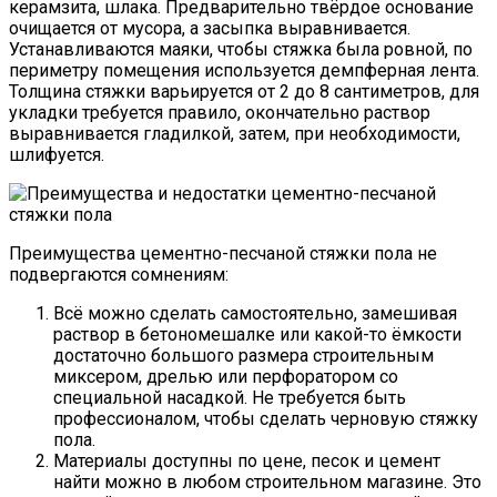
керамзита, шлака. Предварительно твёрдое основание
очищается от мусора, а засыпка выравнивается.
Устанавливаются маяки, чтобы стяжка была ровной, по
периметру помещения используется демпферная лента.
Толщина стяжки варьируется от 2 до 8 сантиметров, для
укладки требуется правило, окончательно раствор
выравнивается гладилкой, затем, при необходимости,
шлифуется.
Преимущества цементно-песчаной стяжки пола не
подвергаются сомнениям:
Всё можно сделать самостоятельно, замешивая
раствор в бетономешалке или какой-то ёмкости
достаточно большого размера строительным
миксером, дрелью или перфоратором со
специальной насадкой. Не требуется быть
профессионалом, чтобы сделать черновую стяжку
пола.
Материалы доступны по цене, песок и цемент
найти можно в любом строительном магазине. Это