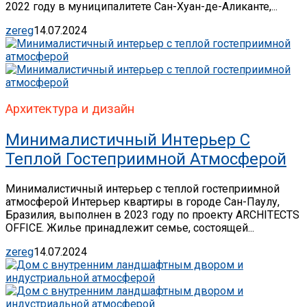
2022 году в муниципалитете Сан-Хуан-де-Аликанте,...
zereg
14.07.2024
Архитектура и дизайн
Минималистичный Интерьер С
Теплой Гостеприимной Атмосферой
Минималистичный интерьер с теплой гостеприимной
атмосферой Интерьер квартиры в городе Сан-Паулу,
Бразилия, выполнен в 2023 году по проекту ARCHITECTS
OFFICE. Жилье принадлежит семье, состоящей...
zereg
14.07.2024