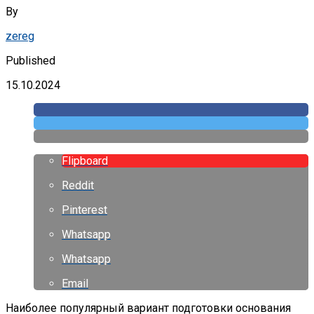
By
zereg
Published
15.10.2024
Flipboard
Reddit
Pinterest
Whatsapp
Whatsapp
Email
Наиболее популярный вариант подготовки основания