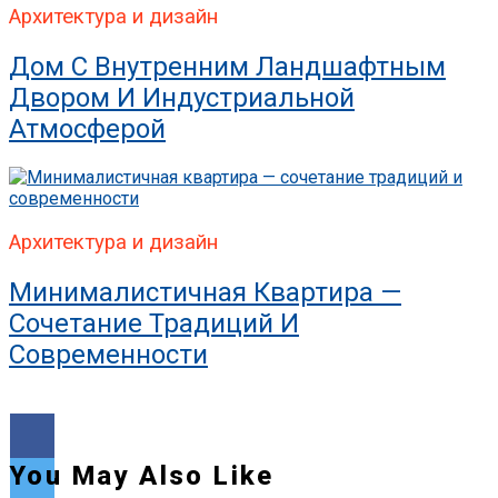
Архитектура и дизайн
Дом С Внутренним Ландшафтным
Двором И Индустриальной
Атмосферой
Архитектура и дизайн
Минималистичная Квартира —
Сочетание Традиций И
Современности
You May Also Like