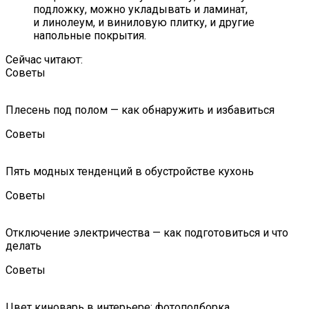
подложку, можно укладывать и ламинат,
и линолеум, и виниловую плитку, и другие
напольные покрытия.
Сейчас читают:
Советы
Плесень под полом — как обнаружить и избавиться
Советы
Пять модных тенденций в обустройстве кухонь
Советы
Отключение электричества — как подготовиться и что
делать
Советы
Цвет киноварь в интерьере: фотоподборка