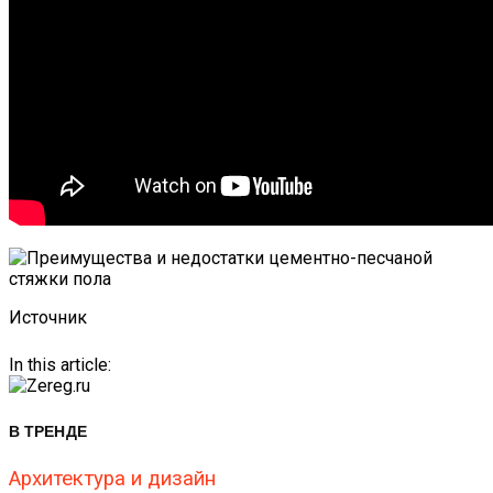
Источник
In this article:
В ТРЕНДЕ
Архитектура и дизайн