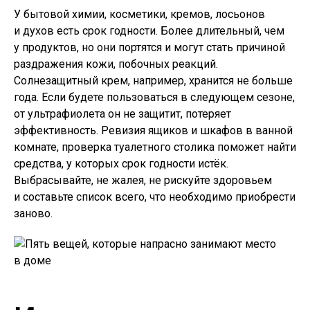
У бытовой химии, косметики, кремов, лосьонов
и духов есть срок годности. Более длительный, чем
у продуктов, но они портятся и могут стать причиной
раздражения кожи, побочных реакций.
Солнезащитный крем, например, хранится не больше
года. Если будете пользоваться в следующем сезоне,
от ультрафиолета он не защитит, потеряет
эффективность. Ревизия ящиков и шкафов в ванной
комнате, проверка туалетного столика поможет найти
средства, у которых срок годности истёк.
Выбрасывайте, не жалея, не рискуйте здоровьем
и составьте список всего, что необходимо приобрести
заново.