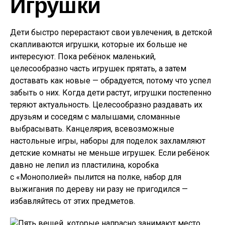
Игрушки
Дети быстро перерастают свои увлечения, в детской
скапливаются игрушки, которые их больше не
интересуют. Пока ребёнок маленький,
целесообразно часть игрушек прятать, а затем
доставать как новые — обрадуется, потому что успел
забыть о них. Когда дети растут, игрушки постепенно
теряют актуальность. Целесообразно раздавать их
друзьям и соседям с малышами, сломанные
выбрасывать. Канцелярия, всевозможные
настольные игры, наборы для поделок захламляют
детские комнаты не меньше игрушек. Если ребёнок
давно не лепил из пластилина, коробка
с «Монополией» пылится на полке, набор для
выжигания по дереву ни разу не пригодился —
избавляйтесь от этих предметов.