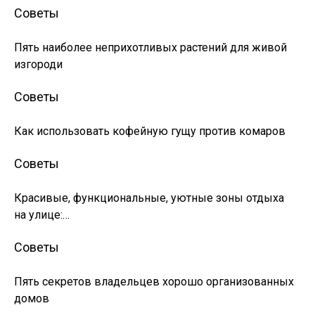
Советы
Пять наиболее неприхотливых растений для живой
изгороди
Советы
Как использовать кофейную гущу против комаров
Советы
Красивые, функциональные, уютные зоны отдыха
на улице:…
Советы
Пять секретов владельцев хорошо организованных
домов