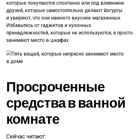
которые покупаются спонтанно или под влиянием
друзей, которые самостоятельно делают йогурты
и уверяют, что они намного вкуснее магазинных.
Избавьтесь от гаджетов и кухонных
принадлежностей, которые не используются, а просто
занимают место в шкафах.
Просроченные
средства в ванной
комнате
Сейчас читают: