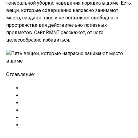
генеральной уборки, наведения порядка в доме. Есть
вещи, которые совершенно напрасно занимают
место, создают хаос и не оставляют свободного
пространства для действительно полезных
предметов. Сайт RMNT расскажет, от чего
целесообразно избавиться.
Оглавление: