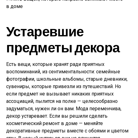
Устаревшие
предметы декора
Есть вещи, которые хранят ради приятных
воспоминаний, из сентиментальности: семейные
фотографии, школьные альбомы, старые дневники,
сувениры, которые привезли из путешествий. Но
если предмет не вызывает никаких приятных
ассоциаций, пылится на полке — целесообразно
задуматься, нужен ли он вам. Мода переменчива,
декор устаревает. Если вы решили сделать
косметический ремонт в доме — меняйте
декоративные предметы вместе с обоями и цветом