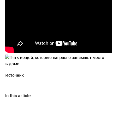
Источник
In this article: