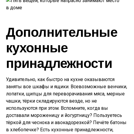
Дополнительные
кухонные
принадлежности
Удивительно, как быстро на кухне оказываются
заняты все шкафы и ящики. Всевозможные венчики,
лопатки, щипцы для переворачивания мяса, мерные
чашки, тёрки складируются везде, но не
используются при этом. Вспомните, когда вы
доставали мороженицу и йогуртницу? Пользуетесь
тёркой для чеснока и авокадорезкой? Печёте батоны
в хлебопечке? Есть кухонные принадлежности,