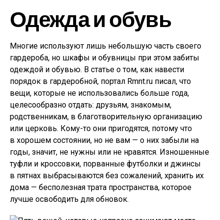
Одежда и обувь
Многие используют лишь небольшую часть своего
гардероба, но шкафы и обувницы при этом забиты
одеждой и обувью. В статье о том, как навести
порядок в гардеробной, портал Rmnt.ru писал, что
вещи, которые не использовались больше года,
целесообразно отдать: друзьям, знакомым,
родственникам, в благотворительную организацию
или церковь. Кому-то они пригодятся, потому что
в хорошем состоянии, но не вам — о них забыли на
годы, значит, не нужны или не нравятся. Изношенные
туфли и кроссовки, порванные футболки и джинсы
в пятнах выбрасываются без сожалений, хранить их
дома — бесполезная трата пространства, которое
лучше освободить для обновок.