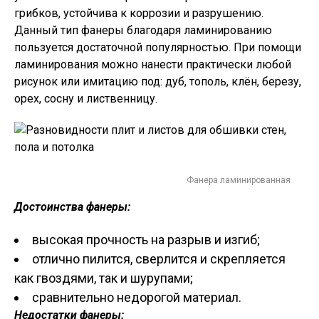
грибков, устойчива к коррозии и разрушению.
Данный тип фанеры благодаря ламинированию
пользуется достаточной популярностью. При помощи
ламинирования можно нанести практически любой
рисунок или имитацию под: дуб, тополь, клён, березу,
орех, сосну и лиственницу.
Фанера ламинированная
Достоинства фанеры:
высокая прочность на разрыв и изгиб;
отлично пилится, сверлится и скрепляется
как гвоздями, так и шурупами;
сравнительно недорогой материал.
Недостатки фанеры: