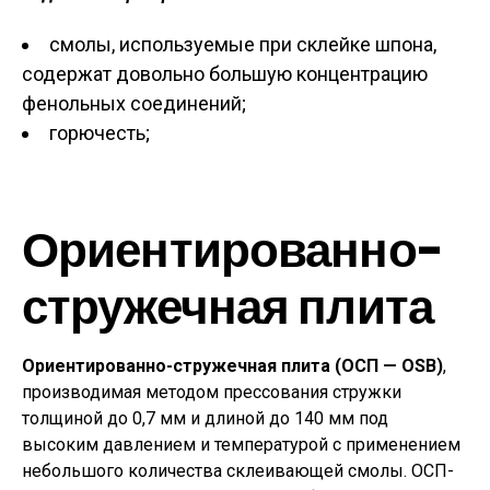
смолы, используемые при склейке шпона,
содержат довольно большую концентрацию
фенольных соединений;
горючесть;
Ориентированно-
стружечная плита
Ориентированно-стружечная плита (ОСП — OSB)
,
производимая методом прессования стружки
толщиной до 0,7 мм и длиной до 140 мм под
высоким давлением и температурой с применением
небольшого количества склеивающей смолы. ОСП-