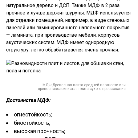
натуральное дерево и ДСП. Также МДФ в 2 раза
прочнее и лучше держит шурупы. МДФ используется
для отделки помещений, например, в виде стеновых
панелей или ламинированного напольного покрытия
— ламината, при производстве мебели, корпусов
акустических систем. МДФ имеет однородную
структуру, легко обрабатывается, очень прочная.
МДФ Древесная плита средней плотности или
древесноволокнистая плита сухого прессования
Достоинства МДФ:
огнестойкость;
биостойкость;
высокая прочность;