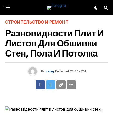
СТРОИТЕЛЬСТВО И РЕМОНТ
Разновидности Плит И
Листов Для Обшивки
Стен, Пола И Потолка
By
zereg
Published
21.07.2024