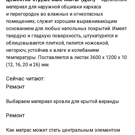
материал для наружной обшивки каркаса
и перегородок во влажных и огнеопасных
помещениях, служит хорошим выравнивающим
основанием для любых напольных покрытий. Имеет
твердую и гладкую поверхность, штукатурится и
облицовывается плиткой, пилится ножовкой,
негорюч, устойчив к влаге и колебаниям
температуры. Поставляется в листах 3600 х 1200 х 10
(12, 16, 20 и 26) мм.
Сейчас читают:
Ремонт
Выбираем материал кровли для крытой веранды
Ремонт
Как матрас может стать центральным элементом