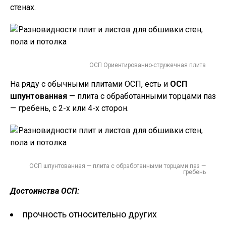
стенах.
ОСП Ориентированно-стружечная плита
На ряду с обычными плитами ОСП, есть и
ОСП
шпунтованная
— плита с обработанными торцами паз
— гребень, с 2-х или 4-х сторон.
ОСП шпунтованная — плита с обработанными торцами паз —
гребень
Достоинства ОСП:
прочность относительно других