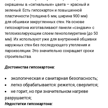
окрашены в «сигнальные» цвета — красный и
зеленый. Есть гипсокартон и повышенной
пластичности (толщина 6 мм, ширина 900 мм)
для обшивки закругленных стен. На основе
гипсокартона изготавливают панели «сэндвич» с
теплоизолирующим слоем пенополиуретана (до 50
мм). Их используют уже для внутренней обшивки
наружных стен без последующего утепления и
пароизоляции. Это значительно сокращает сроки
строительства.
Достоинства гипсокартона:
экологическая и санитарная безопасность;
легко обрабатывается: режется, сверлится;
не горит, но при значительном нагреве
разрушается;
Недостатки гипсокартона: