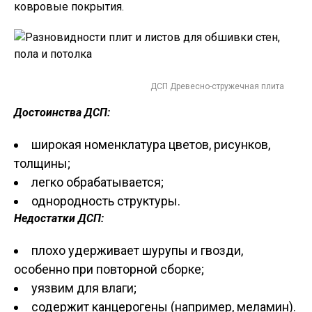
ковровые покрытия.
ДСП Древесно-стружечная плита
Достоинства ДСП
:
широкая номенклатура цветов, рисунков,
толщины;
легко обрабатывается;
однородность структуры.
Недостатки ДСП:
плохо удерживает шурупы и гвозди,
особенно при повторной сборке;
уязвим для влаги;
содержит канцерогены (например, меламин).