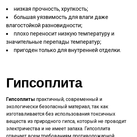
низкая прочность, хрупкость;
большая уязвимость для влаги даже
влагостойкой разновидности;
плохо переносит низкую температуру и
значительные перепады температур;
пригоден только для внутренней отделки.
Гипсоплита
Гипсоплиты
практичный, современный и
экологически безопасный материал, так как
изготавливается без использования токсичных
веществ из природного гипса, который не проводит
электричества и не имеет запаха. Гипсоплита
отвечает всем требованиям противопожарной