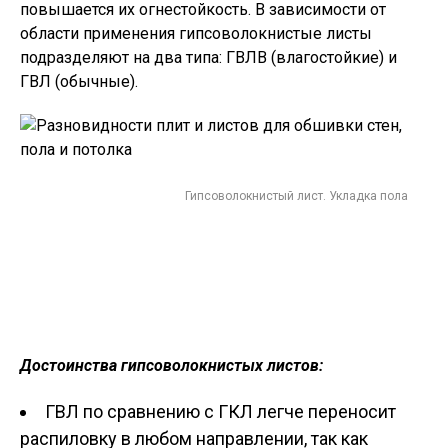
повышается их огнестойкость. В зависимости от
области применения гипсоволокнистые листы
подразделяют на два типа: ГВЛВ (влагостойкие) и
ГВЛ (обычные).
Гипсоволокнистый лист. Укладка пола
Достоинства гипсоволокнистых листов:
ГВЛ по сравнению с ГКЛ легче переносит
распиловку в любом направлении, так как