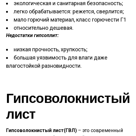
экологическая и санитарная безопасность;
легко обрабатывается: режется, сверлится;
мало горючий материал, класс горючести Г1
относительно дешевая.
Недостатки гипсоплит:
низкая прочность, хрупкость;
большая уязвимость для влаги даже
влагостойкой разновидности.
Гипсоволокнистый
лист
Гипсоволокнистый лист
(ГВЛ)
– это современный