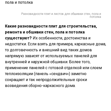
Разновидности плит и листов для обшивки стен, пола и
потолка
Какие разновидности плит для строительства,
ремонта и обшивки стен, пола и потолка
существуют?
Их особенности, достоинства и
недостатки. Если взять для примера, каркасные дома,
то долговечность и внешний вид таких домов
напрямую зависят от используемых панелей для
внутренней и наружной обшивки. Более того,
применение панелей с готовой отделкой или слоем
теплоизоляции (панель «сендвич») заметно
сокращает и так непродолжительные сроки
возведения сборно-каркасного дома.