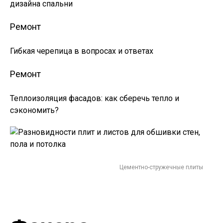
дизайна спальни
Ремонт
Гибкая черепица в вопросах и ответах
Ремонт
Теплоизоляция фасадов: как сберечь тепло и
сэкономить?
Цементно-стружечные плиты