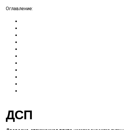
Оглавление:
ДСП