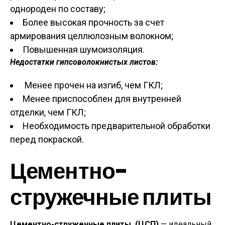
однороден по составу;
Более высокая прочность за счет
армирования целлюлозным волокном;
Повышенная шумоизоляция.
Недостатки
гипсоволокнистых листов:
Менее прочен на изгиб, чем ГКЛ;
Менее приспособлен для внутренней
отделки, чем ГКЛ;
Необходимость предварительной обработки
перед покраской.
Цементно-
стружечные плиты
Цементно-стружечные плиты (ЦСП)
— идеальный