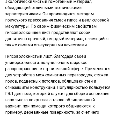
экологически чистый гомогенный материал,
обладающий отличными техническими
характеристиками. Он производится методом
полусухого прессования смеси гипса и целлюлозной
макулатуры. По своим физическим свойствам
гипсоволоконный лист представляет собой
достаточно прочный, твердый материал, славящийся
также своими огнеупорными качествами.
Гипсоволокнистый лист, благодаря своей
универсальности, получил очень широкое
распространение в строительной сфере. Применяется
для устройства межкомнатных перегородок, стяжек
полов, подвесных потолков, облицовки стен и
огнезащиты конструкций. Популярностью пользуется
ГВЛ для пола, который служит для сборки основания
напольного покрытия, а также облицовочный
вариант, при помощи которого обшиваются, к
примеру, деревянные поверхности, за счет чего