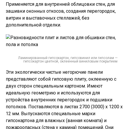
Применяется для внутренней облицовки стен, для
зашивки оконных откосов, создания перегородок,
витрин и выставочных стеллажей, без
дополнительной отделки.
Ламинированный гипсокартон, гипсовинил или гипсолам —
гипсокартон цветной, оклеенный виниловым покрытием
Эти экологически чистые негорючие панели
представляют собой гипсовую плиту, оклеенную с
двух сторон специальным картоном. Имеют
идеальную геометрию и используются для
устройства внутренних перегородок и подшивки
потолков. Поставляются в листах 2700 (3000) х 1200 х
12 мм. Выпускаются специальные марки
гипсокартона для влажных (ванная комната) и
пожароопасных (стена у камина) помещений. Они