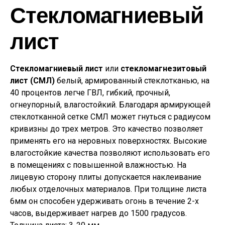
Стекломагниевый
лист
Стекломагниевый лист
или
стекломагнезитовый
лист (СМЛ)
белый, армированный стеклотканью, на
40 процентов легче ГВЛ, гибкий, прочный,
огнеупорный, влагостойкий. Благодаря армирующей
стеклотканной сетке СМЛ может гнуться с радиусом
кривизны до трех метров. Это качество позволяет
применять его на неровных поверхностях. Высокие
влагостойкие качества позволяют использовать его
в помещениях с повышенной влажностью. На
лицевую сторону плиты допускается наклеивание
любых отделочных материалов. При толщине листа
6мм он способен удерживать огонь в течение 2-х
часов, выдерживает нагрев до 1500 градусов.