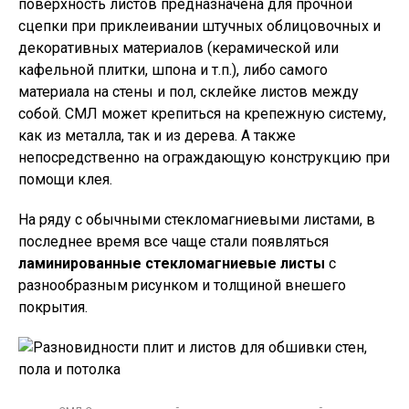
поверхность листов предназначена для прочной
сцепки при приклеивании штучных облицовочных и
декоративных материалов (керамической или
кафельной плитки, шпона и т.п.), либо самого
материала на стены и пол, склейке листов между
собой. СМЛ может крепиться на крепежную систему,
как из металла, так и из дерева. А также
непосредственно на ограждающую конструкцию при
помощи клея.
На ряду с обычными стекломагниевыми листами, в
последнее время все чаще стали появляться
ламинированные стекломагниевые листы
с
разнообразным рисунком и толщиной внешего
покрытия.