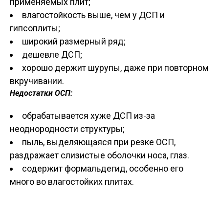
применяемых плит;
влагостойкость выше, чем у ДСП и
гипсоплиты;
широкий размерный ряд;
дешевле ДСП;
хорошо держит шурупы, даже при повторном
вкручивании.
Недостатки ОСП:
обрабатывается хуже ДСП из-за
неоднородности структуры;
пыль, выделяющаяся при резке ОСП,
раздражает слизистые оболочки носа, глаз.
содержит формальдегид, особенно его
много во влагостойких плитах.