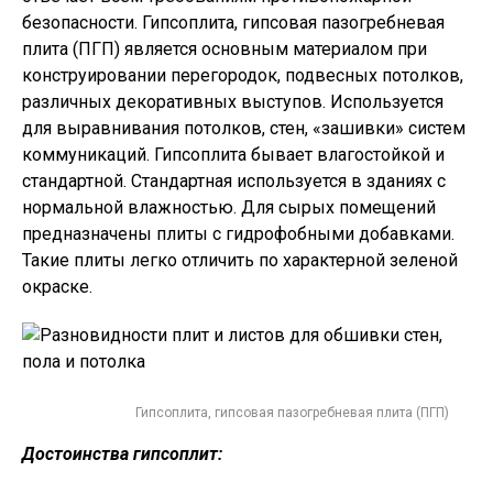
безопасности. Гипсоплита, гипсовая пазогребневая
плита (ПГП) является основным материалом при
конструировании перегородок, подвесных потолков,
различных декоративных выступов. Используется
для выравнивания потолков, стен, «зашивки» систем
коммуникаций. Гипсоплита бывает влагостойкой и
стандартной. Стандартная используется в зданиях с
нормальной влажностью. Для сырых помещений
предназначены плиты с гидрофобными добавками.
Такие плиты легко отличить по характерной зеленой
окраске.
Гипсоплита, гипсовая пазогребневая плита (ПГП)
Достоинства гипсоплит: