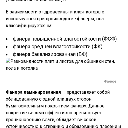
В зависимости от древесины и клея, которые
используются при производстве фанеры, она
классифицируется на:
фанера повышенной влагостойкости (ФСФ)
фанера средней влагостойкости (ФК)
фанера бакелизированная (БФ)
Фанера
Фанера ламинированная
— представляет собой
облицованную с одной или двух сторон
бумагосмоляным покрытием фанеру. Данное
покрытие весьма эффективно препятствует
проникновению влаги, обладает высокой
устойчивостью к стиранию и образованию плесени и