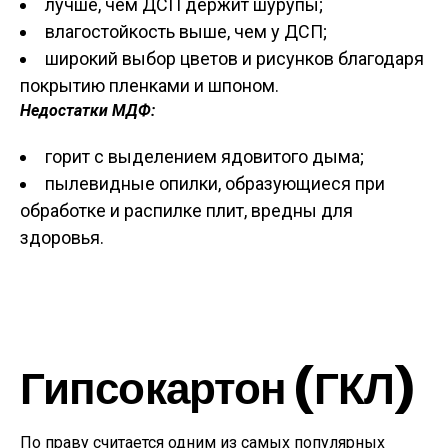
лучше, чем ДСП держит шурупы;
влагостойкость выше, чем у ДСП;
широкий выбор цветов и рисунков благодаря
покрытию пленками и шпоном.
Недостатки МДФ:
горит с выделением ядовитого дыма;
пылевидные опилки, образующиеся при
обработке и распилке плит, вредны для
здоровья.
Гипсокартон (ГКЛ)
По праву считается одним из самых популярных