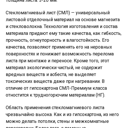
Толщина листа: 3-20 мм.
Стекломагниевый лист (СМЛ) — универсальный
листовой отделочный материал на основе магнезита
и стекловолокна. Технология изготовления и состав
материала придают ему такие качества, как гибкость,
прочность, огнеупорность и влагостойкость. Его
качества, позволяют применять его на неровных
поверхностях и понижает возможность перелома
листа при монтаже и переносе. Кроме того, этот
материал экологически чистый, не содержит
вредных веществ и асбеста, не выделяет
токсических веществ даже при нагревании. В
отличие от гипсокартона СМЛ-Премиум класса
отностится к трудногорючим материалам (НГ).
Область применения стекломагниевого листа
чрезвычайно высока. Как и из гипсокартона, из него
можно делать потолки, стены и межкомнатные