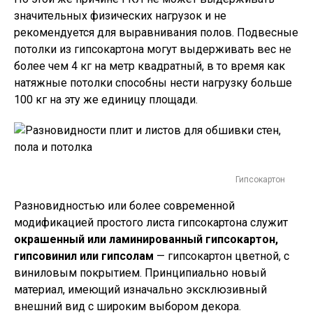
значительных физических нагрузок и не
рекомендуется для выравнивания полов. Подвесные
потолки из гипсокартона могут выдерживать вес не
более чем 4 кг на метр квадратный, в то время как
натяжные потолки способны нести нагрузку больше
100 кг на эту же единицу площади.
Гипсокартон
Разновидностью или более современной
модификацией простого листа гипсокартона служит
окрашенный или ламинированный гипсокартон,
гипсовинил или гипсолам
— гипсокартон цветной, с
виниловым покрытием. Принципиально новый
материал, имеющий изначально эксклюзивный
внешний вид с широким выбором декора.