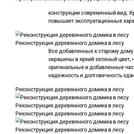
конструкции современный вид. К
повышает эксплуатационные хара
Реконструкция деревянного домика в лесу
Все добавленные к старому дому 
окрашены в яркий зеленый цвет, 
оригинальные и добавленные час
надежность и долговечность зда
Реконструкция деревянного домика в лесу
Реконструкция деревянного домика в лесу
Реконструкция деревянного домика в лесу
Реконструкция деревянного домика в лесу