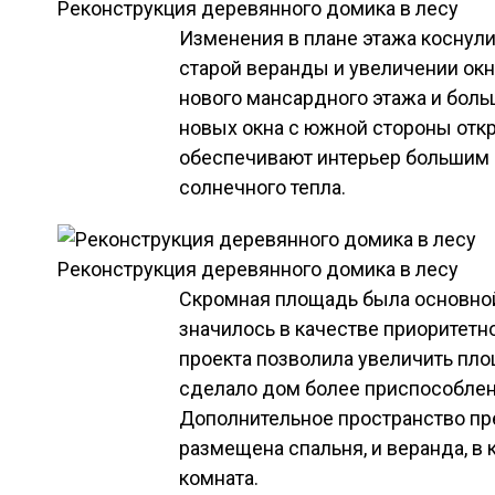
Реконструкция деревянного домика в лесу
Изменения в плане этажа коснул
старой веранды и увеличении окн
нового мансардного этажа и боль
новых окна с южной стороны отк
обеспечивают интерьер большим 
солнечного тепла.
Реконструкция деревянного домика в лесу
Скромная площадь была основно
значилось в качестве приоритетн
проекта позволила увеличить пло
сделало дом более приспособлен
Дополнительное пространство пр
размещена спальня, и веранда, в
комната.