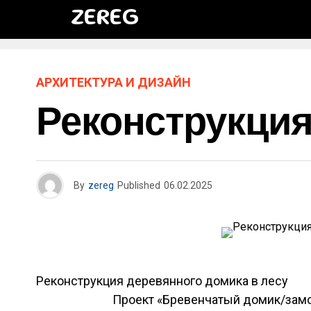
ZEREG
АРХИТЕКТУРА И ДИЗАЙН
Реконструкция
By
zereg
Published
06.02.2025
Реконструкция деревянного домика в лесу
Проект «Бревенчатый домик/замок»