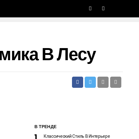
мика В Лесу
В ТРЕНДЕ
Классический Стиль В Интерьере