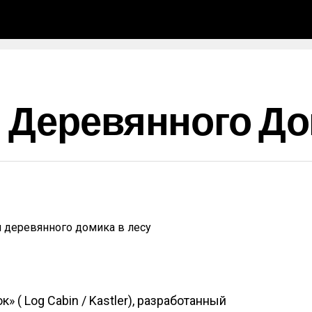
 Деревянного До
 ( Log Cabin / Kastler), разработанный