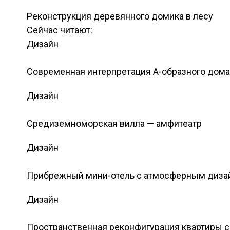
Реконструкция деревянного домика в лесу
Сейчас читают:
Дизайн
Современная интерпретация А-образного дома
Дизайн
Средиземноморская вилла — амфитеатр
Дизайн
Прибрежный мини-отель с атмосферным диза
Дизайн
Пространственная реконфигурация квартиры 