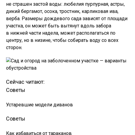
не страшен застой воды: любелия пурпурная, астры,
дикий бергамот, осока, тростник, карликовая ива,
верба. Размеры дождевого сада зависят от площади
участка, он может быть вытянут вдоль забора
в нижней части надела, может располагаться по
центру, но в низине, чтобы собирать воду со всех
сторон.
Сейчас читают:
Советы
Устаревшие модели диванов
Советы
Как избавиться от тараканов