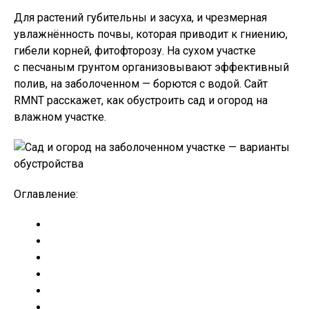
Для растений губительны и засуха, и чрезмерная
увлажнённость почвы, которая приводит к гниению,
гибели корней, фитофторозу. На сухом участке
с песчаным грунтом организовывают эффективный
полив, на заболоченном — борются с водой. Сайт
RMNT расскажет, как обустроить сад и огород на
влажном участке.
Оглавление: