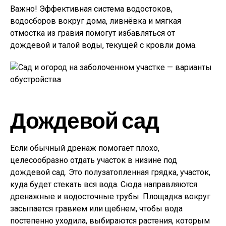
Важно! Эффективная система водостоков,
водосборов вокруг дома, ливнёвка и мягкая
отмостка из гравия помогут избавляться от
дождевой и талой воды, текущей с кровли дома.
Дождевой сад
Если обычный дренаж помогает плохо,
целесообразно отдать участок в низине под
дождевой сад. Это полузатопленная грядка, участок,
куда будет стекать вся вода. Сюда направляются
дренажные и водосточные трубы. Площадка вокруг
засыпается гравием или щебнем, чтобы вода
постепенно уходила, выбираются растения, которым