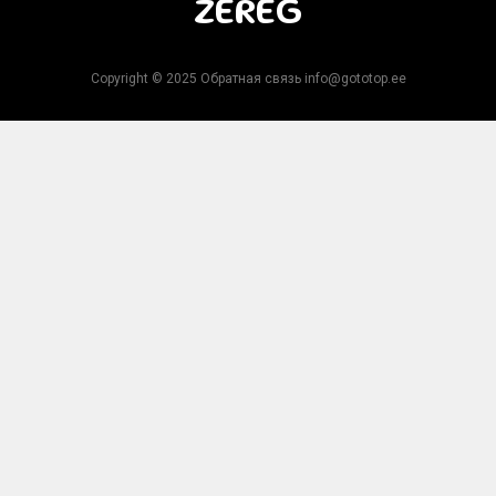
ZEREG
Copyright © 2025 Обратная связь info@gototop.ee