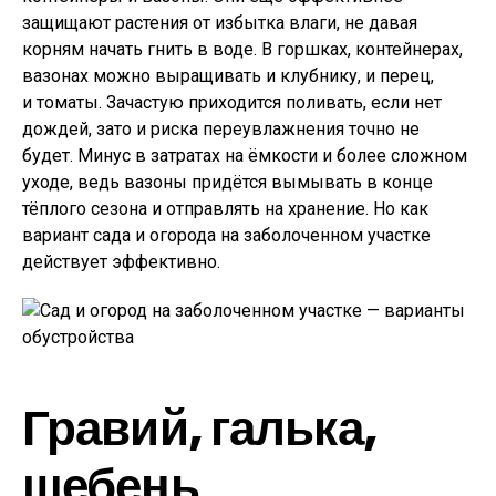
защищают растения от избытка влаги, не давая
корням начать гнить в воде. В горшках, контейнерах,
вазонах можно выращивать и клубнику, и перец,
и томаты. Зачастую приходится поливать, если нет
дождей, зато и риска переувлажнения точно не
будет. Минус в затратах на ёмкости и более сложном
уходе, ведь вазоны придётся вымывать в конце
тёплого сезона и отправлять на хранение. Но как
вариант сада и огорода на заболоченном участке
действует эффективно.
Гравий, галька,
щебень