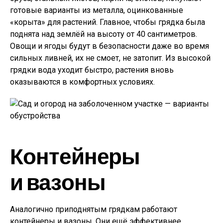
готовые варианты из металла, оцинкованные
«корыта» для растений. Главное, чтобы грядка была
поднята над землёй на высоту от 40 сантиметров.
Овощи и ягоды будут в безопасности даже во время
сильных ливней, их не смоет, не затопит. Из высокой
грядки вода уходит быстро, растения вновь
оказываются в комфортных условиях.
Контейнеры
и вазоны
Аналогично приподнятым грядкам работают
контейнеры и вазоны. Они ещё эффективнее