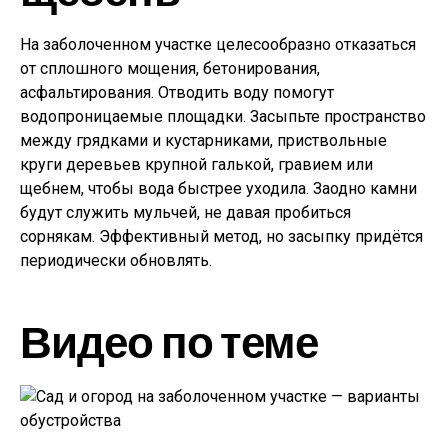
На заболоченном участке целесообразно отказаться
от сплошного мощения, бетонирования,
асфальтирования. Отводить воду помогут
водопроницаемые площадки. Засыпьте пространство
между грядками и кустарниками, приствольные
круги деревьев крупной галькой, гравием или
щебнем, чтобы вода быстрее уходила. Заодно камни
будут служить мульчей, не давая пробиться
сорнякам. Эффективный метод, но засыпку придётся
периодически обновлять.
Видео по теме