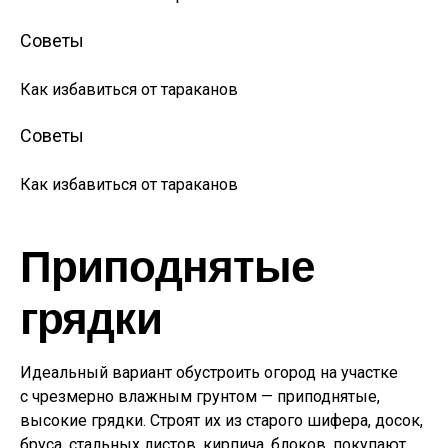
Советы
Как избавиться от тараканов
Советы
Как избавиться от тараканов
Приподнятые
грядки
Идеальный вариант обустроить огород на участке
с чрезмерно влажным грунтом — приподнятые,
высокие грядки. Строят их из старого шифера, досок,
бруса, стальных листов, кирпича, блоков, покупают