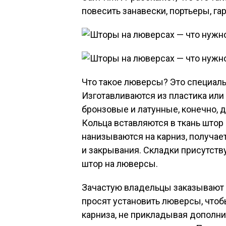
повесить занавески, портьеры, г
Что такое люверсы? Это специаль
Изготавливаются из пластика или 
бронзовые и латунные, конечно, д
Кольца вставляются в ткань штор
нанизываются на карниз, получае
и закрывания. Складки присутств
штор на люверсы.
Зачастую владельцы заказывают 
просят установить люверсы, чтоб
карниза, не прикладывая дополни