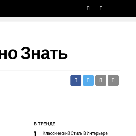
но Знать
В ТРЕНДЕ
Классический Стиль В Интерьере