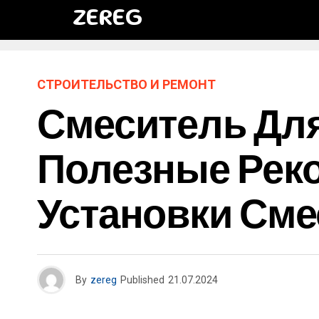
ZEREG
СТРОИТЕЛЬСТВО И РЕМОНТ
Смеситель Для
Полезные Рек
Установки Сме
By
zereg
Published
21.07.2024