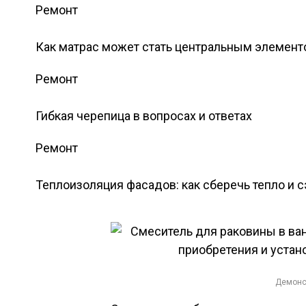
Ремонт
Как матрас может стать центральным элемент
Ремонт
Гибкая черепица в вопросах и ответах
Ремонт
Теплоизоляция фасадов: как сберечь тепло и 
Демонс