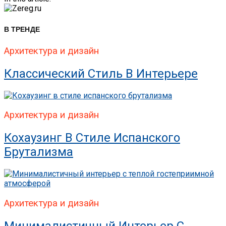
В ТРЕНДЕ
Архитектура и дизайн
Классический Стиль В Интерьере
Архитектура и дизайн
Кохаузинг В Стиле Испанского
Брутализма
Архитектура и дизайн
Минималистичный Интерьер С