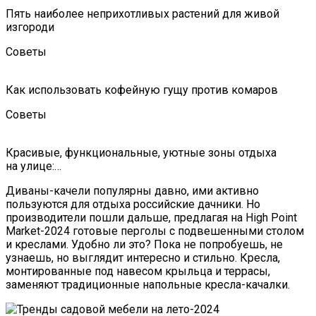
Пять наиболее неприхотливых растений для живой
изгороди
Советы
Как использовать кофейную гущу против комаров
Советы
Красивые, функциональные, уютные зоны отдыха
на улице:…
Диваны-качели популярны давно, ими активно
пользуются для отдыха российские дачники. Но
производители пошли дальше, предлагая на High Point
Market-2024 готовые перголы с подвешенными столом
и креслами. Удобно ли это? Пока не попробуешь, не
узнаешь, но выглядит интересно и стильно. Кресла,
монтированные под навесом крыльца и террасы,
заменяют традиционные напольные кресла-качалки.