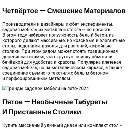
Четвёртое — Смешение Материалов
Производители и дизайнеры любят эксперименты,
садовая мебель из металла и стекла — не новость.
В этом году набирает популярность белый бетон, из
которого делают массивные, но красивые и элегантные
столы, подставки, вазоны для растений, кофейные
столики. При этом рядом может стоять традиционная
деревянная скамья, чью круглую спинку обмотали
бечёвкой для удобства и красоты. Популярна плетёная
садовая мебель, но на металлическом каркасе, а также
соединение съёмного текстиля с белым бетоном
и перфорированным металлом.
Пятое — Необычные Табуреты
И Приставные Столики
Купить массивный уличный диван или комплект стол +