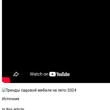
Источник
In this article: