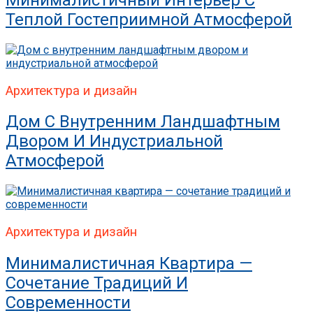
Теплой Гостеприимной Атмосферой
Архитектура и дизайн
Дом С Внутренним Ландшафтным
Двором И Индустриальной
Атмосферой
Архитектура и дизайн
Минималистичная Квартира —
Сочетание Традиций И
Современности