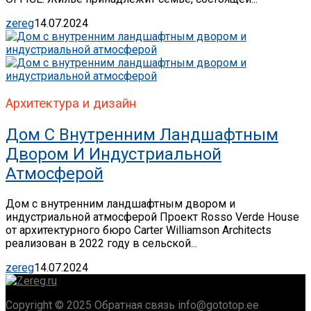
zereg
14.07.2024
Архитектура и дизайн
Дом С Внутренним Ландшафтным
Двором И Индустриальной
Атмосферой
Дом с внутренним ландшафтным двором и
индустриальной атмосферой Проект Rosso Verde House
от архитектурного бюро Carter Williamson Architects
реализован в 2022 году в сельской...
zereg
14.07.2024
Copyright © 2025 Обратная связь info@gototop.ee