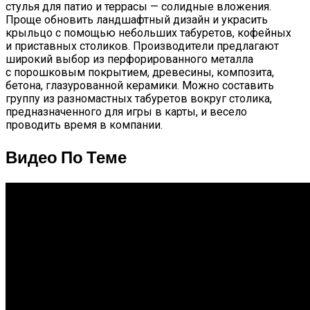
стулья для патио и террасы — солидные вложения.
Проще обновить ландшафтный дизайн и украсить
крыльцо с помощью небольших табуретов, кофейных
и приставных столиков. Производители предлагают
широкий выбор из перфорированного металла
с порошковым покрытием, древесины, композита,
бетона, глазурованной керамики. Можно составить
группу из разномастных табуретов вокруг столика,
предназначенного для игры в карты, и весело
проводить время в компании.
Видео По Теме