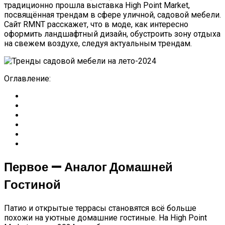
традиционно прошла выставка High Point Market,
посвящённая трендам в сфере уличной, садовой мебели.
Сайт RMNT расскажет, что в моде, как интересно
оформить ландшафтный дизайн, обустроить зону отдыха
на свежем воздухе, следуя актуальным трендам.
Оглавление:
Первое — Аналог Домашней
Гостиной
Патио и открытые террасы становятся всё больше
похожи на уютные домашние гостиные. На High Point