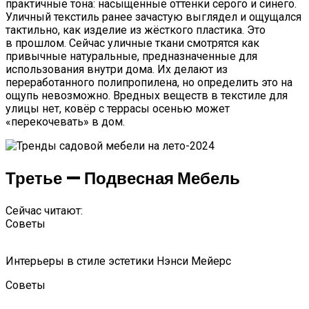
практичные тона: насыщенные оттенки серого и синего.
Уличный текстиль ранее зачастую выглядел и ощущался
тактильно, как изделие из жёсткого пластика. Это
в прошлом. Сейчас уличные ткани смотрятся как
привычные натуральные, предназначенные для
использования внутри дома. Их делают из
переработанного полипропилена, но определить это на
ощупь невозможно. Вредных веществ в текстиле для
улицы нет, ковёр с террасы осенью может
«перекочевать» в дом.
Третье — Подвесная Мебель
Сейчас читают:
Советы
Интерьеры в стиле эстетики Нэнси Мейерс
Советы