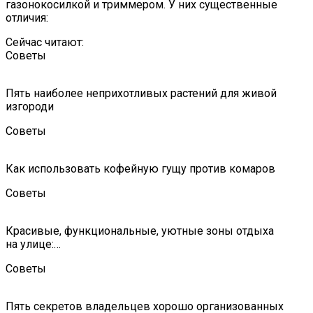
газонокосилкой и триммером. У них существенные
отличия:
Сейчас читают:
Советы
Пять наиболее неприхотливых растений для живой
изгороди
Советы
Как использовать кофейную гущу против комаров
Советы
Красивые, функциональные, уютные зоны отдыха
на улице:…
Советы
Пять секретов владельцев хорошо организованных