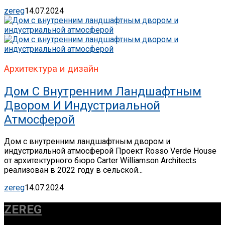
zereg
14.07.2024
Архитектура и дизайн
Дом С Внутренним Ландшафтным
Двором И Индустриальной
Атмосферой
Дом с внутренним ландшафтным двором и
индустриальной атмосферой Проект Rosso Verde House
от архитектурного бюро Carter Williamson Architects
реализован в 2022 году в сельской...
zereg
14.07.2024
ZEREG