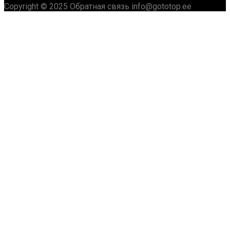
Copyright © 2025 Обратная связь info@gototop.ee