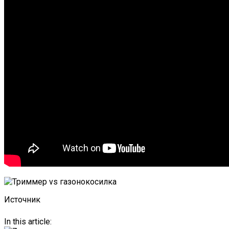
Источник
In this article: