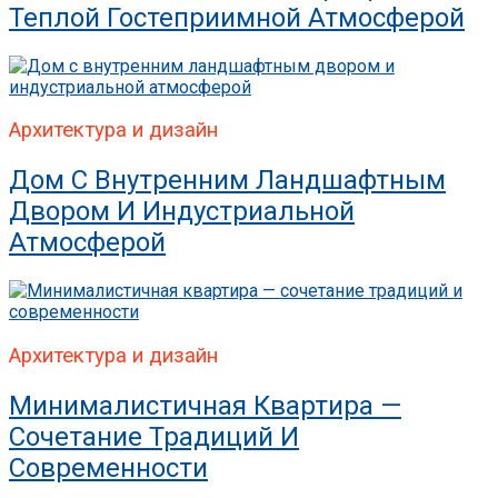
Теплой Гостеприимной Атмосферой
Архитектура и дизайн
Дом С Внутренним Ландшафтным
Двором И Индустриальной
Атмосферой
Архитектура и дизайн
Минималистичная Квартира —
Сочетание Традиций И
Современности