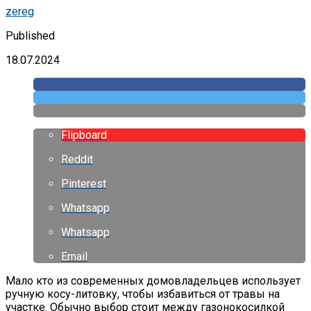
zereg
Published
18.07.2024
Flipboard
Reddit
Pinterest
Whatsapp
Whatsapp
Email
Мало кто из современных домовладельцев использует
ручную косу-литовку, чтобы избавиться от травы на
участке. Обычно выбор стоит между газонокосилкой