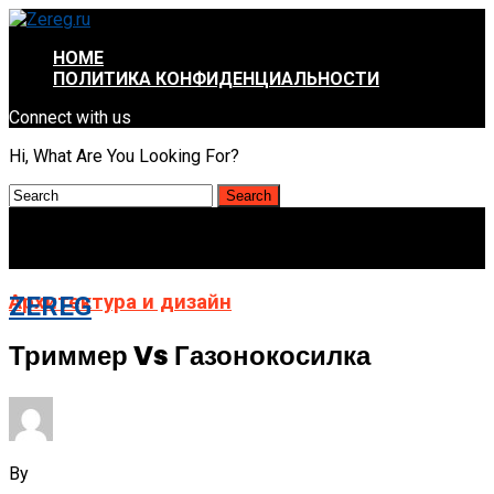
HOME
ПОЛИТИКА КОНФИДЕНЦИАЛЬНОСТИ
Connect with us
Hi, What Are You Looking For?
Архитектура и дизайн
ZEREG
Триммер Vs Газонокосилка
By