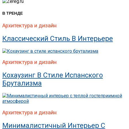
В ТРЕНДЕ
Архитектура и дизайн
Классический Стиль В Интерьере
Архитектура и дизайн
Кохаузинг В Стиле Испанского
Брутализма
Архитектура и дизайн
Минималистичный Интерьер С