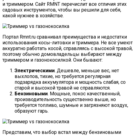
и триммером. Сайт RMNT перечислит все отличия этих
садовых инструментов, чтобы вы решили для себя,
какой нужнее в хозяйстве.
Портал Rmnt.ru сравнивал преимущества и недостатки
использования косы-литовки и триммера. Не все умеют
аккуратно работать косой, справляясь с высокой травой,
поэтому обычно домовладельцы выбирают между
триммером и газонокосилкой. Они бывают:
Электрическими
. Дешевле, меньше вес, нет
выхлопов, тихие, но требуется регулярная
подзарядка аккумулятора и мощность слабая, со
старой и высокой травой не справляются.
Бензиновыми
. Мощные, покос качественный,
производительность существенно выше, но
требуется топливо, шумные и загрязняют воздух,
образуют гарь.
Представим, что выбор встал между бензиновыми