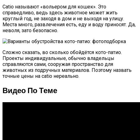
Catio называют «вольером для кошек». Это
справедливо, ведь здесь животное может жить
круглый год, не заходя в дом и не выходя на улицу.
Места много, развлечения есть, еду и воду приносят. Да,
неволя, зато безопасно.
Сложно сказать, во сколько обойдётся кото-патио.
Проекты индивидуальные, обычно владельцы
справляются сами, сооружая пространство для
животных из подручных материалов. Поэтому назвать
точные цены на catio нереально.
Видео По Теме