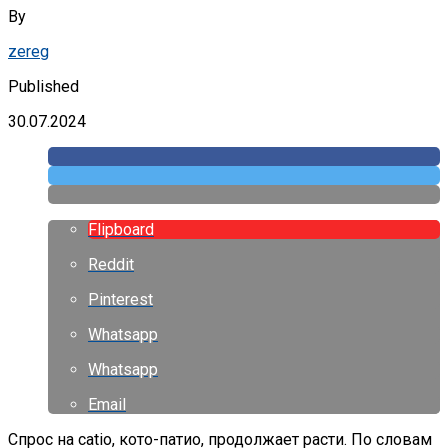
By
zereg
Published
30.07.2024
Flipboard
Reddit
Pinterest
Whatsapp
Whatsapp
Email
Спрос на catio, кото-патио, продолжает расти. По словам