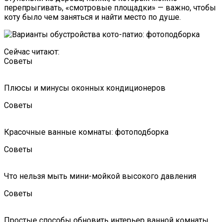
перепрыгивать, «смотровые площадки» — важно, чтобы
коту было чем заняться и найти место по душе.
Сейчас читают:
Советы
Плюсы и минусы оконных кондиционеров
Советы
Красочные ванные комнаты: фотоподборка
Советы
Что нельзя мыть мини-мойкой высокого давления
Советы
Простые способы обновить интерьер ванной комнаты