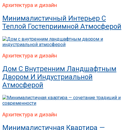
Архитектура и дизайн
Минималистичный Интерьер С
Теплой Гостеприимной Атмосферой
Архитектура и дизайн
Дом С Внутренним Ландшафтным
Двором И Индустриальной
Атмосферой
Архитектура и дизайн
Минималистичная Квартира —