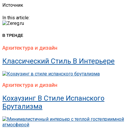
Источник
In this article:
В ТРЕНДЕ
Архитектура и дизайн
Классический Стиль В Интерьере
Архитектура и дизайн
Кохаузинг В Стиле Испанского
Брутализма