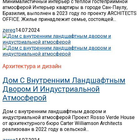
Минималистичный интерьер с теплой гостеприимной
атмосферой Интерьер квартиры в городе Сан-Паулу,
Бразилия, выполнен в 2023 году по проекту ARCHITECTS
OFFICE. Жилье принадлежит семье, состоящей...
zereg
14.07.2024
Архитектура и дизайн
Дом С Внутренним Ландшафтным
Двором И Индустриальной
Атмосферой
Дом с внутренним ландшафтным двором и
индустриальной атмосферой Проект Rosso Verde House
от архитектурного бюро Carter Williamson Architects
реализован в 2022 году в сельской...