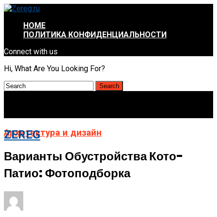
HOME
ПОЛИТИКА КОНФИДЕНЦИАЛЬНОСТИ
Connect with us
Hi, What Are You Looking For?
Архитектура и дизайн
ZEREG
Варианты Обустройства Кото-
Патио: Фотоподборка