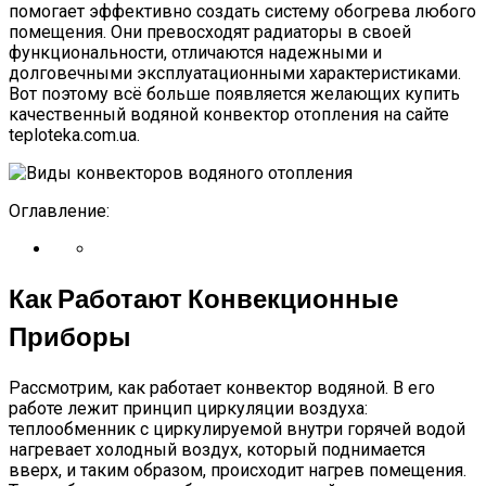
помогает эффективно создать систему обогрева любого
помещения. Они превосходят радиаторы в своей
функциональности, отличаются надежными и
долговечными эксплуатационными характеристиками.
Вот поэтому всё больше появляется желающих купить
качественный водяной конвектор отопления на сайте
teploteka.com.ua.
Оглавление:
Как Работают Конвекционные
Приборы
Рассмотрим, как работает конвектор водяной. В его
работе лежит принцип циркуляции воздуха:
теплообменник с циркулируемой внутри горячей водой
нагревает холодный воздух, который поднимается
вверх, и таким образом, происходит нагрев помещения.