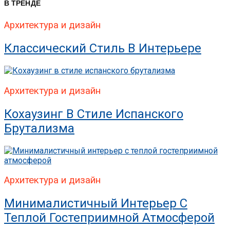
В ТРЕНДЕ
Архитектура и дизайн
Классический Стиль В Интерьере
Архитектура и дизайн
Кохаузинг В Стиле Испанского
Брутализма
Архитектура и дизайн
Минималистичный Интерьер С
Теплой Гостеприимной Атмосферой