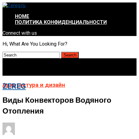
HOME
ПОЛИТИКА КОНФИДЕНЦИАЛЬНОСТИ
Connect with us
Hi, What Are You Looking For?
Архитектура и дизайн
ZEREG
Виды Конвекторов Водяного
Отопления