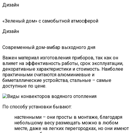
Дизайн
«Зеленый дом» с самобытной атмосферой
Дизайн
Современный дом-амбар выходного дня
Важен материал изготовления приборов, так как он
влияет на эффективность работы, срок эксплуатации,
декоративные характеристики и стоимость. Наиболее
практичными считаются алюминиевые и
биметаллические устройства, стальные – самые
доступные по цене.
По способу установки бывают:
настенными – они просты в монтаже, благодаря
небольшому весу размещать можно в любом
месте, даже на легких перегородках, но они имеют