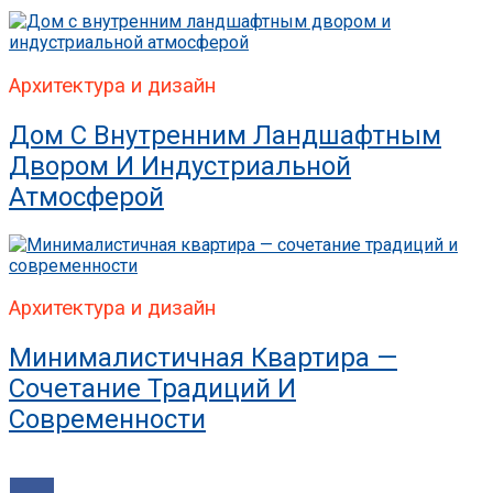
Архитектура и дизайн
Дом С Внутренним Ландшафтным
Двором И Индустриальной
Атмосферой
Архитектура и дизайн
Минималистичная Квартира —
Сочетание Традиций И
Современности