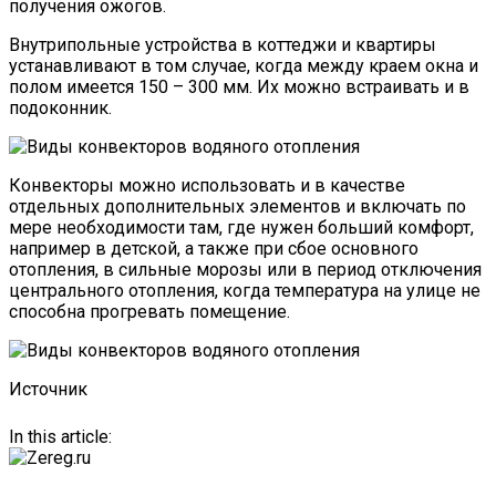
получения ожогов.
Внутрипольные устройства в коттеджи и квартиры
устанавливают в том случае, когда между краем окна и
полом имеется 150 – 300 мм. Их можно встраивать и в
подоконник.
Конвекторы можно использовать и в качестве
отдельных дополнительных элементов и включать по
мере необходимости там, где нужен больший комфорт,
например в детской, а также при сбое основного
отопления, в сильные морозы или в период отключения
центрального отопления, когда температура на улице не
способна прогревать помещение.
Источник
In this article: