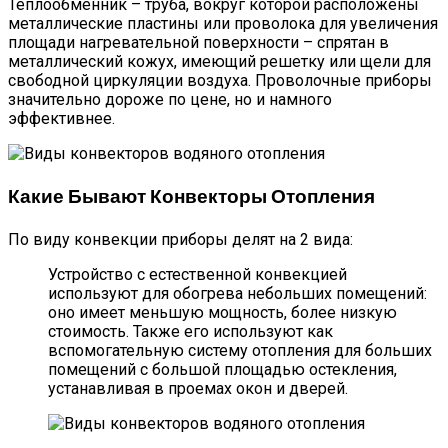
Теплообменник – труба, вокруг которой расположены
металлические пластины или проволока для увеличения
площади нагревательной поверхности – спрятан в
металлический кожух, имеющий решетку или щели для
свободной циркуляции воздуха. Проволочные приборы
значительно дороже по цене, но и намного
эффективнее.
Какие Бывают Конвекторы Отопления
По виду конвекции приборы делят на 2 вида:
Устройство с естественной конвекцией
используют для обогрева небольших помещений:
оно имеет меньшую мощность, более низкую
стоимость. Также его используют как
вспомогательную систему отопления для больших
помещений с большой площадью остекления,
устанавливая в проемах окон и дверей.