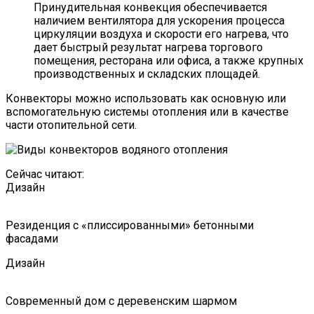
Принудительная конвекция обеспечивается
наличием вентилятора для ускорения процесса
циркуляции воздуха и скорости его нагрева, что
дает быстрый результат нагрева торгового
помещения, ресторана или офиса, а также крупных
производственных и складских площадей.
Конвекторы можно использовать как основную или
вспомогательную системы отопления или в качестве
части отопительной сети.
Сейчас читают:
Дизайн
Резиденция с «плиссированными» бетонными
фасадами
Дизайн
Современный дом с деревенским шармом