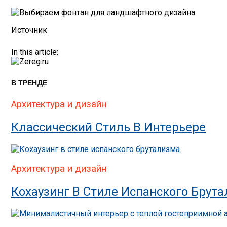
Источник
In this article:
В ТРЕНДЕ
Архитектура и дизайн
Классический Стиль В Интерьере
Архитектура и дизайн
Кохаузинг В Стиле Испанского Брут