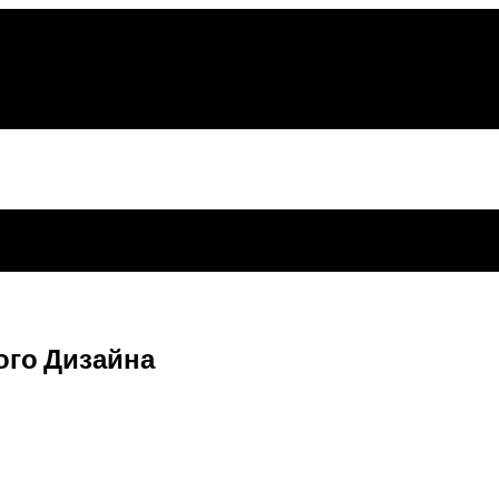
го Дизайна