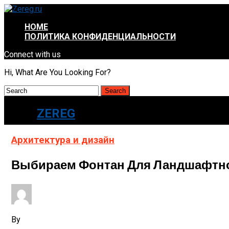
HOME
ПОЛИТИКА КОНФИДЕНЦИАЛЬНОСТИ
Connect with us
Hi, What Are You Looking For?
ZEREG
Архитектура и дизайн
Выбираем Фонтан Для Ландшафтно
By