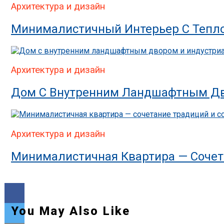
Архитектура и дизайн
Минималистичный Интерьер С Тепл
Архитектура и дизайн
Дом С Внутренним Ландшафтным Дв
Архитектура и дизайн
Минималистичная Квартира — Сочет
You May Also Like