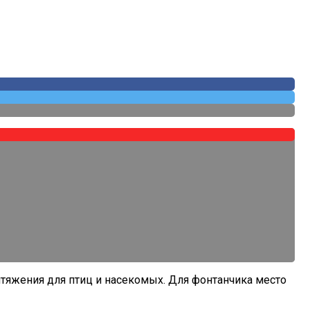
ритяжения для птиц и насекомых. Для фонтанчика место