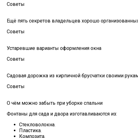
Советы
Ещё пять секретов владельцев хорошо организованны
Советы
Устаревшие варианты оформления окна
Советы
Садовая дорожка из кирпичной брусчатки своими рука
Советы
О чём можно забыть при уборке спальни
Фонтаны для сада и двора изготавливаются из:
Стекловолокна.
Пластика.
Композита.