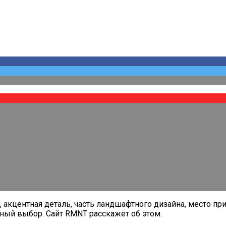
, акцентная деталь, часть ландшафтного дизайна, место п
нный выбор. Сайт RMNT расскажет об этом.