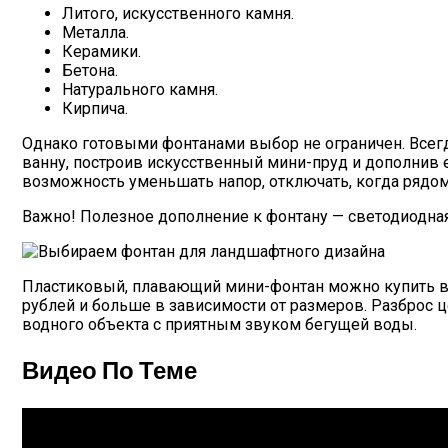
Литого, искусственного камня.
Металла.
Керамики.
Бетона.
Натурального камня.
Кирпича.
Однако готовыми фонтанами выбор не ограничен. Всегд
ванну, построив искусственный мини-пруд и дополнив 
возможность уменьшать напор, отключать, когда рядом 
Важно! Полезное дополнение к фонтану — светодиодная
Пластиковый, плавающий мини-фонтан можно купить всег
рублей и больше в зависимости от размеров. Разброс 
водного объекта с приятным звуком бегущей воды.
Видео По Теме