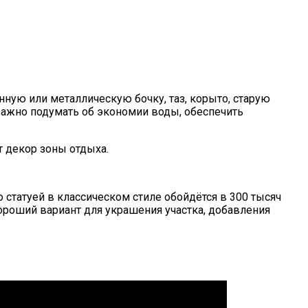
ную или металлическую бочку, таз, корыто, старую
важно подумать об экономии воды, обеспечить
 декор зоны отдыха.
 статуей в классическом стиле обойдётся в 300 тысяч
ороший вариант для украшения участка, добавления